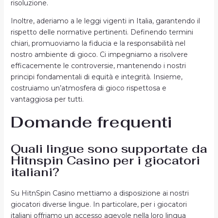
risoluzione.
Inoltre, aderiamo a le leggi vigenti in Italia, garantendo il
rispetto delle normative pertinenti. Definendo termini
chiari, promuoviamo la fiducia e la responsabilità nel
nostro ambiente di gioco. Ci impegniamo a risolvere
efficacemente le controversie, mantenendo i nostri
principi fondamentali di equità e integrità. Insieme,
costruiamo un’atmosfera di gioco rispettosa e
vantaggiosa per tutti.
Domande frequenti
Quali lingue sono supportate da
Hitnspin Casino per i giocatori
italiani?
Su HitnSpin Casino mettiamo a disposizione ai nostri
giocatori diverse lingue. In particolare, per i giocatori
italiani offriamo un accesso agevole nella loro lingua