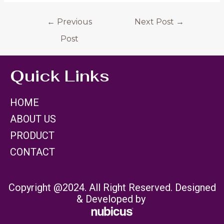
←
Previous
Next Post
→
Post
Quick Links
HOME
ABOUT US
PRODUCT
CONTACT
Copyright @2024. All Right Reserved. Designed
& Developed by