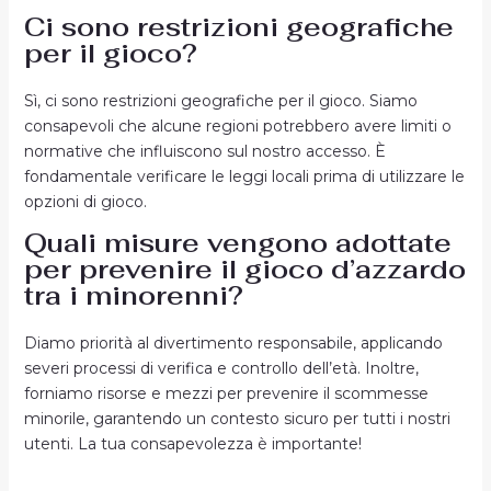
Ci sono restrizioni geografiche
per il gioco?
Sì, ci sono restrizioni geografiche per il gioco. Siamo
consapevoli che alcune regioni potrebbero avere limiti o
normative che influiscono sul nostro accesso. È
fondamentale verificare le leggi locali prima di utilizzare le
opzioni di gioco.
Quali misure vengono adottate
per prevenire il gioco d’azzardo
tra i minorenni?
Diamo priorità al divertimento responsabile, applicando
severi processi di verifica e controllo dell’età. Inoltre,
forniamo risorse e mezzi per prevenire il scommesse
minorile, garantendo un contesto sicuro per tutti i nostri
utenti. La tua consapevolezza è importante!