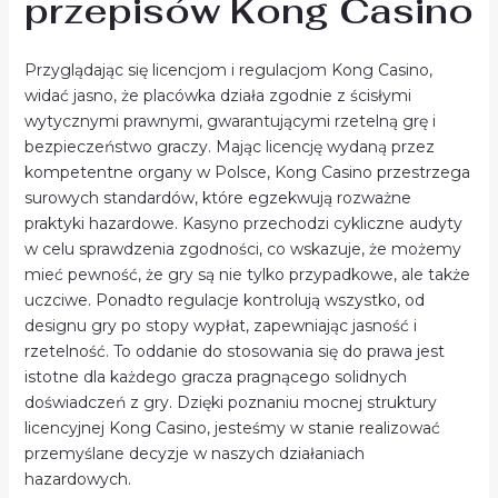
przepisów Kong Casino
Przyglądając się licencjom i regulacjom Kong Casino,
widać jasno, że placówka działa zgodnie z ścisłymi
wytycznymi prawnymi, gwarantującymi rzetelną grę i
bezpieczeństwo graczy. Mając licencję wydaną przez
kompetentne organy w Polsce, Kong Casino przestrzega
surowych standardów, które egzekwują rozważne
praktyki hazardowe. Kasyno przechodzi cykliczne audyty
w celu sprawdzenia zgodności, co wskazuje, że możemy
mieć pewność, że gry są nie tylko przypadkowe, ale także
uczciwe. Ponadto regulacje kontrolują wszystko, od
designu gry po stopy wypłat, zapewniając jasność i
rzetelność. To oddanie do stosowania się do prawa jest
istotne dla każdego gracza pragnącego solidnych
doświadczeń z gry. Dzięki poznaniu mocnej struktury
licencyjnej Kong Casino, jesteśmy w stanie realizować
przemyślane decyzje w naszych działaniach
hazardowych.