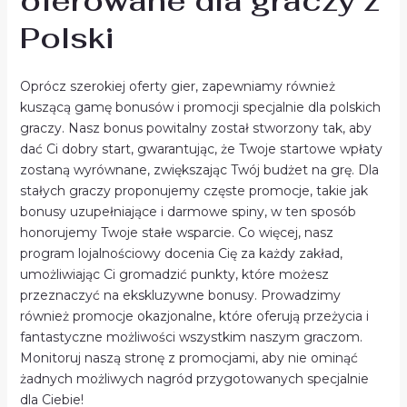
oferowane dla graczy z
Polski
Oprócz szerokiej oferty gier, zapewniamy również
kuszącą gamę bonusów i promocji specjalnie dla polskich
graczy. Nasz bonus powitalny został stworzony tak, aby
dać Ci dobry start, gwarantując, że Twoje startowe wpłaty
zostaną wyrównane, zwiększając Twój budżet na grę. Dla
stałych graczy proponujemy częste promocje, takie jak
bonusy uzupełniające i darmowe spiny, w ten sposób
honorujemy Twoje stałe wsparcie. Co więcej, nasz
program lojalnościowy docenia Cię za każdy zakład,
umożliwiając Ci gromadzić punkty, które możesz
przeznaczyć na ekskluzywne bonusy. Prowadzimy
również promocje okazjonalne, które oferują przeżycia i
fantastyczne możliwości wszystkim naszym graczom.
Monitoruj naszą stronę z promocjami, aby nie ominąć
żadnych możliwych nagród przygotowanych specjalnie
dla Ciebie!