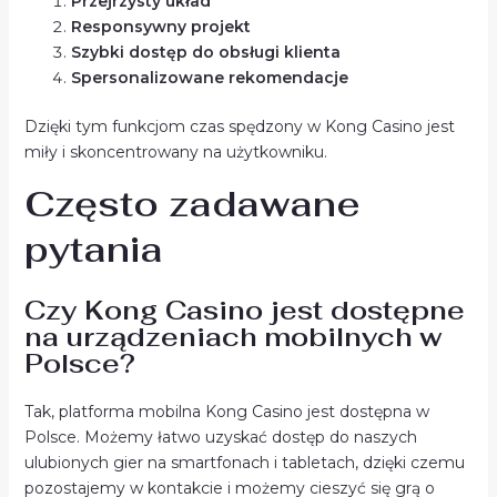
Przejrzysty układ
Responsywny projekt
Szybki dostęp do obsługi klienta
Spersonalizowane rekomendacje
Dzięki tym funkcjom czas spędzony w Kong Casino jest
miły i skoncentrowany na użytkowniku.
Często zadawane
pytania
Czy Kong Casino jest dostępne
na urządzeniach mobilnych w
Polsce?
Tak, platforma mobilna Kong Casino jest dostępna w
Polsce. Możemy łatwo uzyskać dostęp do naszych
ulubionych gier na smartfonach i tabletach, dzięki czemu
pozostajemy w kontakcie i możemy cieszyć się grą o