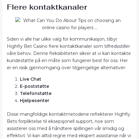
Flere kontaktkanaler
Siden vi alle har ulike valg for kommunikasjon, tilbyr
Highfly Bet Casino flere kontaktkanaler som tilfredsstiller
våre behov. Denne fleksibiliteten sikrer at vi kan kontakte
kundestøtte på en måte som fungerer best for oss. Her
er en rask gjennomgang over tilgjengelige alternativer:
Live Chat
E-poststøtte
Telefonstøtte
Hjelpesenter
Disse mangfoldige kontaktmetodene reflekterer Highfly
Bets forpliktelse til eksepsjonell support, noe som
assisterer oss med å håndtere spillingen vår smidig og
effektivt. Vi kan alltid regne med ekspert assistanse når vi