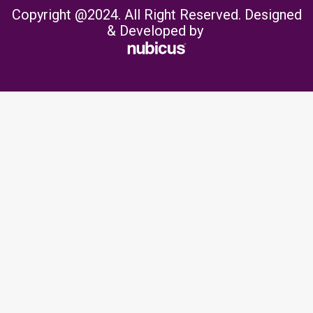
Copyright @2024. All Right Reserved. Designed
& Developed by