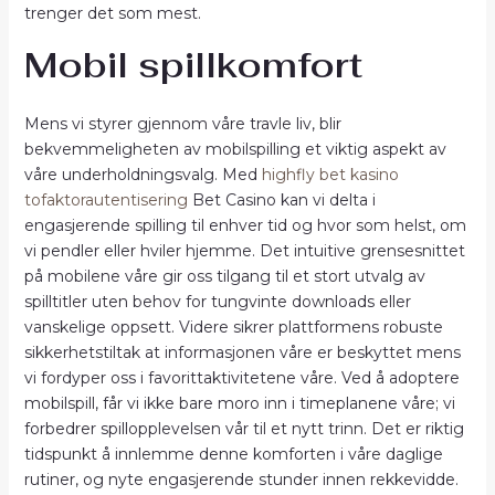
trenger det som mest.
Mobil spillkomfort
Mens vi styrer gjennom våre travle liv, blir
bekvemmeligheten av mobilspilling et viktig aspekt av
våre underholdningsvalg. Med
highfly bet kasino
tofaktorautentisering
Bet Casino kan vi delta i
engasjerende spilling til enhver tid og hvor som helst, om
vi pendler eller hviler hjemme. Det intuitive grensesnittet
på mobilene våre gir oss tilgang til et stort utvalg av
spilltitler uten behov for tungvinte downloads eller
vanskelige oppsett. Videre sikrer plattformens robuste
sikkerhetstiltak at informasjonen våre er beskyttet mens
vi fordyper oss i favorittaktivitetene våre. Ved å adoptere
mobilspill, får vi ikke bare moro inn i timeplanene våre; vi
forbedrer spillopplevelsen vår til et nytt trinn. Det er riktig
tidspunkt å innlemme denne komforten i våre daglige
rutiner, og nyte engasjerende stunder innen rekkevidde.