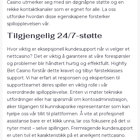
Casino utmerker seg med sin døgnåpne støtte og en
rekke kontaktkanaler som er egnet for alle. La oss
utforske hvordan disse egenskapene forsterker
spillopplevelsen vår.
Tilgjengelig 24/7-støtte
Hvor viktig er eksepsjonell kundesupport når vi velger et
nettcasino? Det er viktig å garantere at våre forespørsler
og problemer blir håndtert hurtig og effektfullt. Highfly
Bet Casino forstår dette kravet og tilbyr førsteklasses
support. Vi har erfart at responsen og ekspertisen til
supportteamet deres spiller en viktig rolle i vår
overordnede spillopplevelse. Enten vi møter tekniske
utfordringer eller har spørsmål om kontoadministrasjon,
øker tilgangen til kunnskapsrike representanter som kan
hjelpe oss vår tillit til plattformen. Å vite at profesjonell
assistanse bare er et klikk unna, lar oss fokusere på det vi
nyter mest – selve spillingen. Fremragende kundesupport
er uten tvil et karakteristikk på et anerkjent nettcasino.