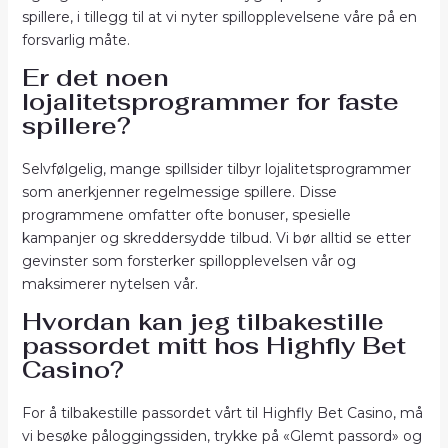
spillere, i tillegg til at vi nyter spillopplevelsene våre på en
forsvarlig måte.
Er det noen
lojalitetsprogrammer for faste
spillere?
Selvfølgelig, mange spillsider tilbyr lojalitetsprogrammer
som anerkjenner regelmessige spillere. Disse
programmene omfatter ofte bonuser, spesielle
kampanjer og skreddersydde tilbud. Vi bør alltid se etter
gevinster som forsterker spillopplevelsen vår og
maksimerer nytelsen vår.
Hvordan kan jeg tilbakestille
passordet mitt hos Highfly Bet
Casino?
For å tilbakestille passordet vårt til Highfly Bet Casino, må
vi besøke påloggingssiden, trykke på «Glemt passord» og