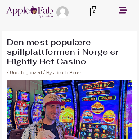
Skip
Post
to
navigation
0
content
Den mest populære
spillplattformen i Norge er
Highfly Bet Casino
/
Uncategorized
/ By
adm_fb8cnm