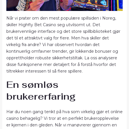
Når vi prater om den mest populære spillsiden i Noreg,
skiller Highfly Bet Casino seg utvilsomt ut. Det
brukervennlige interface og det store spillbiblioteket gjør
det til et attraktivt valg for flere. Men hva skiller det
virkelig fra andre? Vi har observert hvordan det
kontinuerlig omfavner trender, gir lokkende bonuser og
opprettholder robuste sikkerhetstiltak. La oss analysere
disse funksjonene mer detaljert for å forstå hvorfor det
tiltrekker interessen til så flere spillere.
En sømløs
brukererfaring
Har du noen gang tenkt på hva som virkelig gjør et online
casino behagelig? Vi tror at en perfekt brukeropplevelse
er kjernen i den gleden. Når vi manøvrerer gjennom en