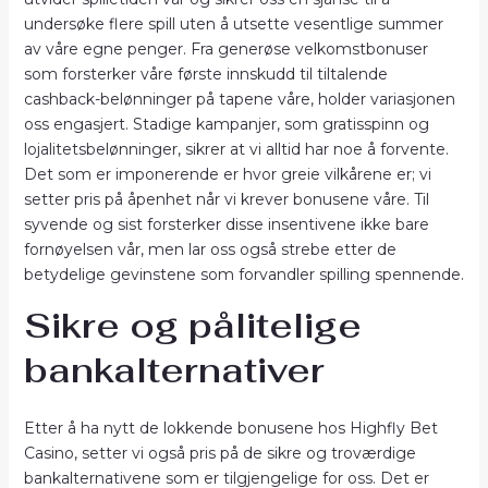
undersøke flere spill uten å utsette vesentlige summer
av våre egne penger. Fra generøse velkomstbonuser
som forsterker våre første innskudd til tiltalende
cashback-belønninger på tapene våre, holder variasjonen
oss engasjert. Stadige kampanjer, som gratisspinn og
lojalitetsbelønninger, sikrer at vi alltid har noe å forvente.
Det som er imponerende er hvor greie vilkårene er; vi
setter pris på åpenhet når vi krever bonusene våre. Til
syvende og sist forsterker disse insentivene ikke bare
fornøyelsen vår, men lar oss også strebe etter de
betydelige gevinstene som forvandler spilling spennende.
Sikre og pålitelige
bankalternativer
Etter å ha nytt de lokkende bonusene hos Highfly Bet
Casino, setter vi også pris på de sikre og troværdige
bankalternativene som er tilgjengelige for oss. Det er