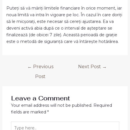
Puteți să vă măriți limitele financiare în orice moment, iar
noua limită va intra în vigoare pe loc. În cazul în care doriți
să le micșorați, este necesar să cereți ajustarea. Ea va
deveni activă abia după ce o interval de așteptare se
finalizează (de obicei 7 zile). Această perioadă de grație
este o metodă de siguranță care vă întărește hotărârea.
←
Previous
Next Post
→
Post
Leave a Comment
Your email address will not be published.
Required
fields are marked
*
Type