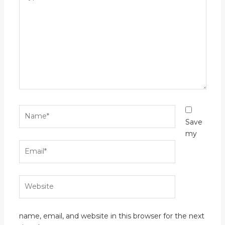
here..
Name*
Save
my
Email*
Website
name, email, and website in this browser for the next