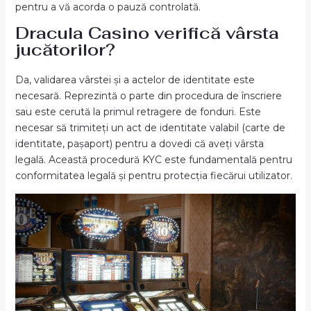
pentru a vă acorda o pauză controlată.
Dracula Casino verifică vârsta
jucătorilor?
Da, validarea vârstei și a actelor de identitate este
necesară. Reprezintă o parte din procedura de înscriere
sau este cerută la primul retragere de fonduri. Este
necesar să trimiteți un act de identitate valabil (carte de
identitate, pașaport) pentru a dovedi că aveți vârsta
legală. Această procedură KYC este fundamentală pentru
conformitatea legală și pentru protecția fiecărui utilizator.