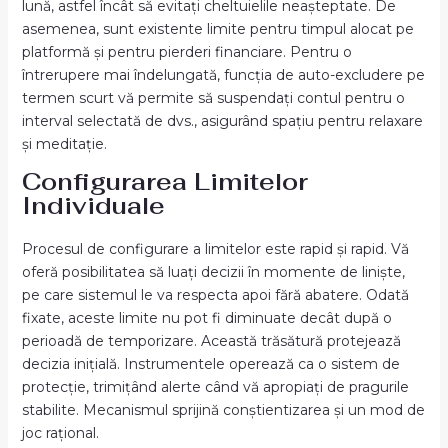
lună, astfel încât să evitați cheltuielile neașteptate. De
asemenea, sunt existente limite pentru timpul alocat pe
platformă și pentru pierderi financiare. Pentru o
întrerupere mai îndelungată, funcția de auto-excludere pe
termen scurt vă permite să suspendați contul pentru o
interval selectată de dvs., asigurând spațiu pentru relaxare
și meditație.
Configurarea Limitelor
Individuale
Procesul de configurare a limitelor este rapid și rapid. Vă
oferă posibilitatea să luați decizii în momente de liniște,
pe care sistemul le va respecta apoi fără abatere. Odată
fixate, aceste limite nu pot fi diminuate decât după o
perioadă de temporizare. Această trăsătură protejează
decizia inițială. Instrumentele operează ca o sistem de
protecție, trimițând alerte când vă apropiați de pragurile
stabilite. Mecanismul sprijină conștientizarea și un mod de
joc rațional.