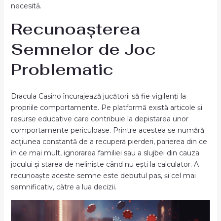
necesită.
Recunoașterea
Semnelor de Joc
Problematic
Dracula Casino încurajează jucătorii să fie vigilenți la
propriile comportamente. Pe platformă există articole și
resurse educative care contribuie la depistarea unor
comportamente periculoase. Printre acestea se numără
acțiunea constantă de a recupera pierderi, parierea din ce
în ce mai mult, ignorarea familiei sau a slujbei din cauza
jocului și starea de neliniște când nu ești la calculator. A
recunoaște aceste semne este debutul pas, și cel mai
semnificativ, către a lua decizii.