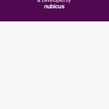
& Developed by