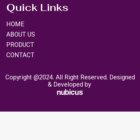
Quick Links
HOME
ABOUT US
PRODUCT
CONTACT
Copyright @2024. All Right Reserved. Designed
& Developed by