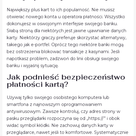
Największy plus kart to ich popularność. Nie musisz
otwierać nowego konta u operatora płatności. Wszystko
dokonujesz w oswojonym interfejsie swojego banku.
Słabą stroną dla niektórych jest jawne ujawnianie danych
karty. Niektórzy graczy preferuje skorzystać alternatywy,
takiego jak e-portfel. Oprócz tego niektóre banki mogą
bez ostrzeżenia blokować transakcje z kasynami. Jeśli
napotkasz problem, zadzwoń do linii obsługi swojego
banku i wyjaśnij sytuację.
Jak podnieść bezpieczeństwo
płatności kartą?
Używaj tylko swojego osobistego komputera lub
smartfona z najnowszym oprogramowaniem
antywirusowym. Zawsze kontroluj, czy adres strony w
pasku przeglądarki rozpoczyna się od „https://” i obok
widać symbol kłódki. Nie zachowuj danych karty w
przeglądarce, nawet jeśli to komfortowe. Systematycznie