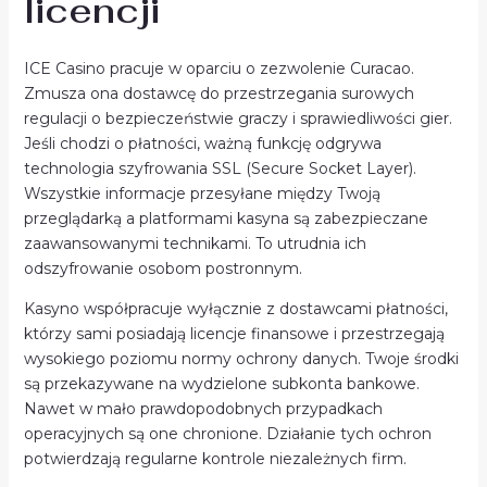
licencji
ICE Casino pracuje w oparciu o zezwolenie Curacao.
Zmusza ona dostawcę do przestrzegania surowych
regulacji o bezpieczeństwie graczy i sprawiedliwości gier.
Jeśli chodzi o płatności, ważną funkcję odgrywa
technologia szyfrowania SSL (Secure Socket Layer).
Wszystkie informacje przesyłane między Twoją
przeglądarką a platformami kasyna są zabezpieczane
zaawansowanymi technikami. To utrudnia ich
odszyfrowanie osobom postronnym.
Kasyno współpracuje wyłącznie z dostawcami płatności,
którzy sami posiadają licencje finansowe i przestrzegają
wysokiego poziomu normy ochrony danych. Twoje środki
są przekazywane na wydzielone subkonta bankowe.
Nawet w mało prawdopodobnych przypadkach
operacyjnych są one chronione. Działanie tych ochron
potwierdzają regularne kontrole niezależnych firm.