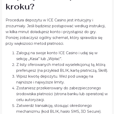
kroku?
Procedura depozytu w ICE Casino jest intuicyjny i
zrozumiały. Jeśli będziesz postępować według instrukcji,
w kilka minut doładujesz konto i przystąpisz do gry.
Poniżej zobaczysz ogólny schemat, który sprawdza się
przy większości metod płatności.
Zaloguj na swoje konto ICE Casino i udaj się w
sekcję „Kasa” lub „Wpłać”.
Z listy oferowanych metod wyselekcjonuj tę, którą
preferujesz (na przykład BLIK, kartę płatniczą, Skrill).
Wpisz kwotę depozytu. Weź pod uwagę na
najniższe i najwyższe limity.
Zostaniesz przekierowany do zabezpieczonego
środowiska płatności (strona banku lub operatora) w
celu autoryzacji.
Zatwierdź transakcję, stosując określonego
mechanizmu (kod BLIK, hasło SMS, 3D Secure).