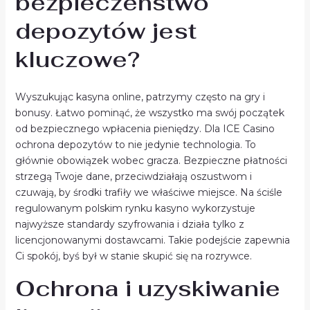
bezpieczeństwo
depozytów jest
kluczowe?
Wyszukując kasyna online, patrzymy często na gry i
bonusy. Łatwo pominąć, że wszystko ma swój początek
od bezpiecznego wpłacenia pieniędzy. Dla ICE Casino
ochrona depozytów to nie jedynie technologia. To
głównie obowiązek wobec gracza. Bezpieczne płatności
strzegą Twoje dane, przeciwdziałają oszustwom i
czuwają, by środki trafiły we właściwe miejsce. Na ściśle
regulowanym polskim rynku kasyno wykorzystuje
najwyższe standardy szyfrowania i działa tylko z
licencjonowanymi dostawcami. Takie podejście zapewnia
Ci spokój, byś był w stanie skupić się na rozrywce.
Ochrona i uzyskiwanie