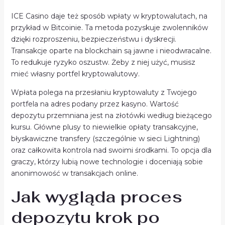
ICE Casino daje też sposób wpłaty w kryptowalutach, na
przykład w Bitcoinie. Ta metoda pozyskuje zwolenników
dzięki rozproszeniu, bezpieczeństwu i dyskrecji.
Transakcje oparte na blockchain są jawne i nieodwracalne.
To redukuje ryzyko oszustw. Żeby z niej użyć, musisz
mieć własny portfel kryptowalutowy.
Wpłata polega na przesłaniu kryptowaluty z Twojego
portfela na adres podany przez kasyno. Wartość
depozytu przemniana jest na złotówki według bieżącego
kursu. Główne plusy to niewielkie opłaty transakcyjne,
błyskawiczne transfery (szczególnie w sieci Lightning)
oraz całkowita kontrola nad swoimi środkami. To opcja dla
graczy, którzy lubią nowe technologie i doceniają sobie
anonimowość w transakcjach online.
Jak wygląda proces
depozytu krok po