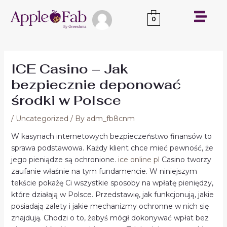
Skip
Post
to
navigation
0
content
ICE Casino – Jak
bezpiecznie deponować
środki w Polsce
/
Uncategorized
/ By
adm_fb8cnm
W kasynach internetowych bezpieczeństwo finansów to
sprawa podstawowa. Każdy klient chce mieć pewność, że
jego pieniądze są ochronione.
ice online pl
Casino tworzy
zaufanie właśnie na tym fundamencie. W niniejszym
tekście pokażę Ci wszystkie sposoby na wpłatę pieniędzy,
które działają w Polsce. Przedstawię, jak funkcjonują, jakie
posiadają zalety i jakie mechanizmy ochronne w nich się
znajdują. Chodzi o to, żebyś mógł dokonywać wpłat bez