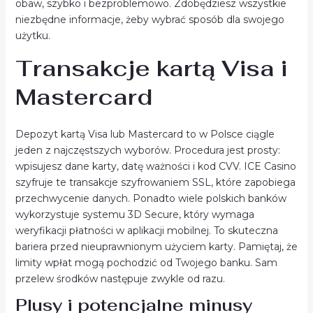
obaw, szybko i bezproblemowo. Zdobędziesz wszystkie
niezbędne informacje, żeby wybrać sposób dla swojego
użytku.
Transakcje kartą Visa i
Mastercard
Depozyt kartą Visa lub Mastercard to w Polsce ciągle
jeden z najczęstszych wyborów. Procedura jest prosty:
wpisujesz dane karty, datę ważności i kod CVV. ICE Casino
szyfruje te transakcje szyfrowaniem SSL, które zapobiega
przechwycenie danych. Ponadto wiele polskich banków
wykorzystuje systemu 3D Secure, który wymaga
weryfikacji płatności w aplikacji mobilnej. To skuteczna
bariera przed nieuprawnionym użyciem karty. Pamiętaj, że
limity wpłat mogą pochodzić od Twojego banku. Sam
przelew środków następuje zwykle od razu.
Plusy i potencjalne minusy