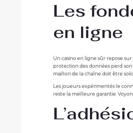
Les fond
en ligne
Un casino en ligne sûr repose sur
protection des données perd son 
maillon de la chaîne doit être sol
Les joueurs expérimentés le connai
reste la meilleure garantie. Voy
L’adhésio