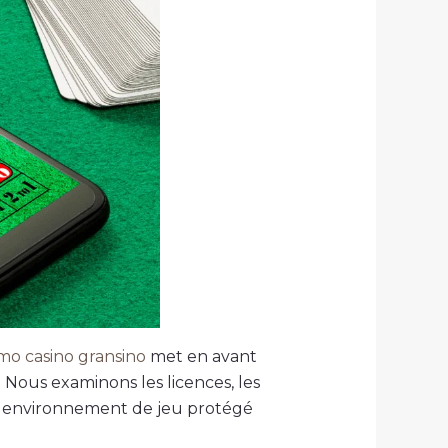
o casino gransino
met en avant
 Nous examinons les licences, les
e un environnement de jeu protégé