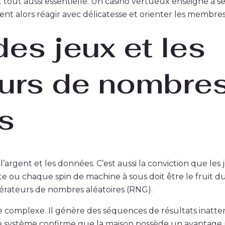
st tout aussi essentielle. Un casino vertueux enseigne à s
nt alors réagir avec délicatesse et orienter les membres
des jeux et les
urs de nombre
s
l’argent et les données. C’est aussi la conviction que le
te ou chaque spin de machine à sous doit être le fruit d
énérateurs de nombres aléatoires (RNG).
 complexe. Il génère des séquences de résultats inattend
 ce système confirme que la maison possède un avantage