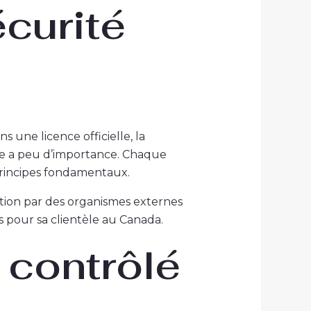
curité
 une licence officielle, la
ère a peu d’importance. Chaque
 principes fondamentaux.
cation par des organismes externes
 pour sa clientèle au Canada.
 contrôlé