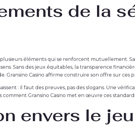
ements de la sé
 plusieurs éléments qui se renforcent mutuellement. Sans
sens. Sans des jeux équitables, la transparence financi
ide. Gransino Casino affirme construire son offre sur ces
ssent : il faut des preuves, pas des slogans. Une vérifi
ons comment Gransino Casino met en œuvre ces standards
n envers le jeu