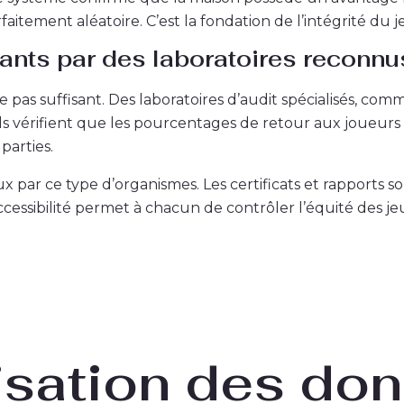
aitement aléatoire. C’est la fondation de l’intégrité du j
ants par des laboratoires reconnu
e pas suffisant. Des laboratoires d’audit spécialisés, c
ls. Ils vérifient que les pourcentages de retour aux joue
 parties.
eux par ce type d’organismes. Les certificats et rapports 
cessibilité permet à chacun de contrôler l’équité des jeu
isation des don