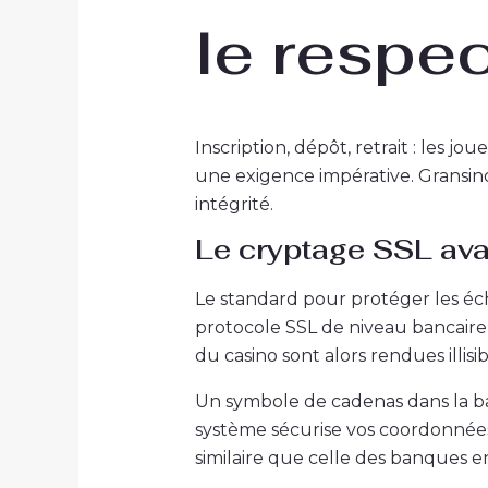
le respec
Inscription, dépôt, retrait : les j
une exigence impérative. Gransino
intégrité.
Le cryptage SSL av
Le standard pour protéger les éch
protocole SSL de niveau bancaire, 
du casino sont alors rendues illis
Un symbole de cadenas dans la ba
système sécurise vos coordonnées 
similaire que celle des banques en