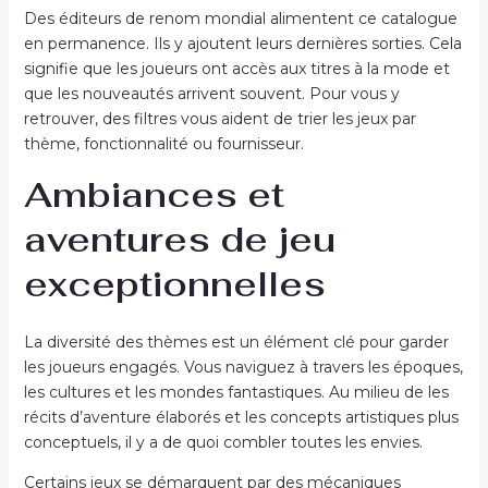
Des éditeurs de renom mondial alimentent ce catalogue
en permanence. Ils y ajoutent leurs dernières sorties. Cela
signifie que les joueurs ont accès aux titres à la mode et
que les nouveautés arrivent souvent. Pour vous y
retrouver, des filtres vous aident de trier les jeux par
thème, fonctionnalité ou fournisseur.
Ambiances et
aventures de jeu
exceptionnelles
La diversité des thèmes est un élément clé pour garder
les joueurs engagés. Vous naviguez à travers les époques,
les cultures et les mondes fantastiques. Au milieu de les
récits d’aventure élaborés et les concepts artistiques plus
conceptuels, il y a de quoi combler toutes les envies.
Certains jeux se démarquent par des mécaniques