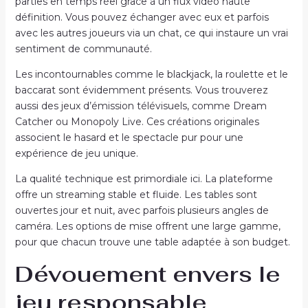
parties en temps réel grâce à un flux vidéo haute
définition. Vous pouvez échanger avec eux et parfois
avec les autres joueurs via un chat, ce qui instaure un vrai
sentiment de communauté.
Les incontournables comme le blackjack, la roulette et le
baccarat sont évidemment présents. Vous trouverez
aussi des jeux d’émission télévisuels, comme Dream
Catcher ou Monopoly Live. Ces créations originales
associent le hasard et le spectacle pur pour une
expérience de jeu unique.
La qualité technique est primordiale ici. La plateforme
offre un streaming stable et fluide. Les tables sont
ouvertes jour et nuit, avec parfois plusieurs angles de
caméra. Les options de mise offrent une large gamme,
pour que chacun trouve une table adaptée à son budget.
Dévouement envers le
jeu responsable