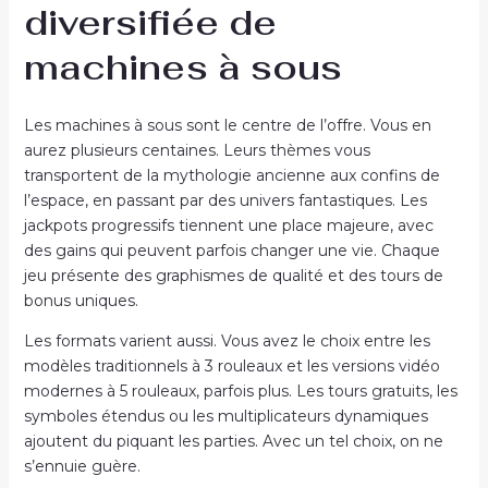
diversifiée de
machines à sous
Les machines à sous sont le centre de l’offre. Vous en
aurez plusieurs centaines. Leurs thèmes vous
transportent de la mythologie ancienne aux confins de
l’espace, en passant par des univers fantastiques. Les
jackpots progressifs tiennent une place majeure, avec
des gains qui peuvent parfois changer une vie. Chaque
jeu présente des graphismes de qualité et des tours de
bonus uniques.
Les formats varient aussi. Vous avez le choix entre les
modèles traditionnels à 3 rouleaux et les versions vidéo
modernes à 5 rouleaux, parfois plus. Les tours gratuits, les
symboles étendus ou les multiplicateurs dynamiques
ajoutent du piquant les parties. Avec un tel choix, on ne
s’ennuie guère.