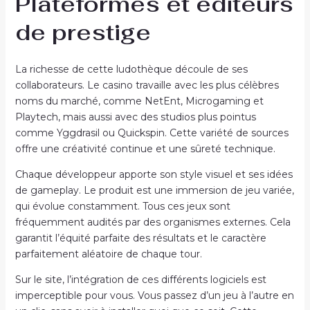
Plateformes et éditeurs
de prestige
La richesse de cette ludothèque découle de ses
collaborateurs. Le casino travaille avec les plus célèbres
noms du marché, comme NetEnt, Microgaming et
Playtech, mais aussi avec des studios plus pointus
comme Yggdrasil ou Quickspin. Cette variété de sources
offre une créativité continue et une sûreté technique.
Chaque développeur apporte son style visuel et ses idées
de gameplay. Le produit est une immersion de jeu variée,
qui évolue constamment. Tous ces jeux sont
fréquemment audités par des organismes externes. Cela
garantit l’équité parfaite des résultats et le caractère
parfaitement aléatoire de chaque tour.
Sur le site, l’intégration de ces différents logiciels est
imperceptible pour vous. Vous passez d’un jeu à l’autre en