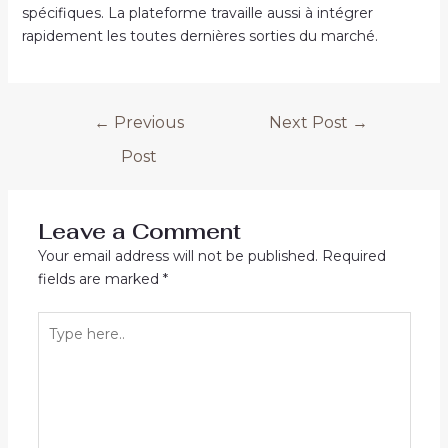
spécifiques. La plateforme travaille aussi à intégrer
rapidement les toutes dernières sorties du marché.
←
Previous
Next Post
→
Post
Leave a Comment
Your email address will not be published.
Required
fields are marked
*
Type
here..