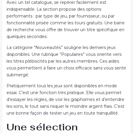
Avec un tel catalogue, se repérer facilement est
indispensable. La section propose des options
performants : par type de jeu, par fournisseur, ou par
fonctionnalité prisée comme les tours gratuits. Une barre
de recherche vous offre de trouver un titre spécifique en
quelques secondes.
La catégorie “Nouveautés” souligne les derniers jeux
disponibles. Une rubrique “Populaires” vous oriente vers
les titres plébiscités par les autres membres. Ces aides
vous permettent à faire un choix efficace sans vous sentir
submergé.
Pratiquement tous les jeux sont disponibles en mode
essai. C’est une fonction très pratique. Elle vous permet
d’essayer les règles, de voir les graphismes et d’entendre
les sons, le tout sans risquer le moindre argent frais. C’est
une bonne façon de tester un jeu en toute tranquillité.
Une sélection