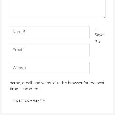
Name*
Save
my
Email*
Website
name, email, and website in this browser for the next
time I comment.