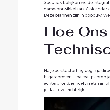
Specifiek bekijken we de integrati
game-ontwikkelaars. Ook onderzo
Deze plannen zijn in opbouw. We
Hoe Ons
Technisc
Na je eerste storting begin je di
bijgeschreven. Hoeveel punten je 
achtergrond, je hoeft niets aan of
je daar overzichtelijk.