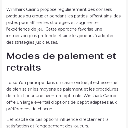
Winshark Casino propose régulièrement des conseils
pratiques du croupier pendant les parties, offrant ainsi des
pistes pour affiner les stratégies et augmenter
l’expérience de jeu. Cette approche favorise une
immersion plus profonde et aide les joueurs à adopter
des stratégies judicieuses.
Modes de paiement et
retraits
Lorsqu’on participe dans un casino virtuel, il est essentiel
de bien saisir les moyens de paiement et les procédures
de retrait pour une aventure optimale. Winshark Casino
offre un large éventail d’options de dépôt adaptées aux
préférences de chacun.
L’efficacité de ces options influence directement la
satisfaction et l’engagement des joueurs.