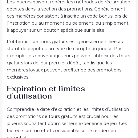
Les joueurs doivent repérer les méthodes de réclamation
décrites dans la section des promotions. Généralement,
ces manières consistent à inscrire un code bonus lors de
l’inscription ou au moment du paiement, ou simplement
à appuyer sur un bouton spécifique sur le site.
L’obtention de tours gratuits est généralement liée au
statut de dépôt ou au type de compte du joueur. Par
exemple, les nouveaux joueurs peuvent obtenir des tours
gratuits lors de leur premier dépôt, tandis que les
membres loyaux peuvent profiter de des promotions
exclusives.
Expiration et limites
d’utilisation
Comprendre la date d’expiration et les limites d’utilisation
des promotions de tours gratuits est crucial pour les
joueurs souhaitant optimiser leur expérience de jeu. Ces
facteurs ont un effet considérable sur le rendement
potentiel.