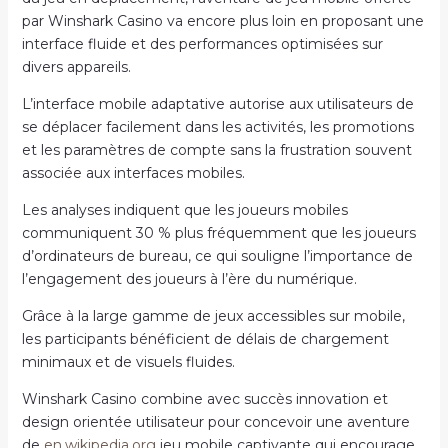
par Winshark Casino va encore plus loin en proposant une
interface fluide et des performances optimisées sur
divers appareils.
L’interface mobile adaptative autorise aux utilisateurs de
se déplacer facilement dans les activités, les promotions
et les paramètres de compte sans la frustration souvent
associée aux interfaces mobiles.
Les analyses indiquent que les joueurs mobiles
communiquent 30 % plus fréquemment que les joueurs
d’ordinateurs de bureau, ce qui souligne l’importance de
l’engagement des joueurs à l’ère du numérique.
Grâce à la large gamme de jeux accessibles sur mobile,
les participants bénéficient de délais de chargement
minimaux et de visuels fluides.
Winshark Casino combine avec succès innovation et
design orientée utilisateur pour concevoir une aventure
de
en.wikipedia.org
jeu mobile captivante qui encourage