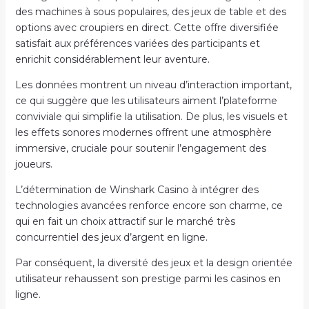
des machines à sous populaires, des jeux de table et des
options avec croupiers en direct. Cette offre diversifiée
satisfait aux préférences variées des participants et
enrichit considérablement leur aventure.
Les données montrent un niveau d’interaction important,
ce qui suggère que les utilisateurs aiment l’plateforme
conviviale qui simplifie la utilisation. De plus, les visuels et
les effets sonores modernes offrent une atmosphère
immersive, cruciale pour soutenir l’engagement des
joueurs.
L’détermination de Winshark Casino à intégrer des
technologies avancées renforce encore son charme, ce
qui en fait un choix attractif sur le marché très
concurrentiel des jeux d’argent en ligne.
Par conséquent, la diversité des jeux et la design orientée
utilisateur rehaussent son prestige parmi les casinos en
ligne.