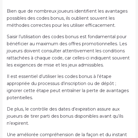
Bien que de nombreux joueurs identifient les avantages
possibles des codes bonus, ils oublient souvent les
méthodes correctes pour les utiliser efficacement.
Saisir l’utilisation des codes bonus est fondamental pour
bénéficier au maximum des offres promotionnelles. Les
joueurs doivent consulter attentivement les conditions
rattachées à chaque code, car celles-ci indiquent souvent
les exigences de mise et les jeux admissibles.
Il est essentiel d’utiliser les codes bonus à l’étape
appropriée du processus d’inscription ou de dépôt ;
ignorer cette étape peut entraîner la perte de avantages
potentielles.
De plus, le contrôle des dates d’expiration assure aux
joueurs de tirer parti des bonus disponibles avant qu’ils
n’expirent.
Une améliorée compréhension de la façon et du instant