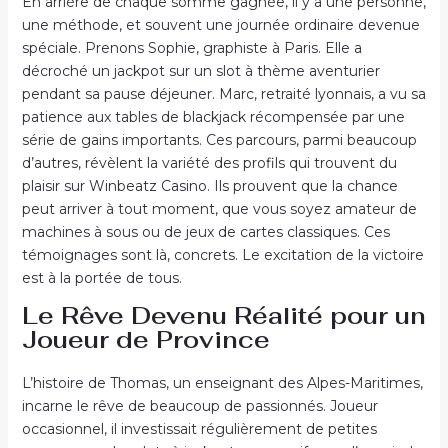
En arrière de chaque somme gagnée, il y a une personne,
une méthode, et souvent une journée ordinaire devenue
spéciale. Prenons Sophie, graphiste à Paris. Elle a
décroché un jackpot sur un slot à thème aventurier
pendant sa pause déjeuner. Marc, retraité lyonnais, a vu sa
patience aux tables de blackjack récompensée par une
série de gains importants. Ces parcours, parmi beaucoup
d’autres, révèlent la variété des profils qui trouvent du
plaisir sur Winbeatz Casino. Ils prouvent que la chance
peut arriver à tout moment, que vous soyez amateur de
machines à sous ou de jeux de cartes classiques. Ces
témoignages sont là, concrets. Le excitation de la victoire
est à la portée de tous.
Le Rêve Devenu Réalité pour un
Joueur de Province
L’histoire de Thomas, un enseignant des Alpes-Maritimes,
incarne le rêve de beaucoup de passionnés. Joueur
occasionnel, il investissait régulièrement de petites