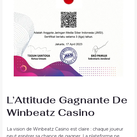
L’Attitude Gagnante De
Winbeatz Casino
La vision de Winbeatz Casino est claire : chaque joueur
peut espérer sa chance de gagner. La plateforme ne