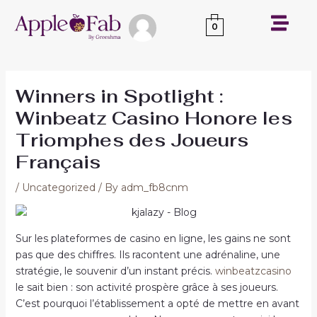
Skip
Post
to
navigation
0
content
Winners in Spotlight :
Winbeatz Casino Honore les
Triomphes des Joueurs
Français
/
Uncategorized
/ By
adm_fb8cnm
Sur les plateformes de casino en ligne, les gains ne sont
pas que des chiffres. Ils racontent une adrénaline, une
stratégie, le souvenir d’un instant précis.
winbeatzcasino
le sait bien : son activité prospère grâce à ses joueurs.
C’est pourquoi l’établissement a opté de mettre en avant