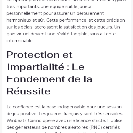
très importants, une équipe suit le joueur
personnellement pour assurer un déroulement
harmonieux et sûr. Cette performance, et cette précision
sur les délais, accroissent la satisfaction des joueurs. Un
gain virtuel devient une réalité tangible, sans attente
interminable.
Protection et
Impartialité : Le
Fondement de la
Réussite
La confiance est la base indispensable pour une session
de jeu positive. Les joueurs français y sont très sensibles.
Winbeatz Casino opère avec une licence stricte. Il utilise
des générateurs de nombres aléatoires (RNG) certifiés