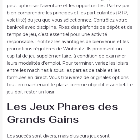
peut optimiser l’aventure et les opportunités. Partez par
bien comprendre les principes et les particularités (RTP,
volatilité) du jeu que vous sélectionnez. Contrôlez votre
bankroll avec discipline. Fixez des plafonds de dépôt et de
temps de jeu, c’est essentiel pour une activité
responsable. Profitez les avantages de bienvenue et les
promotions régulières de Winbeatz. Ils proposent un
capital de jeu supplémentaire, à condition de examiner
leurs modalités d’emploi. Pour terminer, variez les loisirs
entre les machines à sous, les parties de table et les
formules en direct. Vous trouverez de originales options
tout en maintenant le plaisir comme objectif essentiel. Le
jeu doit rester un loisir.
Les Jeux Phares des
Grands Gains
Les succès sont divers, mais plusieurs jeux sont