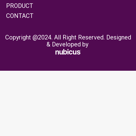
PRODUCT
CONTACT
Copyright @2024. All Right Reserved. Designed
& Developed by