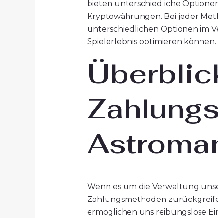
bieten unterschiedliche Optionen 
Kryptowährungen. Bei jeder Meth
unterschiedlichen Optionen im Ve
Spielerlebnis optimieren können.
Überblic
Zahlung
Astroman
Wenn es um die Verwaltung unser
Zahlungsmethoden zurückgreifen
ermöglichen uns reibungslose Ei