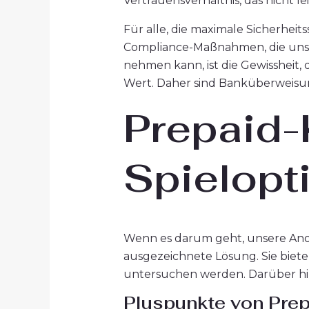
Vertrauensverhältnis, das nicht lei
Für alle, die maximale Sicherhe
Compliance-Maßnahmen, die unse
nehmen kann, ist die Gewissheit,
Wert. Daher sind Banküberweisun
Prepaid-K
Spielopt
Wenn es darum geht, unsere Anon
ausgezeichnete Lösung. Sie bieten
untersuchen werden. Darüber hin
Pluspunkte von Prep