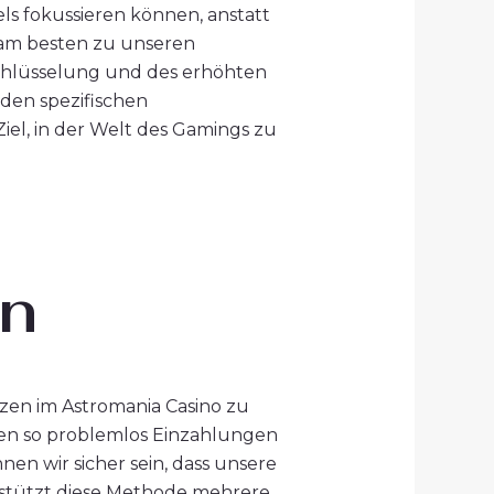
els fokussieren können, anstatt
am besten zu unseren
schlüsselung und des erhöhten
den spezifischen
iel, in der Welt des Gamings zu
en
zen im Astromania Casino zu
nen so problemlos Einzahlungen
en wir sicher sein, dass unsere
rstützt diese Methode mehrere