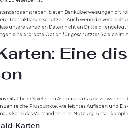
cht zu ersetzen ist.
itsstandards anstreben, bieten Banküberweisungen oft 
re Transaktionen schützen. Auch wenn die Verarbeitun
 dass unsere sensiblen Daten nicht an Dritte offengele
gen eine erprobte Option für geschütztes Spielen im A
arten: Eine dis
ion
ymität beim Spielen im Astromania Casino zu wahren, b
 zahlreiche Pluspunkte, wie leichtes Aufladen und Diskr
aus kann das Verständnis ihrer Nutzung unser komplet
aid-Karten