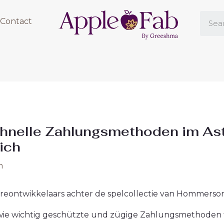
Contact
chnelle Zahlungsmethoden im As
ich
m
 wie wichtig geschützte und zügige Zahlungsmethoden für