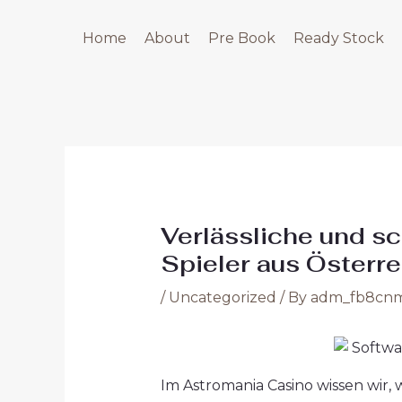
Skip
Post
to
navigation
Home
About
Pre Book
Ready Stock
content
Verlässliche und s
Spieler aus Österre
/
Uncategorized
/ By
adm_fb8cn
Im Astromania Casino wissen wir,