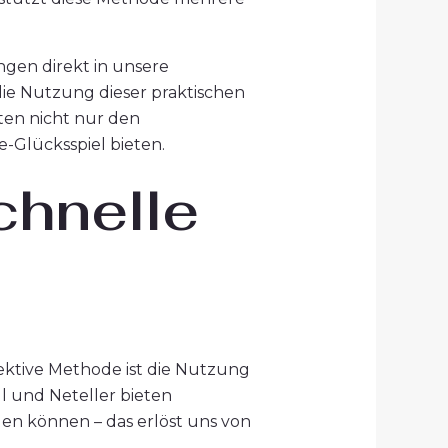
ngen direkt in unsere
 die Nutzung dieser praktischen
rten nicht nur den
-Glücksspiel bieten.
chnelle
ektive Methode ist die Nutzung
ll und Neteller bieten
en können – das erlöst uns von