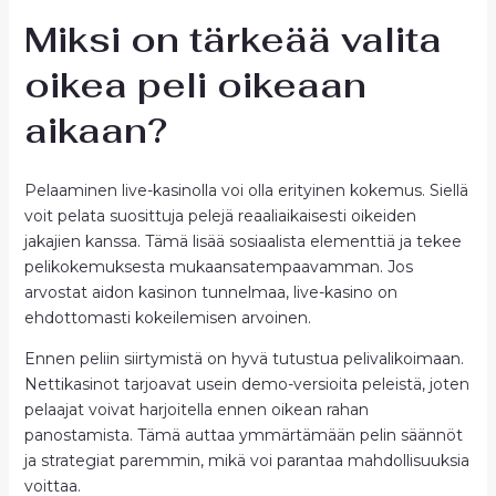
Miksi on tärkeää valita
oikea peli oikeaan
aikaan?
Pelaaminen live-kasinolla voi olla erityinen kokemus. Siellä
voit pelata suosittuja pelejä reaaliaikaisesti oikeiden
jakajien kanssa. Tämä lisää sosiaalista elementtiä ja tekee
pelikokemuksesta mukaansatempaavamman. Jos
arvostat aidon kasinon tunnelmaa, live-kasino on
ehdottomasti kokeilemisen arvoinen.
Ennen peliin siirtymistä on hyvä tutustua pelivalikoimaan.
Nettikasinot tarjoavat usein demo-versioita peleistä, joten
pelaajat voivat harjoitella ennen oikean rahan
panostamista. Tämä auttaa ymmärtämään pelin säännöt
ja strategiat paremmin, mikä voi parantaa mahdollisuuksia
voittaa.