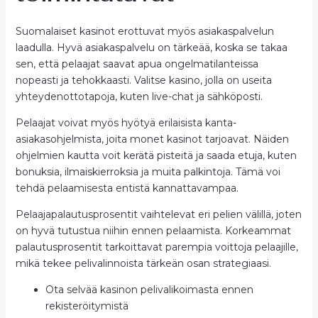
Suomalaiset kasinot erottuvat myös asiakaspalvelun
laadulla. Hyvä asiakaspalvelu on tärkeää, koska se takaa
sen, että pelaajat saavat apua ongelmatilanteissa
nopeasti ja tehokkaasti. Valitse kasino, jolla on useita
yhteydenottotapoja, kuten live-chat ja sähköposti.
Pelaajat voivat myös hyötyä erilaisista kanta-
asiakasohjelmista, joita monet kasinot tarjoavat. Näiden
ohjelmien kautta voit kerätä pisteitä ja saada etuja, kuten
bonuksia, ilmaiskierroksia ja muita palkintoja. Tämä voi
tehdä pelaamisesta entistä kannattavampaa.
Pelaajapalautusprosentit vaihtelevat eri pelien välillä, joten
on hyvä tutustua niihin ennen pelaamista. Korkeammat
palautusprosentit tarkoittavat parempia voittoja pelaajille,
mikä tekee pelivalinnoista tärkeän osan strategiaasi.
Ota selvää kasinon pelivalikoimasta ennen
rekisteröitymistä