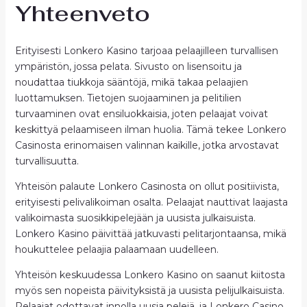
Yhteenveto
Erityisesti Lonkero Kasino tarjoaa pelaajilleen turvallisen
ympäristön, jossa pelata. Sivusto on lisensoitu ja
noudattaa tiukkoja sääntöjä, mikä takaa pelaajien
luottamuksen. Tietojen suojaaminen ja pelitilien
turvaaminen ovat ensiluokkaisia, joten pelaajat voivat
keskittyä pelaamiseen ilman huolia. Tämä tekee Lonkero
Casinosta erinomaisen valinnan kaikille, jotka arvostavat
turvallisuutta.
Yhteisön palaute Lonkero Casinosta on ollut positiivista,
erityisesti pelivalikoiman osalta. Pelaajat nauttivat laajasta
valikoimasta suosikkipelejään ja uusista julkaisuista.
Lonkero Kasino päivittää jatkuvasti pelitarjontaansa, mikä
houkuttelee pelaajia palaamaan uudelleen.
Yhteisön keskuudessa Lonkero Kasino on saanut kiitosta
myös sen nopeista päivityksistä ja uusista pelijulkaisuista.
Pelaajat odottavat innolla uusia pelejä, ja Lonkero Casino