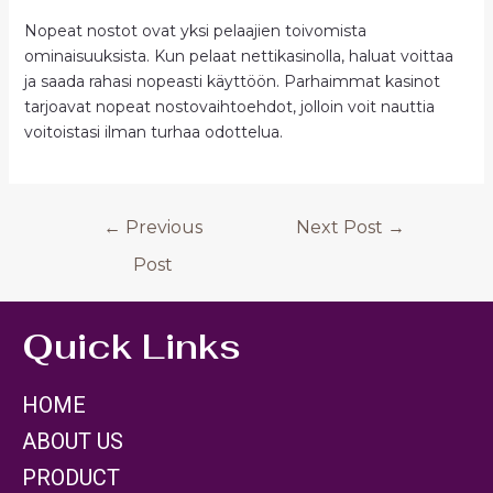
Nopeat nostot ovat yksi pelaajien toivomista
ominaisuuksista. Kun pelaat nettikasinolla, haluat voittaa
ja saada rahasi nopeasti käyttöön. Parhaimmat kasinot
tarjoavat nopeat nostovaihtoehdot, jolloin voit nauttia
voitoistasi ilman turhaa odottelua.
←
Previous
Next Post
→
Post
Quick Links
HOME
ABOUT US
PRODUCT