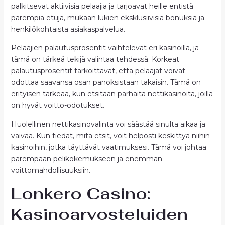
palkitsevat aktiivisia pelaajia ja tarjoavat heille entistä
parempia etuja, mukaan lukien eksklusiivisia bonuksia ja
henkilökohtaista asiakaspalvelua.
Pelaajien palautusprosentit vaihtelevat eri kasinoilla, ja
tämä on tärkeä tekijä valintaa tehdessä. Korkeat
palautusprosentit tarkoittavat, että pelaajat voivat
odottaa saavansa osan panoksistaan takaisin. Tämä on
erityisen tärkeää, kun etsitään parhaita nettikasinoita, joilla
on hyvät voitto-odotukset.
Huolellinen nettikasinovalinta voi säästää sinulta aikaa ja
vaivaa. Kun tiedät, mitä etsit, voit helposti keskittyä niihin
kasinoihin, jotka täyttävät vaatimuksesi. Tämä voi johtaa
parempaan pelikokemukseen ja enemmän
voittomahdollisuuksiin.
Lonkero Casino:
Kasinoarvosteluiden