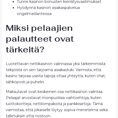
Tunne kasinon bonusten kierrätysvaatimukset
Hyödynnä kasinon asiakaspalvelua
ongelmatilanteissa
Miksi pelaajien
palautteet ovat
tärkeitä?
Luotettavan nettikasinon valinnassa yksi tärkeimmistä
tekijöistä on sen tarjoama asiakastuki. Varmista, että
kasino tarjoaa useita tapoja ottaa yhteyttä, kuten chat,
sähköposti ja puhelin.
Maksutavat ovat keskeinen osa nettikasinon valintaa.
Pelaajat arvostavat monipuolisia vaihtoehtoja, kuten
luottokortteja, nettilompakoita ja pankkisiirtoja. Tämä
varmistaa, että jokaiselle löytyy sopiva menetelmä sekä
talletuksiin että nostoon.