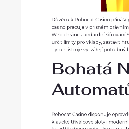
Důvěru k Robocat Casino přináší p
casino pracuje v přísném právním
Web chrání standardní šifrování 
určit limity pro vklady, zastavit 
Tyto nástroje vytvářejí potřebný
Bohatá N
Automatů
Robocat Casino disponuje opravd
klasické tříválcové sloty i modern