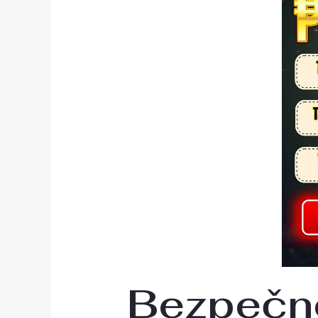
Bezpečno