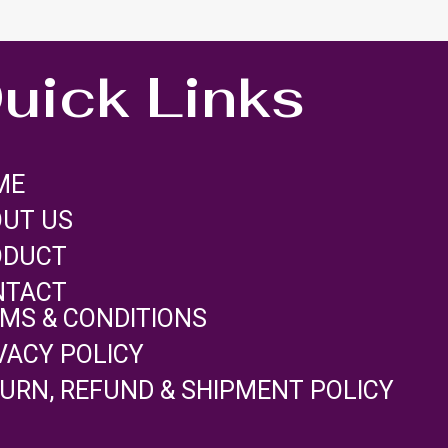
uick Links
ME
UT US
ODUCT
NTACT
MS & CONDITIONS
VACY POLICY
URN, REFUND & SHIPMENT POLICY