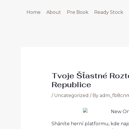
Skip
Post
to
navigation
Home
About
Pre Book
Ready Stock
content
Tvoje Šťastné Rozt
Republice
/
Uncategorized
/ By
adm_fb8cn
Sháníte herní platformu, kde najde