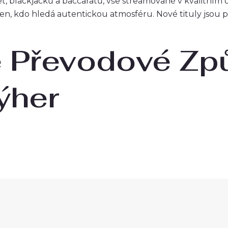
t, blackjacků a baccaratů, vše streamované v kvalitním 
 ten, kdo hledá autentickou atmosféru. Nové tituly jsou p
 Převodové Zp
ýher