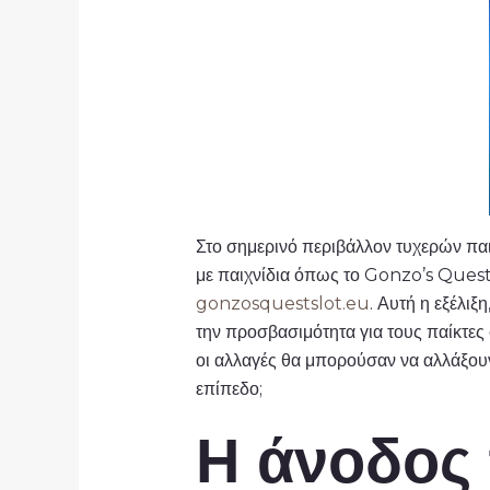
Στο σημερινό περιβάλλον τυχερών πα
με παιχνίδια όπως το Gonzo’s Ques
gonzosquestslot.eu
. Αυτή η εξέλιξ
την προσβασιμότητα για τους παίκτες 
οι αλλαγές θα μπορούσαν να αλλάξουν
επίπεδο;
Η άνοδος