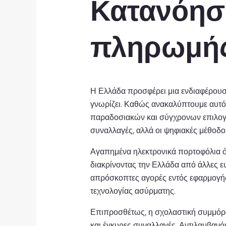
Κατανόησ
πληρωμής
Η Ελλάδα προσφέρει μια ενδιαφέρουσ
γνωρίζει. Καθώς ανακαλύπτουμε αυτό 
παραδοσιακών και σύγχρονων επιλογών.
συναλλαγές, αλλά οι ψηφιακές μέθοδο
Αγαπημένα ηλεκτρονικά πορτοφόλια ό
διακρίνοντας την Ελλάδα από άλλες ε
απρόσκοπτες αγορές εντός εφαρμογής
τεχνολογίας ασύρματης.
Επιπροσθέτως, η σχολαστική συμμόρφ
και έγκυρες συναλλαγές. Αντιλαμβανόμ