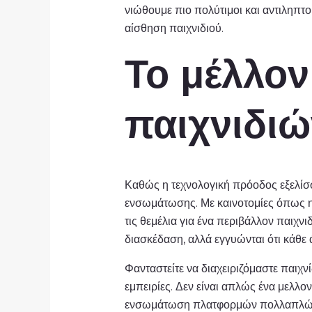
νιώθουμε πιο πολύτιμοι και αντιληπτο
αίσθηση παιχνιδιού.
Το μέλλο
παιχνιδιώ
Καθώς η τεχνολογική πρόοδος εξελίσσ
ενσωμάτωσης. Με καινοτομίες όπως η 
τις θεμέλια για ένα περιβάλλον παιχν
διασκέδαση, αλλά εγγυώνται ότι κάθε 
Φανταστείτε να διαχειριζόμαστε παιχν
εμπειρίες. Δεν είναι απλώς ένα μελλον
ενσωμάτωση πλατφορμών πολλαπλών ν