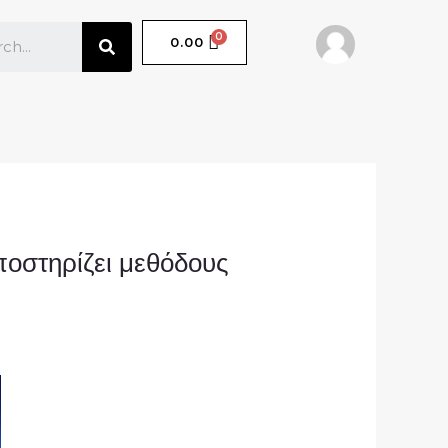
SEARCH
CART
₹
0.00
στηρίζει μεθόδους