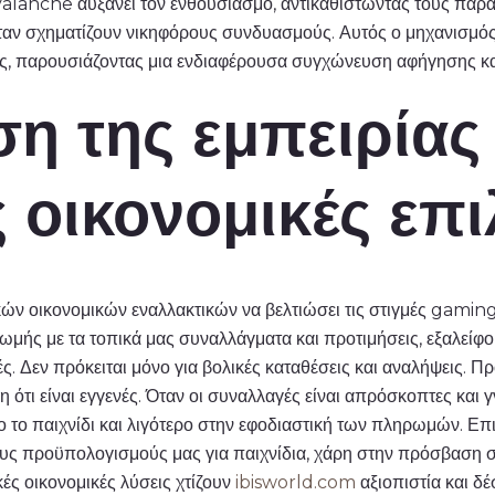
alanche αυξάνει τον ενθουσιασμό, αντικαθιστώντας τους παρ
αν σχηματίζουν νικηφόρους συνδυασμούς. Αυτός ο μηχανισμός ό
ς, παρουσιάζοντας μια ενδιαφέρουσα συγχώνευση αφήγησης και
η της εμπειρίας
ς οικονομικές επ
ν οικονομικών εναλλακτικών να βελτιώσει τις στιγμές gamin
μής με τα τοπικά μας συναλλάγματα και προτιμήσεις, εξαλείφ
. Δεν πρόκειται μόνο για βολικές καταθέσεις και αναλήψεις. Πρ
 ότι είναι εγγενές. Όταν οι συναλλαγές είναι απρόσκοπτες και 
 το παιχνίδι και λιγότερο στην εφοδιαστική των πληρωμών. Ε
ους προϋπολογισμούς μας για παιχνίδια, χάρη στην πρόσβαση σ
κές οικονομικές λύσεις χτίζουν
ibisworld.com
αξιοπιστία και δ