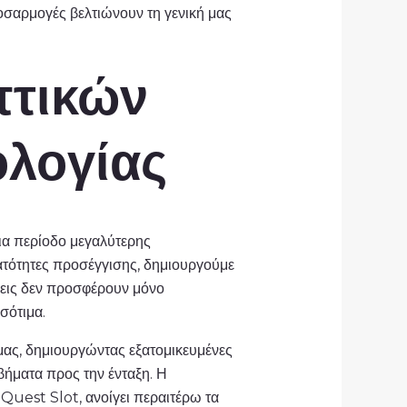
ροσαρμογές βελτιώνουν τη γενική μας
πτικών
ολογίας
μια περίοδο μεγαλύτερης
ατότητες προσέγγισης, δημιουργούμε
ίξεις δεν προσφέρουν μόνο
σότιμα.
 μας, δημιουργώντας εξατομικευμένες
 βήματα προς την ένταξη. Η
uest Slot, ανοίγει περαιτέρω τα