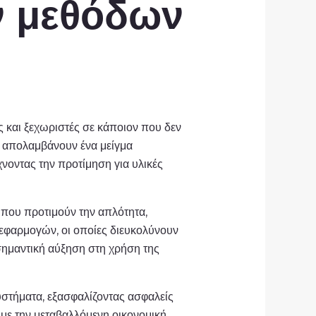
ν μεθόδων
και ξεχωριστές σε κάποιον που δεν
ς απολαμβάνουν ένα μείγμα
νοντας την προτίμηση για υλικές
που προτιμούν την απλότητα,
 εφαρμογών, οι οποίες διευκολύνουν
σημαντική αύξηση στη χρήση της
στήματα, εξασφαλίζοντας ασφαλείς
υμε την μεταβαλλόμενη οικονομική