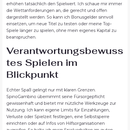
erhöhen tatsächlich den Spielwert. Ich schaue mir immer
die Wettanforderungen an, die gerecht und offen
dargestellt werden. So kann ich Bonusgelder sinnvoll
einsetzen, um neue Titel zu testen oder meine Top-
Spiele länger zu spielen, ohne mein eigenes Kapital zu
beanspruchen.
Verantwortungsbewuss
tes Spielen im
Blickpunkt
Echter Spaß gelingt nur mit klaren Grenzen.
SpinoGambino übernimmt seine Fürsorgepflicht
gewissenhaft und bietet mir nützliche Werkzeuge zur
Nutzung. Ich kann eigene Limits für Einzahlungen,
Verluste oder Spielzeit festlegen, eine Selbstsperre
einrichten oder auf Infos von Hilfsorganisationen