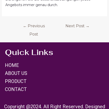
Angebots immer genau durch.
←
Previous
Next Post
→
Post
Quick Links
HOME
ABOUT US
PRODUCT
CONTACT
Copyright @2024. All Right Reserved. Designed