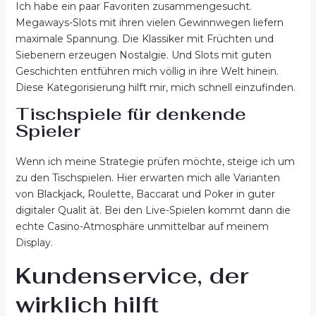
Ich habe ein paar Favoriten zusammengesucht.
Megaways-Slots mit ihren vielen Gewinnwegen liefern
maximale Spannung. Die Klassiker mit Früchten und
Siebenern erzeugen Nostalgie. Und Slots mit guten
Geschichten entführen mich völlig in ihre Welt hinein.
Diese Kategorisierung hilft mir, mich schnell einzufinden.
Tischspiele für denkende
Spieler
Wenn ich meine Strategie prüfen möchte, steige ich um
zu den Tischspielen. Hier erwarten mich alle Varianten
von Blackjack, Roulette, Baccarat und Poker in guter
digitaler Qualit ät. Bei den Live-Spielen kommt dann die
echte Casino-Atmosphäre unmittelbar auf meinem
Display.
Kundenservice, der
wirklich hilft