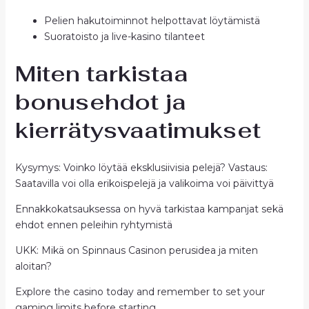
Pelien hakutoiminnot helpottavat löytämistä
Suoratoisto ja live-kasino tilanteet
Miten tarkistaa
bonusehdot ja
kierrätysvaatimukset
Kysymys: Voinko löytää eksklusiivisia pelejä? Vastaus:
Saatavilla voi olla erikoispelejä ja valikoima voi päivittyä
Ennakkokatsauksessa on hyvä tarkistaa kampanjat sekä
ehdot ennen peleihin ryhtymistä
UKK: Mikä on Spinnaus Casinon perusidea ja miten
aloitan?
Explore the casino today and remember to set your
gaming limits before starting.