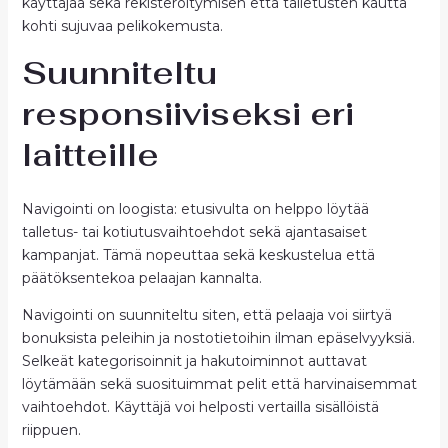
käyttäjää sekä rekisteröitymisen että talletusten kautta
kohti sujuvaa pelikokemusta.
Suunniteltu
responsiiviseksi eri
laitteille
Navigointi on loogista: etusivulta on helppo löytää
talletus- tai kotiutusvaihtoehdot sekä ajantasaiset
kampanjat. Tämä nopeuttaa sekä keskustelua että
päätöksentekoa pelaajan kannalta.
Navigointi on suunniteltu siten, että pelaaja voi siirtyä
bonuksista peleihin ja nostotietoihin ilman epäselvyyksiä.
Selkeät kategorisoinnit ja hakutoiminnot auttavat
löytämään sekä suosituimmat pelit että harvinaisemmat
vaihtoehdot. Käyttäjä voi helposti vertailla sisällöistä
riippuen.