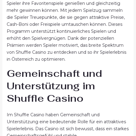
Spieler ihre Favoritenspiele genießen und gleichzeitig
mehr gewinnen können. Mit jedem Spielzug sammeln
die Spieler Treuepunkte, die sie gegen attraktive Preise,
Cash-Boni oder Freispiele umtauschen können. Dieses
Programm unterstützt kontinuierliches Spielen und
erhöht den Spielvergnügen. Dank der potenziellen
Prämien werden Spieler motiviert, das breite Spektrum
von Shuffle Casino zu entdecken und so ihr Spielerlebnis
in Österreich zu optimieren.
Gemeinschaft und
Unterstützung im
Shuffle Casino
Im Shuffle Casino haben Gemeinschaft und
Unterstützung eine bedeutende Rolle für ein attraktives
Spielerlebnis. Das Casino ist sich bewusst, dass ein starkes
Gemeinschaftsgefühl und stabile