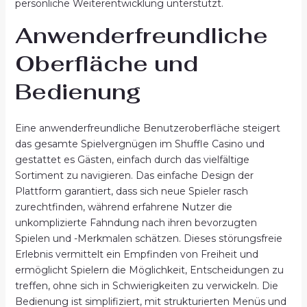
persönliche Weiterentwicklung unterstützt.
Anwenderfreundliche
Oberfläche und
Bedienung
Eine anwenderfreundliche Benutzeroberfläche steigert
das gesamte Spielvergnügen im Shuffle Casino und
gestattet es Gästen, einfach durch das vielfältige
Sortiment zu navigieren. Das einfache Design der
Plattform garantiert, dass sich neue Spieler rasch
zurechtfinden, während erfahrene Nutzer die
unkomplizierte Fahndung nach ihren bevorzugten
Spielen und -Merkmalen schätzen. Dieses störungsfreie
Erlebnis vermittelt ein Empfinden von Freiheit und
ermöglicht Spielern die Möglichkeit, Entscheidungen zu
treffen, ohne sich in Schwierigkeiten zu verwickeln. Die
Bedienung ist simplifiziert, mit strukturierten Menüs und