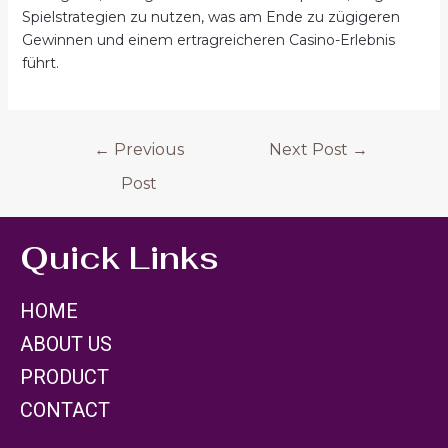
Spielstrategien zu nutzen, was am Ende zu zügigeren
Gewinnen und einem ertragreicheren Casino-Erlebnis
führt.
←
Previous
Next Post
→
Post
Quick Links
HOME
ABOUT US
PRODUCT
CONTACT