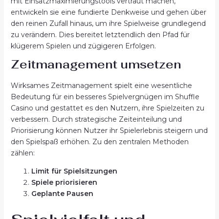
mit Einsatzmaximierungstools vertraut machen,
entwickeln sie eine fundierte Denkweise und gehen über
den reinen Zufall hinaus, um ihre Spielweise grundlegend
zu verändern. Dies bereitet letztendlich den Pfad für
klügerem Spielen und zügigeren Erfolgen.
Zeitmanagement umsetzen
Wirksames Zeitmanagement spielt eine wesentliche
Bedeutung für ein besseres Spielvergnügen im Shuffle
Casino und gestattet es den Nutzern, ihre Spielzeiten zu
verbessern. Durch strategische Zeiteinteilung und
Priorisierung können Nutzer ihr Spielerlebnis steigern und
den Spielspaß erhöhen. Zu den zentralen Methoden
zählen:
Limit für Spielsitzungen
Spiele priorisieren
Geplante Pausen