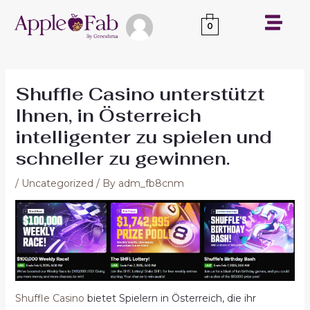
Skip
Post
to
navigation
0
content
Shuffle Casino unterstützt
Ihnen, in Österreich
intelligenter zu spielen und
schneller zu gewinnen.
/
Uncategorized
/ By
adm_fb8cnm
Shuffle Casino
bietet Spielern in Österreich, die ihr