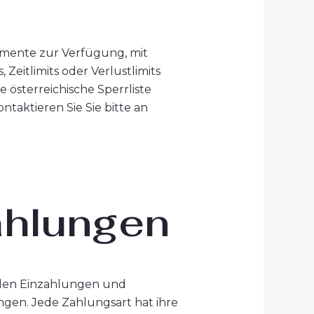
rumente zur Verfügung, mit
Zeitlimits oder Verlustlimits
 österreichische Sperrliste
ntaktieren Sie Sie bitte an
ahlungen
hoden Einzahlungen und
gen. Jede Zahlungsart hat ihre