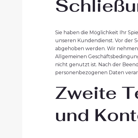
Schließu
Sie haben die Möglichkeit Ihr Spi
unseren Kundendienst. Vor der 
abgehoben werden. Wir nehmen u
Allgemeinen Geschäftsbedingunge
nicht genutzt ist. Nach der Been
personenbezogenen Daten verarb
Zweite T
und Kont