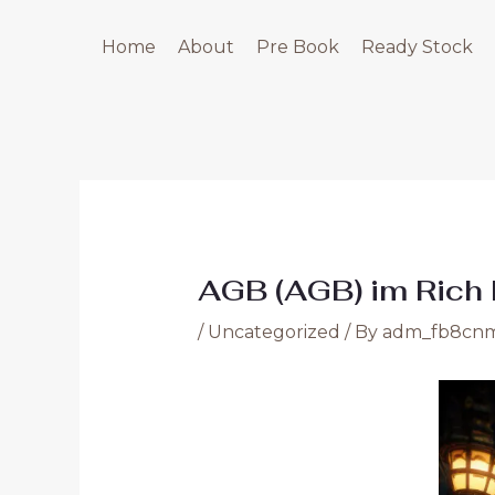
Skip
Post
to
navigation
Home
About
Pre Book
Ready Stock
content
AGB (AGB) im Rich 
/
Uncategorized
/ By
adm_fb8cn