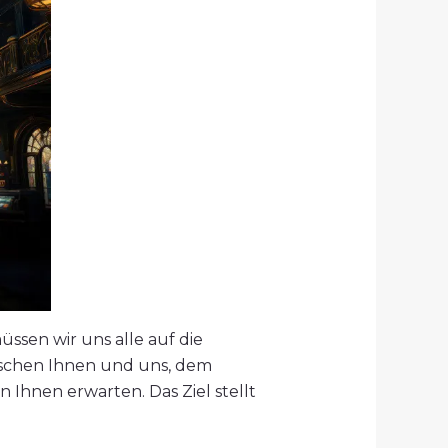
üssen wir uns alle auf die
ischen Ihnen und uns, dem
 Ihnen erwarten. Das Ziel stellt