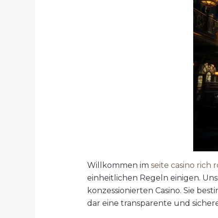
Willkommen im
seite casino ric
einheitlichen Regeln einigen. U
konzessionierten Casino. Sie bes
dar eine transparente und sichere