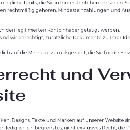
ögliche Limits, die Sie in Ihrem Kontobereich sehen. Si
en rechtmäßig gehören. Mindesteinzahlungen und Aus
h den legitimierten Kontoinhaber getätigt werden.
nd wir berechtigt, zusätzliche Dokumente zu Ihrer Ide
ch auf die Methode zurückgezahlt, die Sie für die Ei
errecht und Ve
ite
fiken, Designs, Texte und Marken auf unserer Website si
en lediglich ein begrenztes, nicht exklusives Recht, di