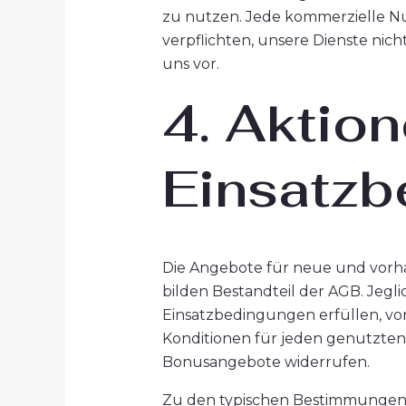
zu nutzen. Jede kommerzielle Nut
verpflichten, unsere Dienste nic
uns vor.
4. Aktio
Einsatz
Die Angebote für neue und vorh
bilden Bestandteil der AGB. Jegl
Einsatzbedingungen erfüllen, vor 
Konditionen für jeden genutzten 
Bonusangebote widerrufen.
Zu den typischen Bestimmungen 