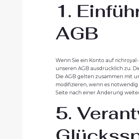
1. Einfü
AGB
Wenn Sie ein Konto auf richroyal
unseren AGB ausdrücklich zu. Die
Die AGB gelten zusammen mit u
modifizieren, wenn es notwendig
Seite nach einer Änderung weite
5. Veran
Glückssp