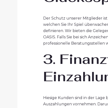
Der Schutz unserer Mitglieder is
welchen Sie Ihr Spiel überwachen 
definieren. Wir bieten die Gelege
OASIS. Falls Sie bei sich Anzeich
professionelle Beratungsstellen 
3. Finanz
Einzahlu
Hiesige Kunden sind in der Lage
Auszahlungen vornehmen. Darunte