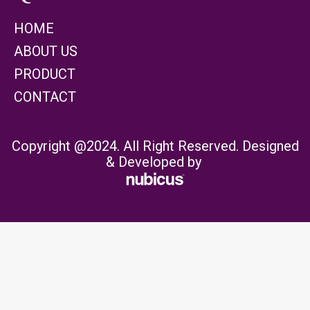
HOME
ABOUT US
PRODUCT
CONTACT
Copyright @2024. All Right Reserved. Designed
& Developed by