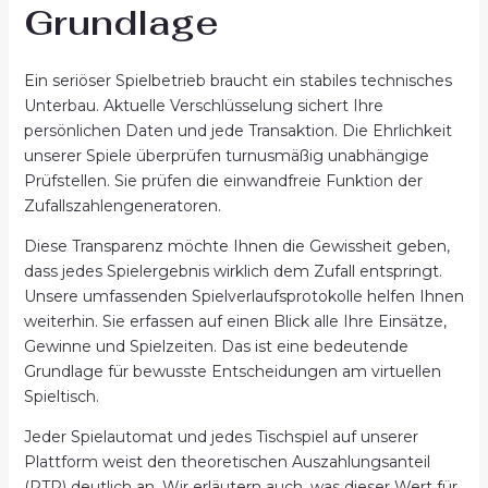
Grundlage
Ein seriöser Spielbetrieb braucht ein stabiles technisches
Unterbau. Aktuelle Verschlüsselung sichert Ihre
persönlichen Daten und jede Transaktion. Die Ehrlichkeit
unserer Spiele überprüfen turnusmäßig unabhängige
Prüfstellen. Sie prüfen die einwandfreie Funktion der
Zufallszahlengeneratoren.
Diese Transparenz möchte Ihnen die Gewissheit geben,
dass jedes Spielergebnis wirklich dem Zufall entspringt.
Unsere umfassenden Spielverlaufsprotokolle helfen Ihnen
weiterhin. Sie erfassen auf einen Blick alle Ihre Einsätze,
Gewinne und Spielzeiten. Das ist eine bedeutende
Grundlage für bewusste Entscheidungen am virtuellen
Spieltisch.
Jeder Spielautomat und jedes Tischspiel auf unserer
Plattform weist den theoretischen Auszahlungsanteil
(RTP) deutlich an. Wir erläutern auch, was dieser Wert für