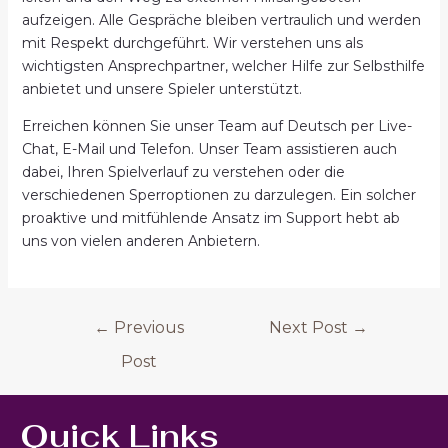
aufzeigen. Alle Gespräche bleiben vertraulich und werden
mit Respekt durchgeführt. Wir verstehen uns als
wichtigsten Ansprechpartner, welcher Hilfe zur Selbsthilfe
anbietet und unsere Spieler unterstützt.
Erreichen können Sie unser Team auf Deutsch per Live-
Chat, E-Mail und Telefon. Unser Team assistieren auch
dabei, Ihren Spielverlauf zu verstehen oder die
verschiedenen Sperroptionen zu darzulegen. Ein solcher
proaktive und mitfühlende Ansatz im Support hebt ab
uns von vielen anderen Anbietern.
←
Previous
Next Post
→
Post
Quick Links