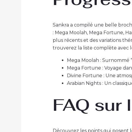
Sankra a compilé une belle broche
: Mega Moolah, Mega Fortune, Hall 
plus récents et des variations th
trouverez la liste complète avec 
Mega Moolah : Surnommé “le
Mega Fortune : Voyage dans
Divine Fortune : Une atmos
Arabian Nights : Un classiq
FAQ sur 
Découvrez les points qui posent l