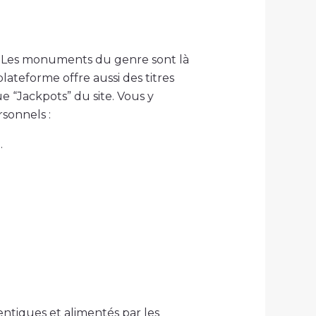
s. Les monuments du genre sont là
lateforme offre aussi des titres
e “Jackpots” du site. Vous y
sonnels :
.
entiques et alimentés par les