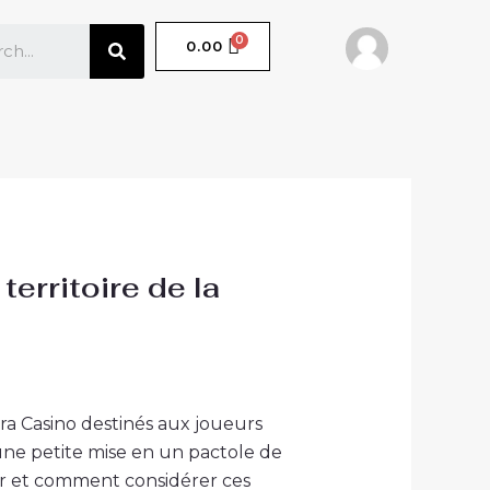
SEARCH
CART
₹
0.00
erritoire de la
ra Casino destinés aux joueurs
une petite mise en un pactole de
ier et comment considérer ces