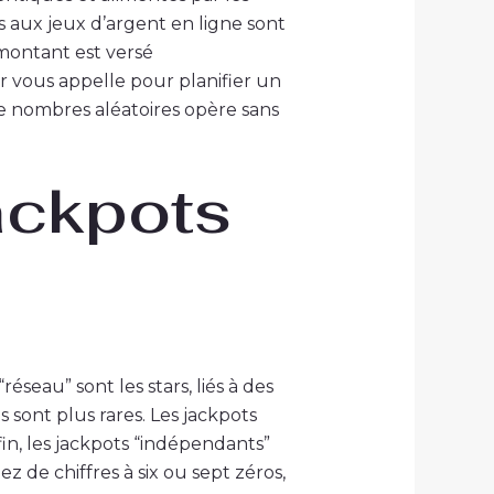
ns aux jeux d’argent en ligne sont
 montant est versé
 vous appelle pour planifier un
de nombres aléatoires opère sans
ackpots
réseau” sont les stars, liés à des
 sont plus rares. Les jackpots
in, les jackpots “indépendants”
 de chiffres à six ou sept zéros,