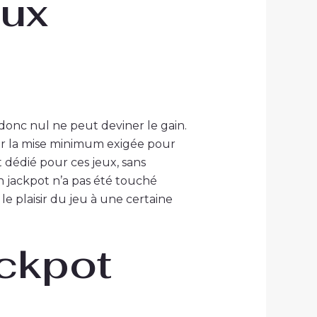
aux
 donc nul ne peut deviner le gain.
ner la mise minimum exigée pour
t dédié pour ces jeux, sans
n jackpot n’a pas été touché
e plaisir du jeu à une certaine
ackpot