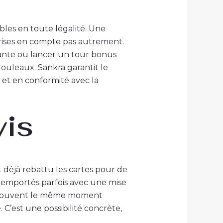
bles en toute légalité. Une
prises en compte pas autrement.
nante ou lancer un tour bonus
rouleaux. Sankra garantit le
 et en conformité avec la
vis
t déjà rebattu les cartes pour de
 remportés parfois avec une mise
nt souvent le même moment
 C’est une possibilité concrète,