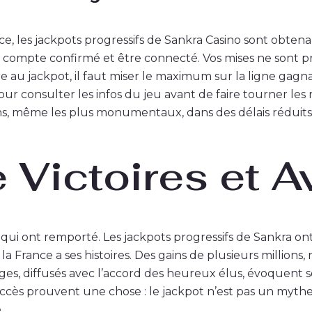
ce, les jackpots progressifs de Sankra Casino sont obtena
 un compte confirmé et être connecté. Vos mises ne sont 
e au jackpot, il faut miser le maximum sur la ligne gag
r consulter les infos du jeu avant de faire tourner les 
ins, même les plus monumentaux, dans des délais réduits
 Victoires et A
 qui ont remporté. Les jackpots progressifs de Sankra on
 France a ses histoires. Des gains de plusieurs millions,
ges, diffusés avec l’accord des heureux élus, évoque
succès prouvent une chose : le jackpot n’est pas un mythe.
.