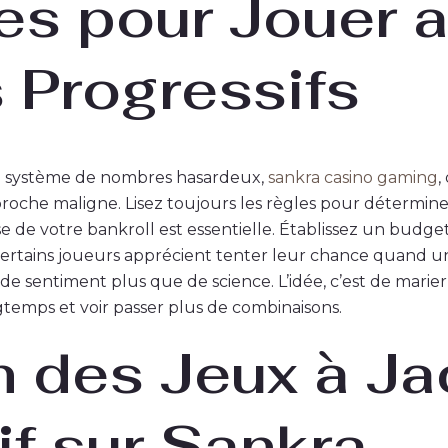
s pour Jouer 
 Progressifs
n système de nombres hasardeux,
sankra casino gaming
,
proche maligne. Lisez toujours les règles pour détermi
ise de votre bankroll est essentielle. Établissez un budge
 Certains joueurs apprécient tenter leur chance quand u
sentiment plus que de science. L’idée, c’est de marier l
ngtemps et voir passer plus de combinaisons.
n des Jeux à J
if sur Sankra