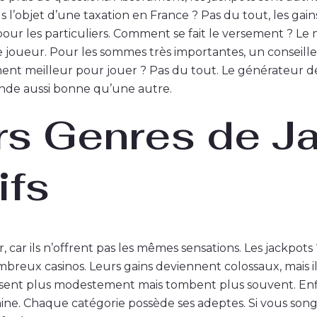
ls l’objet d’une taxation en France ? Pas du tout, les gai
pour les particuliers. Comment se fait le versement ? Le
oueur. Pour les sommes très importantes, un conseiller
moment meilleur pour jouer ? Pas du tout. Le générateur 
nde aussi bonne qu’une autre.
rs Genres de J
ifs
r, car ils n’offrent pas les mêmes sensations. Les jackpots “
breux casinos. Leurs gains deviennent colossaux, mais ils
issent plus modestement mais tombent plus souvent. Enf
e. Chaque catégorie possède ses adeptes. Si vous songez