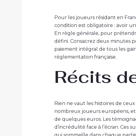
Pour les joueurs résidant en Fran
condition est obligatoire : avoir
En règle générale, pour prétendr
défini. Consacrez deux minutes pou
paiement intégral de tous les ga
réglementation française.
Récits de
Rien ne vaut les histoires de ceux
nombreux joueurs européens, et la
de quelques euros. Les témoigna
d’incrédulité face à l’écran. Ces 
qui sommeille dans chaque partie