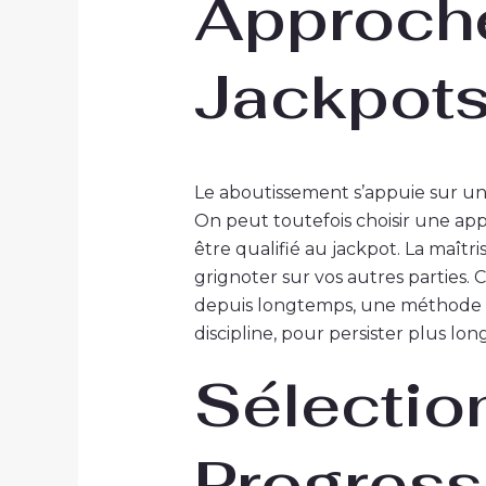
Approche
Jackpots
Le aboutissement s’appuie sur u
On peut toutefois choisir une ap
être qualifié au jackpot. La maîtr
grignoter sur vos autres parties.
depuis longtemps, une méthode de 
discipline, pour persister plus lo
Sélectio
Progress