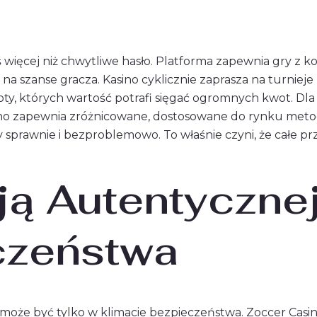
oś więcej niż chwytliwe hasło. Platforma zapewnia gry z
na szanse gracza. Kasino cyklicznie zaprasza na turnieje
y, których wartość potrafi sięgać ogromnych kwot. Dla 
ino zapewnia zróżnicowane, dostosowane do rynku metody 
prawnie i bezproblemowo. To właśnie czyni, że całe prze
ą Autentyczne
czeństwa
może być tylko w klimacie bezpieczeństwa. Zoccer Casin