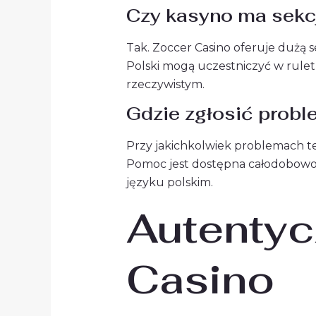
Czy kasyno ma sekcj
Tak. Zoccer Casino oferuje dużą s
Polski mogą uczestniczyć w ruletk
rzeczywistym.
Gdzie zgłosić probl
Przy jakichkolwiek problemach te
Pomoc jest dostępna całodobowo,
języku polskim.
Autentyc
Casino