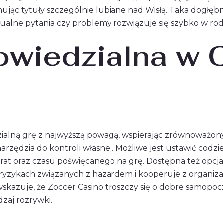
mując tytuły szczególnie lubiane nad Wisłą. Taka dogłębna
ntualne pytania czy problemy rozwiązuje się szybko w r
wiedzialna w 
zialną grę z najwyższą powagą, wspierając zrównoważon
arzędzia do kontroli własnej. Możliwe jest ustawić codz
at oraz czasu poświęcanego na grę. Dostępna też opcja
 ryzykach związanych z hazardem i kooperuje z organiz
skazuje, że Zoccer Casino troszczy się o dobre samopoc
dzaj rozrywki.