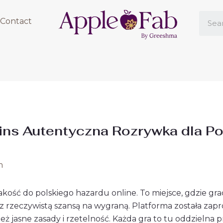
Contact
ns Autentyczna Rozrywka dla Po
m
ość do polskiego hazardu online. To miejsce, gdzie gra
 rzeczywistą szansą na wygraną. Platforma została zapr
też jasne zasady i rzetelność. Każda gra to tu oddzielna 