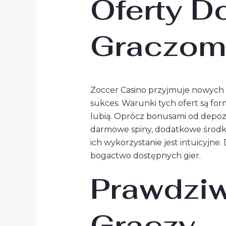
Oferty D
Graczom
Zoccer Casino przyjmuje nowych g
sukces. Warunki tych ofert są fo
lubią. Oprócz bonusami od depozy
darmowe spiny, dodatkowe środk
ich wykorzystanie jest intuicyjn
bogactwo dostępnych gier.
Prawdziw
Graczy