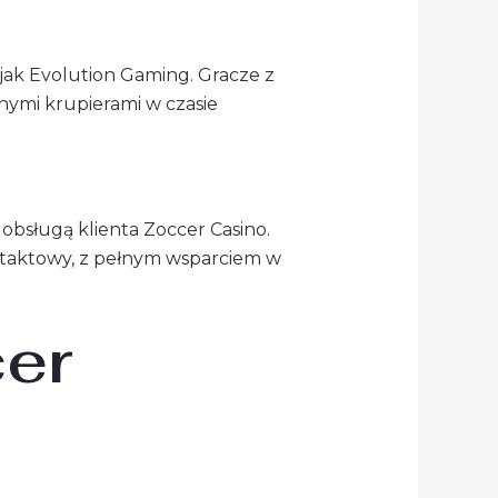
 jak Evolution Gaming. Gracze z
lnymi krupierami w czasie
obsługą klienta Zoccer Casino.
ntaktowy, z pełnym wsparciem w
er