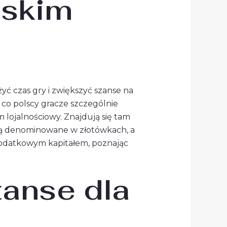
lskim
ć czas gry i zwiększyć szanse na
co polscy gracze szczególnie
lojalnościowy. Znajdują się tam
są denominowane w złotówkach, a
 dodatkowym kapitałem, poznając
anse dla