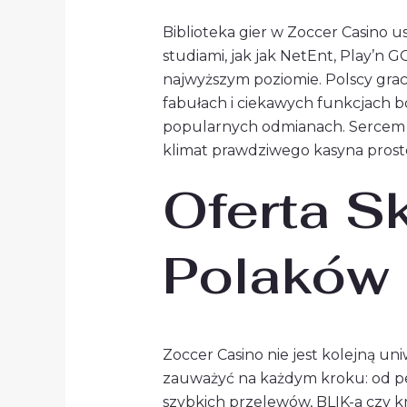
Biblioteka gier w Zoccer Casino 
studiami, jak jak NetEnt, Play’n G
najwyższym poziomie. Polscy gracz
fabułach i ciekawych funkcjach bo
popularnych odmianach. Sercem ofe
klimat prawdziwego kasyna prost
Oferta S
Polaków
Zoccer Casino nie jest kolejną un
zauważyć na każdym kroku: od peł
szybkich przelewów, BLIK-a czy kr