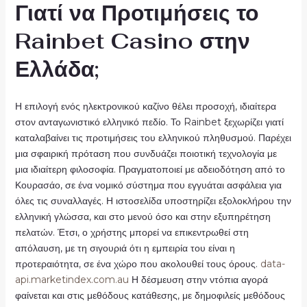
Γιατί να Προτιμήσεις το
Rainbet Casino στην
Ελλάδα;
Η επιλογή ενός ηλεκτρονικού καζίνο θέλει προσοχή, ιδιαίτερα
στον ανταγωνιστικό ελληνικό πεδίο. Το Rainbet ξεχωρίζει γιατί
καταλαβαίνει τις προτιμήσεις του ελληνικού πληθυσμού. Παρέχει
μια σφαιρική πρόταση που συνδυάζει ποιοτική τεχνολογία με
μια ιδιαίτερη φιλοσοφία. Πραγματοποιεί με αδειοδότηση από το
Κουρασάο, σε ένα νομικό σύστημα που εγγυάται ασφάλεια για
όλες τις συναλλαγές. Η ιστοσελίδα υποστηρίζει εξολοκλήρου την
ελληνική γλώσσα, και στο μενού όσο και στην εξυπηρέτηση
πελατών. Έτσι, ο χρήστης μπορεί να επικεντρωθεί στη
απόλαυση, με τη σιγουριά ότι η εμπειρία του είναι η
προτεραιότητα, σε ένα χώρο που ακολουθεί τους όρους.
data-
api.marketindex.com.au
Η δέσμευση στην ντόπια αγορά
φαίνεται και στις μεθόδους κατάθεσης, με δημοφιλείς μεθόδους