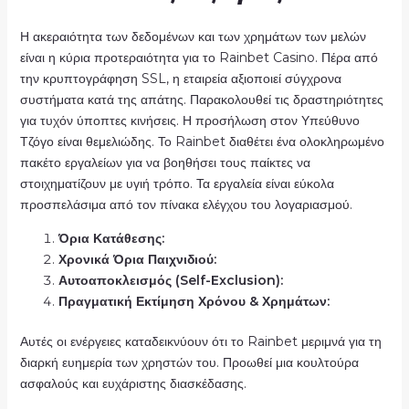
Η ακεραιότητα των δεδομένων και των χρημάτων των μελών
είναι η κύρια προτεραιότητα για το Rainbet Casino. Πέρα από
την κρυπτογράφηση SSL, η εταιρεία αξιοποιεί σύγχρονα
συστήματα κατά της απάτης. Παρακολουθεί τις δραστηριότητες
για τυχόν ύποπτες κινήσεις. Η προσήλωση στον Υπεύθυνο
Τζόγο είναι θεμελιώδης. Το Rainbet διαθέτει ένα ολοκληρωμένο
πακέτο εργαλείων για να βοηθήσει τους παίκτες να
στοιχηματίζουν με υγιή τρόπο. Τα εργαλεία είναι εύκολα
προσπελάσιμα από τον πίνακα ελέγχου του λογαριασμού.
Όρια Κατάθεσης:
Χρονικά Όρια Παιχνιδιού:
Αυτοαποκλεισμός (Self-Exclusion):
Πραγματική Εκτίμηση Χρόνου & Χρημάτων:
Αυτές οι ενέργειες καταδεικνύουν ότι το Rainbet μεριμνά για τη
διαρκή ευημερία των χρηστών του. Προωθεί μια κουλτούρα
ασφαλούς και ευχάριστης διασκέδασης.