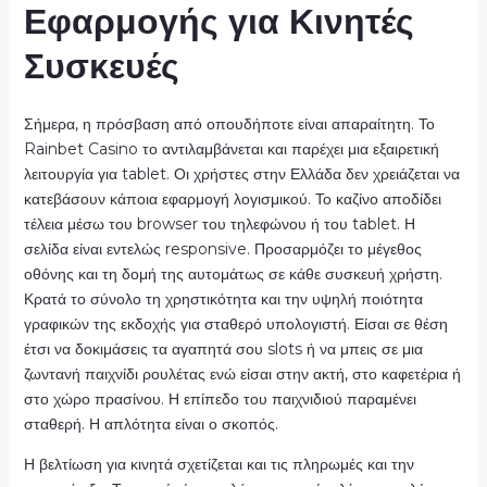
Εφαρμογής για Κινητές
Συσκευές
Σήμερα, η πρόσβαση από οπουδήποτε είναι απαραίτητη. Το
Rainbet Casino το αντιλαμβάνεται και παρέχει μια εξαιρετική
λειτουργία για tablet. Οι χρήστες στην Ελλάδα δεν χρειάζεται να
κατεβάσουν κάποια εφαρμογή λογισμικού. Το καζίνο αποδίδει
τέλεια μέσω του browser του τηλεφώνου ή του tablet. Η
σελίδα είναι εντελώς responsive. Προσαρμόζει το μέγεθος
οθόνης και τη δομή της αυτομάτως σε κάθε συσκευή χρήστη.
Κρατά το σύνολο τη χρηστικότητα και την υψηλή ποιότητα
γραφικών της εκδοχής για σταθερό υπολογιστή. Είσαι σε θέση
έτσι να δοκιμάσεις τα αγαπητά σου slots ή να μπεις σε μια
ζωντανή παιχνίδι ρουλέτας ενώ είσαι στην ακτή, στο καφετέρια ή
στο χώρο πρασίνου. Η επίπεδο του παιχνιδιού παραμένει
σταθερή. Η απλότητα είναι ο σκοπός.
Η βελτίωση για κινητά σχετίζεται και τις πληρωμές και την