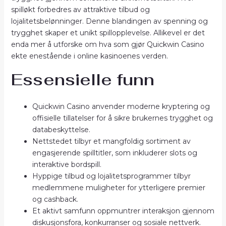
spilløkt forbedres av attraktive tilbud og
lojalitetsbelønninger. Denne blandingen av spenning og
trygghet skaper et unikt spillopplevelse. Allikevel er det
enda mer å utforske om hva som gjør Quickwin Casino
ekte enestående i online kasinoenes verden.
Essensielle funn
Quickwin Casino anvender moderne kryptering og
offisielle tillatelser for å sikre brukernes trygghet og
databeskyttelse.
Nettstedet tilbyr et mangfoldig sortiment av
engasjerende spilltitler, som inkluderer slots og
interaktive bordspill.
Hyppige tilbud og lojalitetsprogrammer tilbyr
medlemmene muligheter for ytterligere premier
og cashback.
Et aktivt samfunn oppmuntrer interaksjon gjennom
diskusjonsfora, konkurranser og sosiale nettverk.