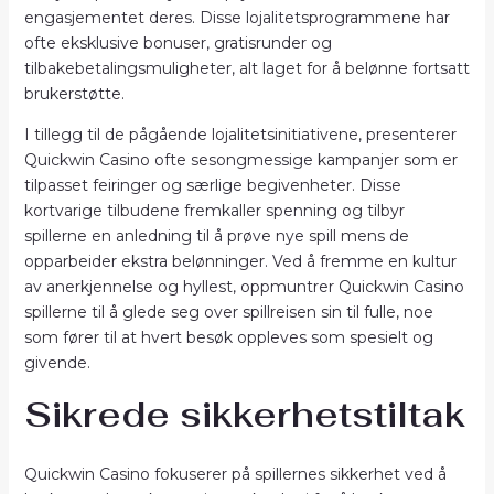
engasjementet deres. Disse lojalitetsprogrammene har
ofte eksklusive bonuser, gratisrunder og
tilbakebetalingsmuligheter, alt laget for å belønne fortsatt
brukerstøtte.
I tillegg til de pågående lojalitetsinitiativene, presenterer
Quickwin Casino ofte sesongmessige kampanjer som er
tilpasset feiringer og særlige begivenheter. Disse
kortvarige tilbudene fremkaller spenning og tilbyr
spillerne en anledning til å prøve nye spill mens de
opparbeider ekstra belønninger. Ved å fremme en kultur
av anerkjennelse og hyllest, oppmuntrer Quickwin Casino
spillerne til å glede seg over spillreisen sin til fulle, noe
som fører til at hvert besøk oppleves som spesielt og
givende.
Sikrede sikkerhetstiltak
Quickwin Casino fokuserer på spillernes sikkerhet ved å