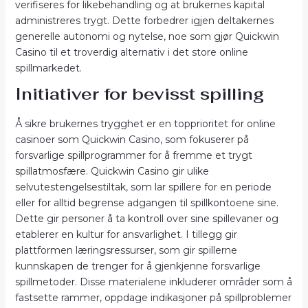
verifiseres for likebehandling og at brukernes kapital
administreres trygt. Dette forbedrer igjen deltakernes
generelle autonomi og nytelse, noe som gjør Quickwin
Casino til et troverdig alternativ i det store online
spillmarkedet.
Initiativer for bevisst spilling
Å sikre brukernes trygghet er en topprioritet for online
casinoer som Quickwin Casino, som fokuserer på
forsvarlige spillprogrammer for å fremme et trygt
spillatmosfære. Quickwin Casino gir ulike
selvutestengelsestiltak, som lar spillere for en periode
eller for alltid begrense adgangen til spillkontoene sine.
Dette gir personer å ta kontroll over sine spillevaner og
etablerer en kultur for ansvarlighet. I tillegg gir
plattformen læringsressurser, som gir spillerne
kunnskapen de trenger for å gjenkjenne forsvarlige
spillmetoder. Disse materialene inkluderer områder som å
fastsette rammer, oppdage indikasjoner på spillproblemer