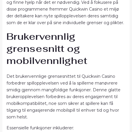
og finne hjelp når det er nødvendig. Ved å fokusere på
disse programmene fremmer Quickwin Casino et miljø
der deltakere kan nyte spillopplevelsen deres samtidig
som de er klar over på sine individuelle grenser og plikter.
Brukervennlig
grensesnitt og
mobilvennlighet
Det brukervennlige grensesnittet til Quickwin Casino
forbedrer spillopplevelsen ved å la spillerne manøvrere
smidig gjennom mangfoldige funksjoner. Denne glatte
brukeropplevelsen forbedres av deres engasjement til
mobilkompatibilitet, noe som sikrer at spillere kan få
tilgang til engasjerende mobilspill til enhver tid og hvor
som helst.
Essensielle funksjoner inkluderer: