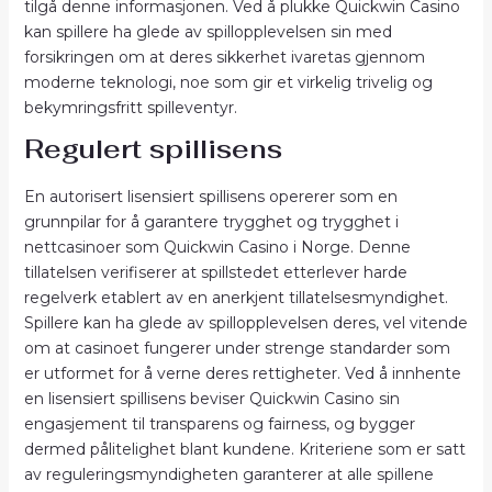
tilgå denne informasjonen. Ved å plukke Quickwin Casino
kan spillere ha glede av spillopplevelsen sin med
forsikringen om at deres sikkerhet ivaretas gjennom
moderne teknologi, noe som gir et virkelig trivelig og
bekymringsfritt spilleventyr.
Regulert spillisens
En autorisert lisensiert spillisens opererer som en
grunnpilar for å garantere trygghet og trygghet i
nettcasinoer som Quickwin Casino i Norge. Denne
tillatelsen verifiserer at spillstedet etterlever harde
regelverk etablert av en anerkjent tillatelsesmyndighet.
Spillere kan ha glede av spillopplevelsen deres, vel vitende
om at casinoet fungerer under strenge standarder som
er utformet for å verne deres rettigheter. Ved å innhente
en lisensiert spillisens beviser Quickwin Casino sin
engasjement til transparens og fairness, og bygger
dermed pålitelighet blant kundene. Kriteriene som er satt
av reguleringsmyndigheten garanterer at alle spillene