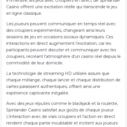
immersive, les jeux avec croupiers en direct de Spinlander
Casino offrent une excitation réelle qui transcende le jeu
en ligne classique.
Les joueurs peuvent communiquer en temps réel avec
des croupiers expérimentés, changeant ainsi leurs
sessions de jeu en occasions sociaux dynamiques. Ces
interactions en direct augmentent l’excitation, car les
participants peuvent discuter et communiquer avec les
croupiers, recréant l’atmosphère d’un casino réel depuis le
commodité de leur domicile.
La technologie de streaming HD utilisée assure que
chaque mélange, chaque lancer et chaque distribution de
cartes paraissent authentiques, offrant ainsi une
expérience captivante inégalée.
Avec des jeux réputés comme le blackjack et la roulette,
Spinlander Casino satisfait aux goûts de chaque joueur.
L’interaction avec de vrais croupiers et l’action en direct
rendent chaque partie inoubliable et incitent aux joueurs