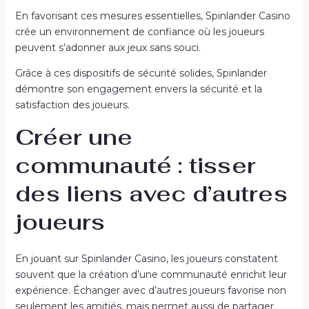
En favorisant ces mesures essentielles, Spinlander Casino
crée un environnement de confiance où les joueurs
peuvent s’adonner aux jeux sans souci.
Grâce à ces dispositifs de sécurité solides, Spinlander
démontre son engagement envers la sécurité et la
satisfaction des joueurs.
Créer une
communauté : tisser
des liens avec d’autres
joueurs
En jouant sur Spinlander Casino, les joueurs constatent
souvent que la création d’une communauté enrichit leur
expérience. Échanger avec d’autres joueurs favorise non
seulement les amitiés, mais permet aussi de partager