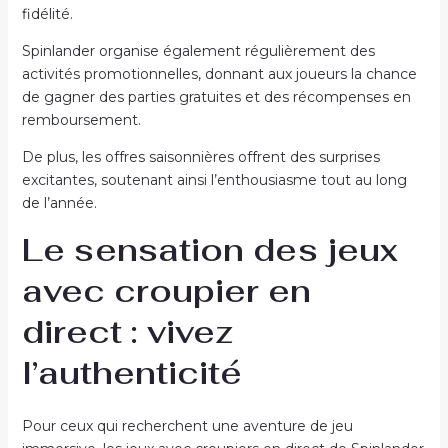
fidélité.
Spinlander organise également régulièrement des
activités promotionnelles, donnant aux joueurs la chance
de gagner des parties gratuites et des récompenses en
remboursement.
De plus, les offres saisonnières offrent des surprises
excitantes, soutenant ainsi l’enthousiasme tout au long
de l’année.
Le sensation des jeux
avec croupier en
direct : vivez
l’authenticité
Pour ceux qui recherchent une aventure de jeu