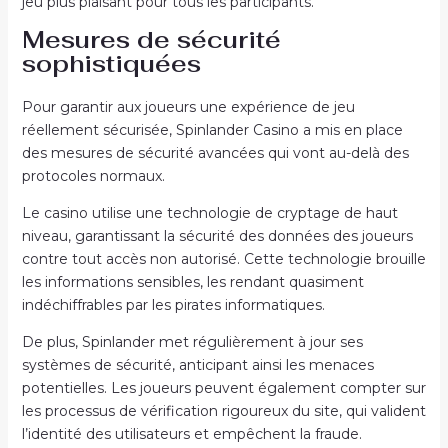
jeu plus plaisant pour tous les participants.
Mesures de sécurité
sophistiquées
Pour garantir aux joueurs une expérience de jeu
réellement sécurisée, Spinlander Casino a mis en place
des mesures de sécurité avancées qui vont au-delà des
protocoles normaux.
Le casino utilise une technologie de cryptage de haut
niveau, garantissant la sécurité des données des joueurs
contre tout accès non autorisé. Cette technologie brouille
les informations sensibles, les rendant quasiment
indéchiffrables par les pirates informatiques.
De plus, Spinlander met régulièrement à jour ses
systèmes de sécurité, anticipant ainsi les menaces
potentielles. Les joueurs peuvent également compter sur
les processus de vérification rigoureux du site, qui valident
l’identité des utilisateurs et empêchent la fraude.