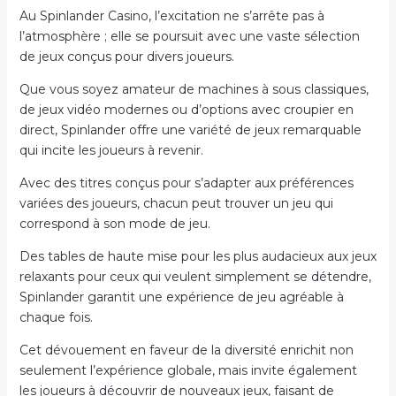
Au Spinlander Casino, l’excitation ne s’arrête pas à
l’atmosphère ; elle se poursuit avec une vaste sélection
de jeux conçus pour divers joueurs.
Que vous soyez amateur de machines à sous classiques,
de jeux vidéo modernes ou d’options avec croupier en
direct, Spinlander offre une variété de jeux remarquable
qui incite les joueurs à revenir.
Avec des titres conçus pour s’adapter aux préférences
variées des joueurs, chacun peut trouver un jeu qui
correspond à son mode de jeu.
Des tables de haute mise pour les plus audacieux aux jeux
relaxants pour ceux qui veulent simplement se détendre,
Spinlander garantit une expérience de jeu agréable à
chaque fois.
Cet dévouement en faveur de la diversité enrichit non
seulement l’expérience globale, mais invite également
les joueurs à découvrir de nouveaux jeux, faisant de