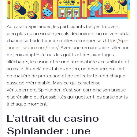
Au casino Spinlander, les participants belges trouvent
bien plus qu’un simple jeu : ils découvrent un univers où la
chance se traduit par de réelles récompenses
https://spin-
lander-casino.com/fr-be/
. Avec une remarquable sélection
de jeux adaptés à tous les goûts et des avantages
alléchants, le casino offre une atmosphère accueillante et
amicale. Au-delà des tables de jeu, un dévouement fort
en matière de protection et de collectivité rend chaque
passage mémorable. Mais ce qui caractérise
véritablement Spinlander, c’est son combinaison unique
d’adrénaline et d’possibilités qui guettent les participants
à chaque moment.
L’attrait du casino
Spinlander : une