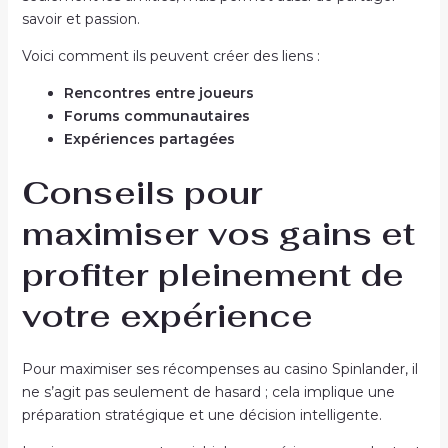
savoir et passion.
Voici comment ils peuvent créer des liens :
Rencontres entre joueurs
Forums communautaires
Expériences partagées
Conseils pour
maximiser vos gains et
profiter pleinement de
votre expérience
Pour maximiser ses récompenses au casino Spinlander, il
ne s’agit pas seulement de hasard ; cela implique une
préparation stratégique et une décision intelligente.