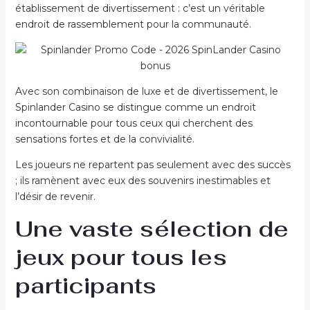
établissement de divertissement : c’est un véritable
endroit de rassemblement pour la communauté.
Avec son combinaison de luxe et de divertissement, le
Spinlander Casino se distingue comme un endroit
incontournable pour tous ceux qui cherchent des
sensations fortes et de la convivialité.
Les joueurs ne repartent pas seulement avec des succès
; ils ramènent avec eux des souvenirs inestimables et
l’désir de revenir.
Une vaste sélection de
jeux pour tous les
participants