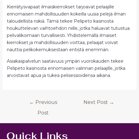
Kierrätysvapaat ilmaiskierrokset tarjoavat pelaajille
erinomaisen mahdollisuuden kokeilla uusia pelejä ilman
taloudellista riskiä. Tämä tekee Pelipeto kasinosta
houkuttelevan vaihtoehdon niille, jotka haluavat tutustua
pelivalikoimaan turvallisesti. Yhdistelemällä ilmaiset
kierrokset ja mahdollisuuden voittaa, pelaajat voivat
nauttia pelikokemuksestaan entistä enemmän.
Asiakaspalvelun saatavuus ympäri vuorokauden tekee
Pelipeto kasinosta erinomaisen valinnan pelaajille, jotka
arvostavat apua ja tukea pelisessioidensa aikana.
←
Previous
Next Post
→
Post
Quick Links