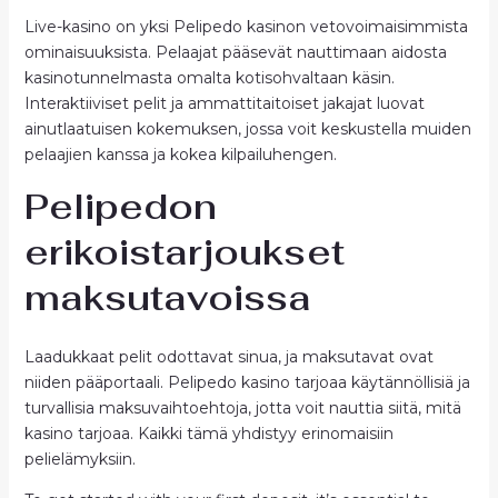
Live-kasino on yksi Pelipedo kasinon vetovoimaisimmista
ominaisuuksista. Pelaajat pääsevät nauttimaan aidosta
kasinotunnelmasta omalta kotisohvaltaan käsin.
Interaktiiviset pelit ja ammattitaitoiset jakajat luovat
ainutlaatuisen kokemuksen, jossa voit keskustella muiden
pelaajien kanssa ja kokea kilpailuhengen.
Pelipedon
erikoistarjoukset
maksutavoissa
Laadukkaat pelit odottavat sinua, ja maksutavat ovat
niiden pääportaali. Pelipedo kasino tarjoaa käytännöllisiä ja
turvallisia maksuvaihtoehtoja, jotta voit nauttia siitä, mitä
kasino tarjoaa. Kaikki tämä yhdistyy erinomaisiin
pelielämyksiin.