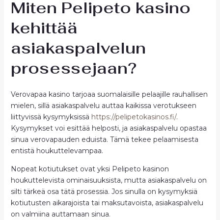
Miten Pelipeto kasino
kehittää
asiakaspalvelun
prosessejaan?
Verovapaa kasino tarjoaa suomalaisille pelaajille rauhallisen
mielen, sillä asiakaspalvelu auttaa kaikissa verotukseen
liittyvissä kysymyksissä
https://pelipetokasinos.fi/
.
Kysymykset voi esittää helposti, ja asiakaspalvelu opastaa
sinua verovapauden eduista. Tämä tekee pelaamisesta
entistä houkuttelevampaa.
Nopeat kotiutukset ovat yksi Pelipeto kasinon
houkuttelevista ominaisuuksista, mutta asiakaspalvelu on
silti tärkeä osa tätä prosessia. Jos sinulla on kysymyksiä
kotiutusten aikarajoista tai maksutavoista, asiakaspalvelu
on valmiina auttamaan sinua.