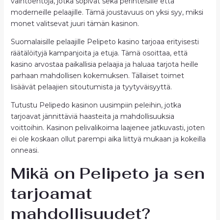
vaihtoehtoja, jotka sopivat sekä perinteisille että
moderneille pelaajille. Tämä joustavuus on yksi syy, miksi
monet valitsevat juuri tämän kasinon.
Suomalaisille pelaajille Pelipeto kasino tarjoaa erityisesti
räätälöityjä kampanjoita ja etuja. Tämä osoittaa, että
kasino arvostaa paikallisia pelaajia ja haluaa tarjota heille
parhaan mahdollisen kokemuksen. Tällaiset toimet
lisäävät pelaajien sitoutumista ja tyytyväisyyttä.
Tutustu Pelipedo kasinon uusimpiin peleihin, jotka
tarjoavat jännittäviä haasteita ja mahdollisuuksia
voittoihin. Kasinon pelivalikoima laajenee jatkuvasti, joten
ei ole koskaan ollut parempi aika liittyä mukaan ja kokeilla
onneasi.
Mikä on Pelipeto ja sen
tarjoamat
mahdollisuudet?