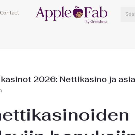
Contact
kasinot 2026: Nettikasino ja asi
m
nettikasinoiden