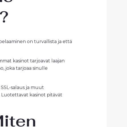
a?
 pelaaminen on turvallista ja että
immat kasinot tarjoavat laajan
o, joka tarjoaa sinulle
a. SSL-salaus ja muut
 Luotettavat kasinot pitävät
Miten