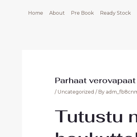
Skip
Post
to
navigation
Home
About
Pre Book
Ready Stock
content
Parhaat verovapaat 
/
Uncategorized
/ By
adm_fb8cn
Tutustu 