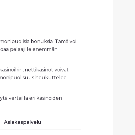
 monipuolisia bonuksia. Tämä voi
rjoaa pelaajille enemmän
kasinoihin, nettikasinot voivat
ä monipuolisuus houkuttelee
tä vertailla eri kasinoiden
Asiakaspalvelu