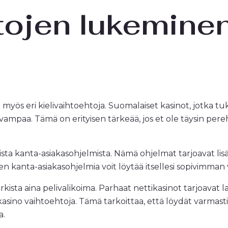
tojen lukemine
 myös eri kielivaihtoehtoja. Suomalaiset kasinot, jotka 
mpaa. Tämä on erityisen tärkeää, jos et ole täysin per
ista kanta-asiakasohjelmista. Nämä ohjelmat tarjoavat lisäe
iden kanta-asiakasohjelmia voit löytää itsellesi sopivimma
rkista aina pelivalikoima. Parhaat nettikasinot tarjoavat 
asino vaihtoehtoja. Tämä tarkoittaa, että löydät varmasti it
a.