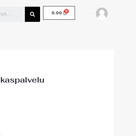
SEARCH
CART
₹
0.00
akaspalvelu