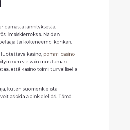
n
tarjoamasta jännityksestä.
ös ilmaiskierroksia. Näiden
a pelaaja tai kokeneempi konkari.
 luotettava kasino,
pommi casino
teröityminen vie vain muutaman
aa, että kasino toimii turvallisella
luja, kuten suomenkielistä
t asioida äidinkielelläsi. Tämä