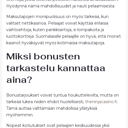
Hyödynnä nämä mahdollisuudet ja nauti pelaamisesta.
Maksutapojen monipuolisuus on myös tärkeää, kun
valitset nettikasinoa. Pelaajat voivat käyttää erilaisia
vaihtoehtoja, kuten pankkisiirtoja, e-lompakoita ja
luottokortteja. Suomalaisille pelaajille on hyvä, että monet
kasinot hyväksyvät myös kotimaisia maksutapoja.
Miksi bonusten
tarkastelu kannattaa
aina?
Bonustarjoukset voivat tuntua houkuttelevilta, mutta on
tärkeää lukea niiden ehdot huolellisesti,
theninjacasino.fi
.
Tämä auttaa välttämään mahdollisia yllätyksiä
myöhemmin.
Nopeat kotiutukset ovat pelaajien keskuudessa yksi