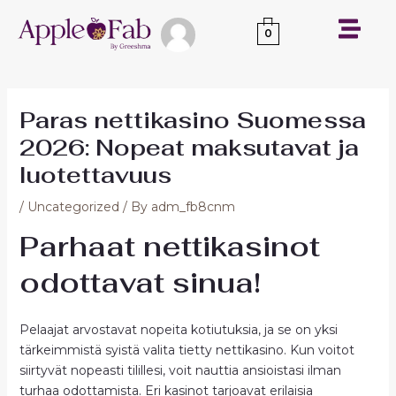
Skip
Post
to
navigation
0
content
Paras nettikasino Suomessa
2026: Nopeat maksutavat ja
luotettavuus
/
Uncategorized
/ By
adm_fb8cnm
Parhaat nettikasinot
odottavat sinua!
Pelaajat arvostavat nopeita kotiutuksia, ja se on yksi
tärkeimmistä syistä valita tietty nettikasino. Kun voitot
siirtyvät nopeasti tilillesi, voit nauttia ansioistasi ilman
turhaa odottamista. Eri kasinot tarjoavat erilaisia