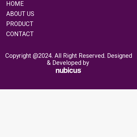
HOME
ABOUT US
PRODUCT
CONTACT
Copyright @2024. All Right Reserved. Designed
& Developed by