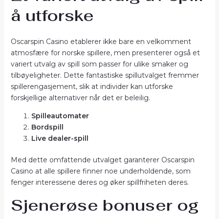
å utforske
Oscarspin Casino etablerer ikke bare en velkomment
atmosfære for norske spillere, men presenterer også et
variert utvalg av spill som passer for ulike smaker og
tilbøyeligheter. Dette fantastiske spillutvalget fremmer
spillerengasjement, slik at individer kan utforske
forskjellige alternativer når det er beleilig.
Spilleautomater
Bordspill
Live dealer-spill
Med dette omfattende utvalget garanterer Oscarspin
Casino at alle spillere finner noe underholdende, som
fenger interessene deres og øker spillfriheten deres.
Sjenerøse bonuser og