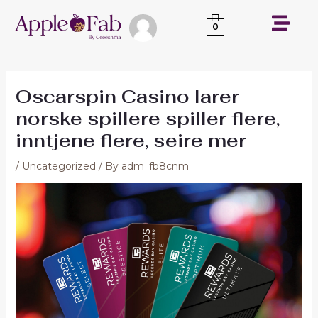
Skip
Post
to
navigation
0
content
Oscarspin Casino larer
norske spillere spiller flere,
inntjene flere, seire mer
/
Uncategorized
/ By
adm_fb8cnm