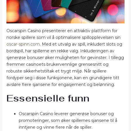
Oscarspin Casino presenterer en attraktiv plattform for
norske spillere som vil å optimalisere spillopplevelsen sin
oscar-spinn.com
. Med et utvalg av spill, inkludert slots og
bordspill, har spillerne en rekke valg. Inkluderingen av
sjenerøse bonuser øker muligheten for gevinster. I tillegg
fremmer casinoets brukervennlige grensesnitt og
robuste sikkerhetstiltak et trygt miljø. Når spillere
fordyper seg i disse funksjonene, kan en grundigere titt
avsløre flere sjansene for engasjement og belønning.
Essensielle funn
Oscarspin Casino leverer generøse bonuser og
promoteringer, som øker spillernes sjansene til å
inntjene og vinne flere når de spiller.