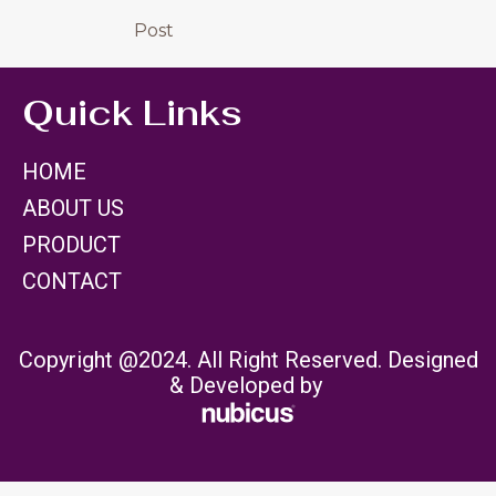
Post
Quick Links
HOME
ABOUT US
PRODUCT
CONTACT
Copyright @2024. All Right Reserved. Designed
& Developed by