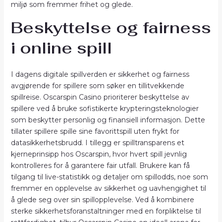
miljø som fremmer frihet og glede.
Beskyttelse og fairness
i online spill
I dagens digitale spillverden er sikkerhet og fairness
avgjørende for spillere som søker en tillitvekkende
spillreise. Oscarspin Casino prioriterer beskyttelse av
spillere ved å bruke sofistikerte krypteringsteknologier
som beskytter personlig og finansiell informasjon. Dette
tillater spillere spille sine favorittspill uten frykt for
datasikkerhetsbrudd. I tillegg er spilltransparens et
kjerneprinsipp hos Oscarspin, hvor hvert spill jevnlig
kontrolleres for å garantere fair utfall. Brukere kan få
tilgang til live-statistikk og detaljer om spillodds, noe som
fremmer en opplevelse av sikkerhet og uavhengighet til
å glede seg over sin spillopplevelse. Ved å kombinere
sterke sikkerhetsforanstaltninger med en forpliktelse til