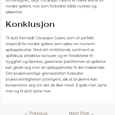
rettferdighet, tilbyr Oscarspin Casino en ideell arena for
norske spillere, noe som forbedrer både nytelse og
sikkerhet.
Konklusjon
Til slutt fremstår Oscarspin Casino som et perfekt
reisemål for norske spillere som søker en morsom
spillopplevelse. Med sitt omfattende sortiment av
spilltilbud, attraktive bonuser og en forpliktelse til
trygghet og fairness, garanterer plattformen at spillerne
kan glede seg over sin spillopplevelse til det maksimale.
Det brukervennlige grensesnittet forbedrer
brukervennligheten ytterligere, slik at brukerne kan
konsentrere seg om det de liker mest: å spille mer, tjene
mer og til slutt tjene mer.
←
Previous
Next Post
→