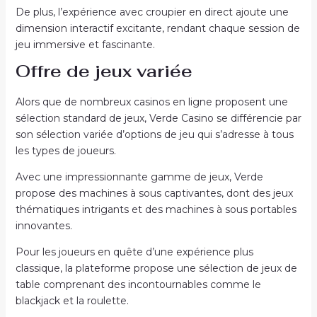
De plus, l’expérience avec croupier en direct ajoute une
dimension interactif excitante, rendant chaque session de
jeu immersive et fascinante.
Offre de jeux variée
Alors que de nombreux casinos en ligne proposent une
sélection standard de jeux, Verde Casino se différencie par
son sélection variée d’options de jeu qui s’adresse à tous
les types de joueurs.
Avec une impressionnante gamme de jeux, Verde
propose des machines à sous captivantes, dont des jeux
thématiques intrigants et des machines à sous portables
innovantes.
Pour les joueurs en quête d’une expérience plus
classique, la plateforme propose une sélection de jeux de
table comprenant des incontournables comme le
blackjack et la roulette.