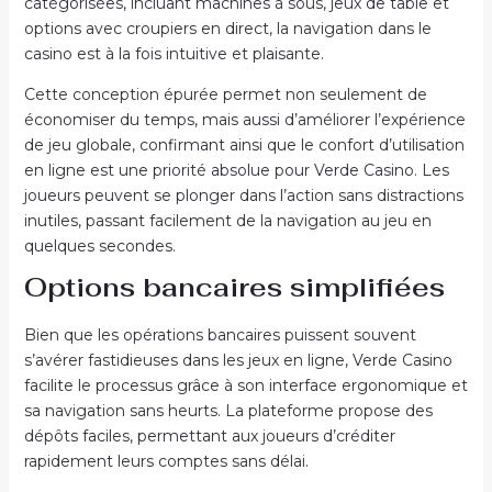
catégorisées, incluant machines à sous, jeux de table et
options avec croupiers en direct, la navigation dans le
casino est à la fois intuitive et plaisante.
Cette conception épurée permet non seulement de
économiser du temps, mais aussi d’améliorer l’expérience
de jeu globale, confirmant ainsi que le confort d’utilisation
en ligne est une priorité absolue pour Verde Casino. Les
joueurs peuvent se plonger dans l’action sans distractions
inutiles, passant facilement de la navigation au jeu en
quelques secondes.
Options bancaires simplifiées
Bien que les opérations bancaires puissent souvent
s’avérer fastidieuses dans les jeux en ligne, Verde Casino
facilite le processus grâce à son interface ergonomique et
sa navigation sans heurts. La plateforme propose des
dépôts faciles, permettant aux joueurs d’créditer
rapidement leurs comptes sans délai.