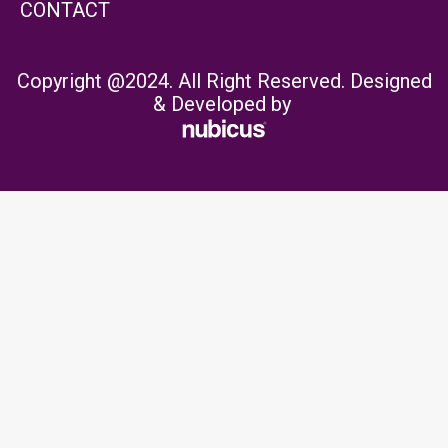
CONTACT
Copyright @2024. All Right Reserved. Designed
& Developed by