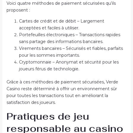
Voici quatre méthodes de paiement sécurisées qu’ils
proposent :
Cartes de crédit et de débit – Largement
acceptées et faciles à utiliser.
Portefeuilles électroniques – Transactions rapides
sans partage des informations bancaires.
Virements bancaires – Sécurisés et fiables, parfaits
pour les sommes importants.
Cryptomonnaie – Anonymat et sécurité pour les
joueurs férus de technologie.
Grâce à ces méthodes de paiement sécurisées, Verde
Casino reste déterminé à offrir un environnement sûr
pour toutes les transactions tout en améliorant la
satisfaction des joueurs.
Pratiques de jeu
responsable au casino