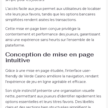
L’accès facile aux jeux permet aux utilisateurs de localiser
vite leurs jeux favoris, tandis que les options bancaires
simplifiées rendent aisées les transactions.
Cette mise en page bien conçue privilégie la
contentement et performance des joueurs, garantissant
ainsi une expérience sans heurts sur l’ensemble de la
plateforme.
Conception de mise en page
intuitive
Grâce à une mise en page étudiée, l’interface user-
friendly de Verde Casino améliore la navigation, rendant
l’expérience de jeu en ligne agréable et efficace.
Son style instinctif présente une organisation visuelle
nette, permettant aux joueurs d’identifier rapidement les
options essentielles et leurs titres favoris. Des libellés
clairs et des sections bien structurées simplifient la