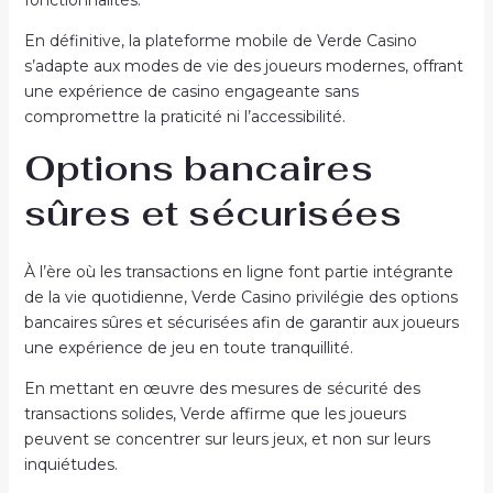
En définitive, la plateforme mobile de Verde Casino
s’adapte aux modes de vie des joueurs modernes, offrant
une expérience de casino engageante sans
compromettre la praticité ni l’accessibilité.
Options bancaires
sûres et sécurisées
À l’ère où les transactions en ligne font partie intégrante
de la vie quotidienne, Verde Casino privilégie des options
bancaires sûres et sécurisées afin de garantir aux joueurs
une expérience de jeu en toute tranquillité.
En mettant en œuvre des mesures de sécurité des
transactions solides, Verde affirme que les joueurs
peuvent se concentrer sur leurs jeux, et non sur leurs
inquiétudes.