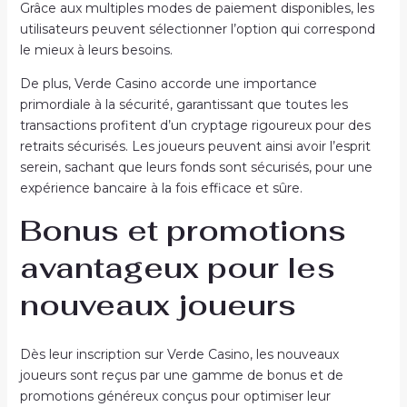
Grâce aux multiples modes de paiement disponibles, les
utilisateurs peuvent sélectionner l’option qui correspond
le mieux à leurs besoins.
De plus, Verde Casino accorde une importance
primordiale à la sécurité, garantissant que toutes les
transactions profitent d’un cryptage rigoureux pour des
retraits sécurisés. Les joueurs peuvent ainsi avoir l’esprit
serein, sachant que leurs fonds sont sécurisés, pour une
expérience bancaire à la fois efficace et sûre.
Bonus et promotions
avantageux pour les
nouveaux joueurs
Dès leur inscription sur Verde Casino, les nouveaux
joueurs sont reçus par une gamme de bonus et de
promotions généreux conçus pour optimiser leur