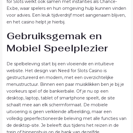
for Slots werkt ook samen met instanties als Chance-
Ex.be, waar spelers en hun omgeving hulp kunnen vinden
voor advies. Een leuk tijdverdrijf moet aangenaam blijven,
en het casino helpt je hierbij.
Gebruiksgemak en
Mobiel Speelplezier
De spelbeleving start bij een vloeiende en intuïtieve
website. Het design van Need for Slots Casino is
gestructureerd en modern, met een overzichtelijke
menustructuur. Binnen een paar muisklikken ben je bij je
voorkeurs spel of de bankierbalie. Of je nu op een
desktop, laptop, tablet of smartphone speelt, de site
schaalt mee aan elk schermformaat. De mobiele
uitvoering is geen verkleinde afbeelding, maar een
volledig geperfectioneerde beleving met alle functies van
de desktop-site. Je beleeft dus tijdens het reizen in de
trein of binnenshuis op de bank van dezelfde