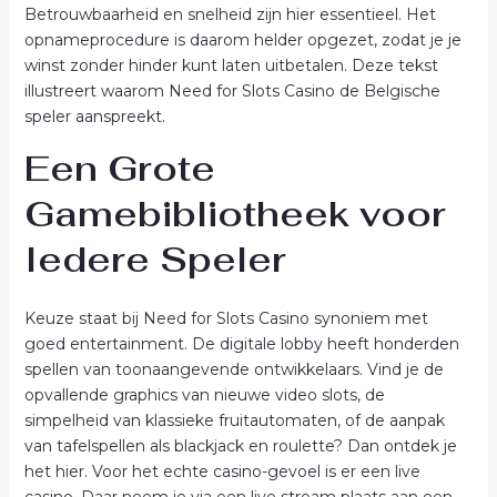
Betrouwbaarheid en snelheid zijn hier essentieel. Het
opnameprocedure is daarom helder opgezet, zodat je je
winst zonder hinder kunt laten uitbetalen. Deze tekst
illustreert waarom Need for Slots Casino de Belgische
speler aanspreekt.
Een Grote
Gamebibliotheek voor
Iedere Speler
Keuze staat bij Need for Slots Casino synoniem met
goed entertainment. De digitale lobby heeft honderden
spellen van toonaangevende ontwikkelaars. Vind je de
opvallende graphics van nieuwe video slots, de
simpelheid van klassieke fruitautomaten, of de aanpak
van tafelspellen als blackjack en roulette? Dan ontdek je
het hier. Voor het echte casino-gevoel is er een live