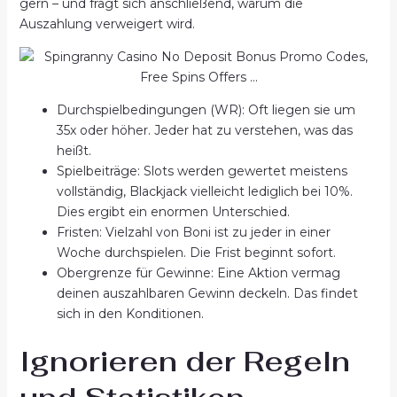
gern – und fragt sich anschließend, warum die
Auszahlung verweigert wird.
Durchspielbedingungen (WR): Oft liegen sie um
35x oder höher. Jeder hat zu verstehen, was das
heißt.
Spielbeiträge: Slots werden gewertet meistens
vollständig, Blackjack vielleicht lediglich bei 10%.
Dies ergibt ein enormen Unterschied.
Fristen: Vielzahl von Boni ist zu jeder in einer
Woche durchspielen. Die Frist beginnt sofort.
Obergrenze für Gewinne: Eine Aktion vermag
deinen auszahlbaren Gewinn deckeln. Das findet
sich in den Konditionen.
Ignorieren der Regeln