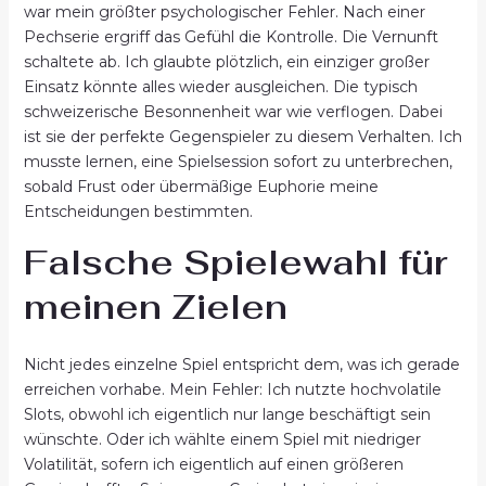
war mein größter psychologischer Fehler. Nach einer
Pechserie ergriff das Gefühl die Kontrolle. Die Vernunft
schaltete ab. Ich glaubte plötzlich, ein einziger großer
Einsatz könnte alles wieder ausgleichen. Die typisch
schweizerische Besonnenheit war wie verflogen. Dabei
ist sie der perfekte Gegenspieler zu diesem Verhalten. Ich
musste lernen, eine Spielsession sofort zu unterbrechen,
sobald Frust oder übermäßige Euphorie meine
Entscheidungen bestimmten.
Falsche Spielewahl für
meinen Zielen
Nicht jedes einzelne Spiel entspricht dem, was ich gerade
erreichen vorhabe. Mein Fehler: Ich nutzte hochvolatile
Slots, obwohl ich eigentlich nur lange beschäftigt sein
wünschte. Oder ich wählte einem Spiel mit niedriger
Volatilität, sofern ich eigentlich auf einen größeren