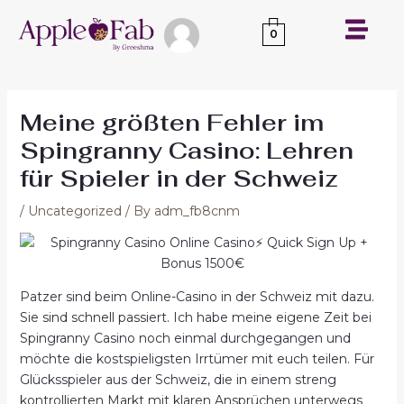
Skip
Post
to
navigation
0
content
Meine größten Fehler im
Spingranny Casino: Lehren
für Spieler in der Schweiz
/
Uncategorized
/ By
adm_fb8cnm
Patzer sind beim Online-Casino in der Schweiz mit dazu.
Sie sind schnell passiert. Ich habe meine eigene Zeit bei
Spingranny Casino noch einmal durchgegangen und
möchte die kostspieligsten Irrtümer mit euch teilen. Für
Glücksspieler aus der Schweiz, die in einem streng
kontrollierten Markt mit klaren Ansprüchen unterwegs