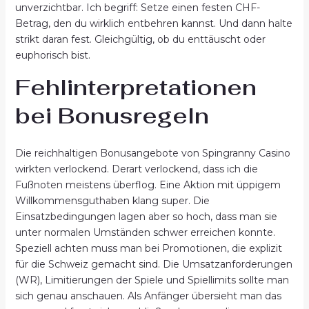
unverzichtbar. Ich begriff: Setze einen festen CHF-
Betrag, den du wirklich entbehren kannst. Und dann halte
strikt daran fest. Gleichgültig, ob du enttäuscht oder
euphorisch bist.
Fehlinterpretationen
bei Bonusregeln
Die reichhaltigen Bonusangebote von Spingranny Casino
wirkten verlockend. Derart verlockend, dass ich die
Fußnoten meistens überflog. Eine Aktion mit üppigem
Willkommensguthaben klang super. Die
Einsatzbedingungen lagen aber so hoch, dass man sie
unter normalen Umständen schwer erreichen konnte.
Speziell achten muss man bei Promotionen, die explizit
für die Schweiz gemacht sind. Die Umsatzanforderungen
(WR), Limitierungen der Spiele und Spiellimits sollte man
sich genau anschauen. Als Anfänger übersieht man das