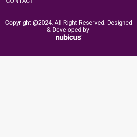
CONTACT
Copyright @2024. All Right Reserved. Designed
& Developed by