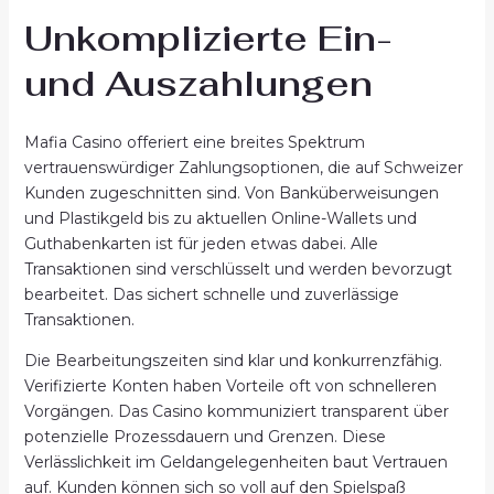
Unkomplizierte Ein-
und Auszahlungen
Mafia Casino offeriert eine breites Spektrum
vertrauenswürdiger Zahlungsoptionen, die auf Schweizer
Kunden zugeschnitten sind. Von Banküberweisungen
und Plastikgeld bis zu aktuellen Online-Wallets und
Guthabenkarten ist für jeden etwas dabei. Alle
Transaktionen sind verschlüsselt und werden bevorzugt
bearbeitet. Das sichert schnelle und zuverlässige
Transaktionen.
Die Bearbeitungszeiten sind klar und konkurrenzfähig.
Verifizierte Konten haben Vorteile oft von schnelleren
Vorgängen. Das Casino kommuniziert transparent über
potenzielle Prozessdauern und Grenzen. Diese
Verlässlichkeit im Geldangelegenheiten baut Vertrauen
auf. Kunden können sich so voll auf den Spielspaß