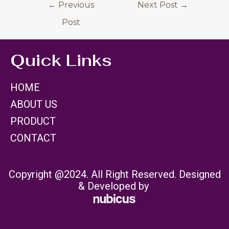
←
Previous
Next Post
→
Post
Quick Links
HOME
ABOUT US
PRODUCT
CONTACT
Copyright @2024. All Right Reserved. Designed
& Developed by