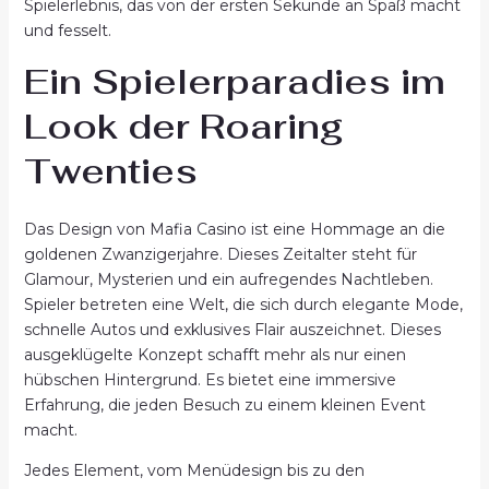
Spielerlebnis, das von der ersten Sekunde an Spaß macht
und fesselt.
Ein Spielerparadies im
Look der Roaring
Twenties
Das Design von Mafia Casino ist eine Hommage an die
goldenen Zwanzigerjahre. Dieses Zeitalter steht für
Glamour, Mysterien und ein aufregendes Nachtleben.
Spieler betreten eine Welt, die sich durch elegante Mode,
schnelle Autos und exklusives Flair auszeichnet. Dieses
ausgeklügelte Konzept schafft mehr als nur einen
hübschen Hintergrund. Es bietet eine immersive
Erfahrung, die jeden Besuch zu einem kleinen Event
macht.
Jedes Element, vom Menüdesign bis zu den