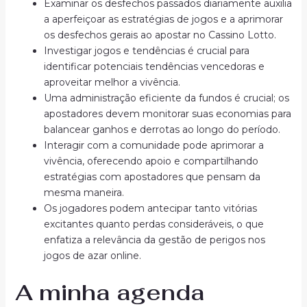
Examinar os desfechos passados diariamente auxilia
a aperfeiçoar as estratégias de jogos e a aprimorar
os desfechos gerais ao apostar no Cassino Lotto.
Investigar jogos e tendências é crucial para
identificar potenciais tendências vencedoras e
aproveitar melhor a vivência.
Uma administração eficiente da fundos é crucial; os
apostadores devem monitorar suas economias para
balancear ganhos e derrotas ao longo do período.
Interagir com a comunidade pode aprimorar a
vivência, oferecendo apoio e compartilhando
estratégias com apostadores que pensam da
mesma maneira.
Os jogadores podem antecipar tanto vitórias
excitantes quanto perdas consideráveis, o que
enfatiza a relevância da gestão de perigos nos
jogos de azar online.
A minha agenda