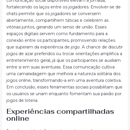
comunicação social disponíveis elevam a jornada,
fortalecendo os laços entre os jogadores. Envolver-se de
chats permite que os jogadores se conversem
abertamente, compartilhem táticas e celebrem as
vitórias juntos, gerando um senso de união. Esses
espaços digitais servem como fundamento para a
conexão entre os participantes, promovendo relações
que superam da experiência de jogo. A chance de discutir
jogos de azar preferidos ou trocar orientações amplifica a
entretenimento geral, já que os participantes se auxiliam
entre si em suas aventuras. Essa comunicação cultiva
uma camaradagem que melhora a natureza solitária dos
jogos online, transformando-a em uma aventura coletiva.
Em conclusão, esses ferramentas sociais possibilitam que
os usuários se unam enquanto fomentam sua paixão por
jogos de loteria.
Experiências compartilhadas
online