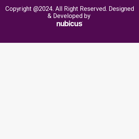
Copyright @2024. All Right Reserved. Designed
& Developed by