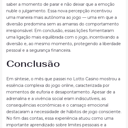
saber a momento de parar e não deixar que a emoção
nuble o julgamento. Essa nova percepção incentivou
uma maneira mais autônoma ao jogo — uma em que a
diversão predomina sem as amarras do comportamento
irresponsável. Em conclusão, essas lições fomentaram
uma ligação mais equilibrada com o jogo, incentivando a
diversão e, ao mesmo momento, protegendo a liberdade
pessoal e a segurança financeira.
Conclusão
Em síntese, o mês que passei no Lotto Casino mostrou a
essência complexa do jogo online, caracterizada por
momentos de euforia e desapontamento. Apesar de a
adrenalina e a vivência social eram indiscutíveis, as
consequências econômicas e o cansaço emocional
destacaram a necessidade de hábitos de jogo consciente.
No fim das contas, essa experiência atuou como uma
importante aprendizado sobre limites pessoais e a