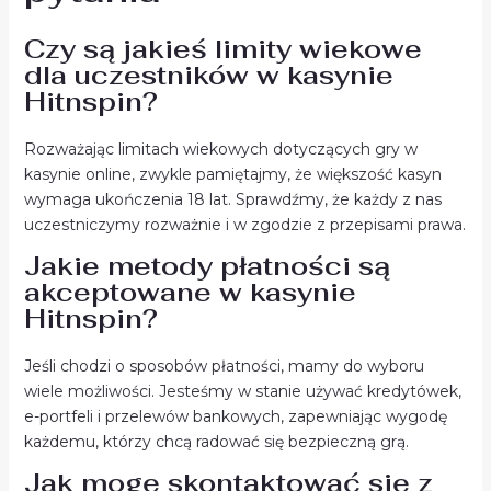
Czy są jakieś limity wiekowe
dla uczestników w kasynie
Hitnspin?
Rozważając limitach wiekowych dotyczących gry w
kasynie online, zwykle pamiętajmy, że większość kasyn
wymaga ukończenia 18 lat. Sprawdźmy, że każdy z nas
uczestniczymy rozważnie i w zgodzie z przepisami prawa.
Jakie metody płatności są
akceptowane w kasynie
Hitnspin?
Jeśli chodzi o sposobów płatności, mamy do wyboru
wiele możliwości. Jesteśmy w stanie używać kredytówek,
e-portfeli i przelewów bankowych, zapewniając wygodę
każdemu, którzy chcą radować się bezpieczną grą.
Jak mogę skontaktować się z