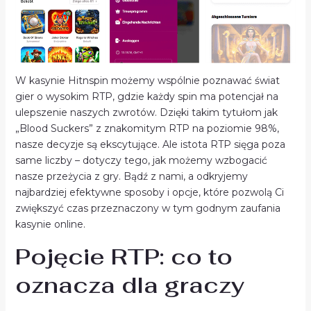
W kasynie Hitnspin możemy wspólnie poznawać świat
gier o wysokim RTP, gdzie każdy spin ma potencjał na
ulepszenie naszych zwrotów. Dzięki takim tytułom jak
„Blood Suckers” z znakomitym RTP na poziomie 98%,
nasze decyzje są ekscytujące. Ale istota RTP sięga poza
same liczby – dotyczy tego, jak możemy wzbogacić
nasze przeżycia z gry. Bądź z nami, a odkryjemy
najbardziej efektywne sposoby i opcje, które pozwolą Ci
zwiększyć czas przeznaczony w tym godnym zaufania
kasynie online.
Pojęcie RTP: co to
oznacza dla graczy