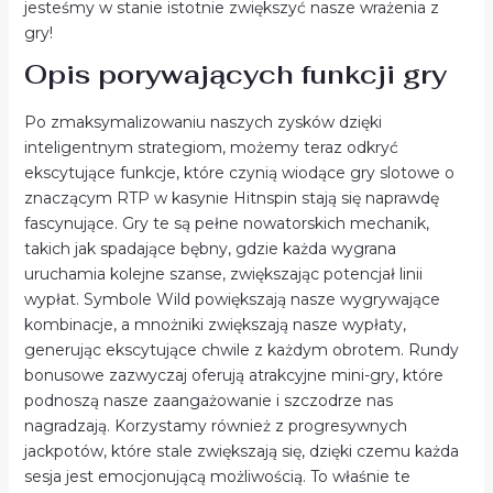
jesteśmy w stanie istotnie zwiększyć nasze wrażenia z
gry!
Opis porywających funkcji gry
Po zmaksymalizowaniu naszych zysków dzięki
inteligentnym strategiom, możemy teraz odkryć
ekscytujące funkcje, które czynią wiodące gry slotowe o
znaczącym RTP w kasynie Hitnspin stają się naprawdę
fascynujące. Gry te są pełne nowatorskich mechanik,
takich jak spadające bębny, gdzie każda wygrana
uruchamia kolejne szanse, zwiększając potencjał linii
wypłat. Symbole Wild powiększają nasze wygrywające
kombinacje, a mnożniki zwiększają nasze wypłaty,
generując ekscytujące chwile z każdym obrotem. Rundy
bonusowe zazwyczaj oferują atrakcyjne mini-gry, które
podnoszą nasze zaangażowanie i szczodrze nas
nagradzają. Korzystamy również z progresywnych
jackpotów, które stale zwiększają się, dzięki czemu każda
sesja jest emocjonującą możliwością. To właśnie te