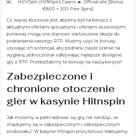
Co więcej, kluczowe jest, abyśmy byli na bieżąco z
aktualnymi ofertami specjalnymi i ofertami sezonowymi,
ponieważ mogą one stanowić wartościowe okazje do
podniesienia naszego RTP. Musimy użyć te bonusy,
używając ich potencjał, aby podnieść nasze szanse na
wygraną, jednocześnie odkrywając najlepsze dostępne
gry z RTP. Przekształćmy te bonusy na naszą korzyść!
Zabezpieczone i
chronione otoczenie
gier w kasynie Hitnspin
Jak możemy w pełni radować się grą, nie wiedząc, że
znajdujemy się w zabezpieczonym i zabezpieczonym
środowisku? W kasynie Hitnspin priorytetowo traktujemy