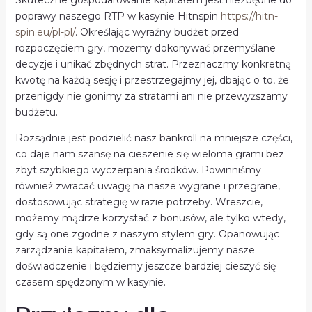
Skuteczne gospodarowanie kapitałem jest niezbędne do
poprawy naszego RTP w kasynie Hitnspin
https://hitn-
spin.eu/pl-pl/
. Określając wyraźny budżet przed
rozpoczęciem gry, możemy dokonywać przemyślane
decyzje i unikać zbędnych strat. Przeznaczmy konkretną
kwotę na każdą sesję i przestrzegajmy jej, dbając o to, że
przenigdy nie gonimy za stratami ani nie przewyższamy
budżetu.
Rozsądnie jest podzielić nasz bankroll na mniejsze części,
co daje nam szansę na cieszenie się wieloma grami bez
zbyt szybkiego wyczerpania środków. Powinniśmy
również zwracać uwagę na nasze wygrane i przegrane,
dostosowując strategię w razie potrzeby. Wreszcie,
możemy mądrze korzystać z bonusów, ale tylko wtedy,
gdy są one zgodne z naszym stylem gry. Opanowując
zarządzanie kapitałem, zmaksymalizujemy nasze
doświadczenie i będziemy jeszcze bardziej cieszyć się
czasem spędzonym w kasynie.