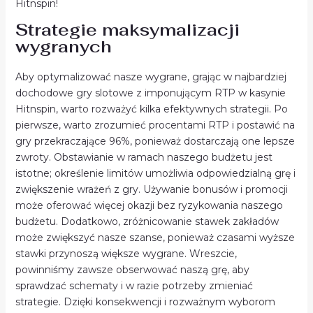
Hitnspin!
Strategie maksymalizacji
wygranych
Aby optymalizować nasze wygrane, grając w najbardziej
dochodowe gry slotowe z imponującym RTP w kasynie
Hitnspin, warto rozważyć kilka efektywnych strategii. Po
pierwsze, warto zrozumieć procentami RTP i postawić na
gry przekraczające 96%, ponieważ dostarczają one lepsze
zwroty. Obstawianie w ramach naszego budżetu jest
istotne; określenie limitów umożliwia odpowiedzialną grę i
zwiększenie wrażeń z gry. Używanie bonusów i promocji
może oferować więcej okazji bez ryzykowania naszego
budżetu. Dodatkowo, zróżnicowanie stawek zakładów
może zwiększyć nasze szanse, ponieważ czasami wyższe
stawki przynoszą większe wygrane. Wreszcie,
powinniśmy zawsze obserwować naszą grę, aby
sprawdzać schematy i w razie potrzeby zmieniać
strategie. Dzięki konsekwencji i rozważnym wyborom