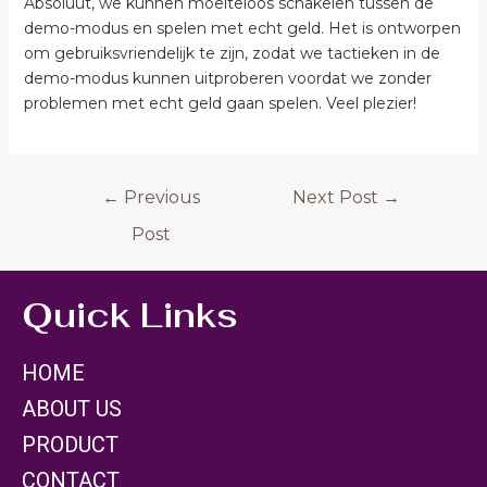
Absoluut, we kunnen moeiteloos schakelen tussen de
demo-modus en spelen met echt geld. Het is ontworpen
om gebruiksvriendelijk te zijn, zodat we tactieken in de
demo-modus kunnen uitproberen voordat we zonder
problemen met echt geld gaan spelen. Veel plezier!
←
Previous
Next Post
→
Post
Quick Links
HOME
ABOUT US
PRODUCT
CONTACT