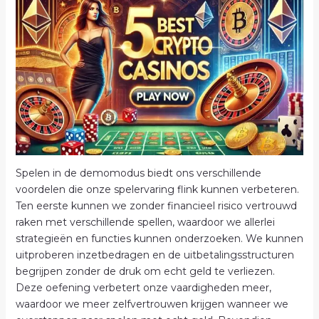
Spelen in de demomodus biedt ons verschillende
voordelen die onze spelervaring flink kunnen verbeteren.
Ten eerste kunnen we zonder financieel risico vertrouwd
raken met verschillende spellen, waardoor we allerlei
strategieën en functies kunnen onderzoeken. We kunnen
uitproberen inzetbedragen en de uitbetalingsstructuren
begrijpen zonder de druk om echt geld te verliezen.
Deze oefening verbetert onze vaardigheden meer,
waardoor we meer zelfvertrouwen krijgen wanneer we