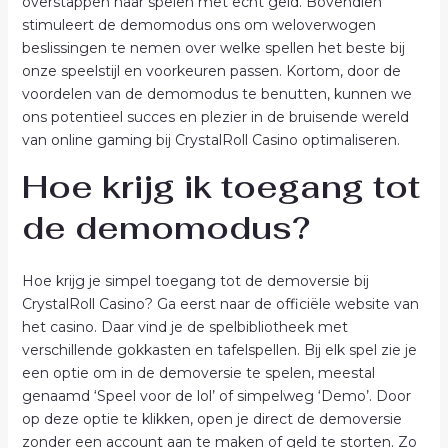
overstappen naar spelen met echt geld. Bovendien
stimuleert de demomodus ons om weloverwogen
beslissingen te nemen over welke spellen het beste bij
onze speelstijl en voorkeuren passen. Kortom, door de
voordelen van de demomodus te benutten, kunnen we
ons potentieel succes en plezier in de bruisende wereld
van online gaming bij CrystalRoll Casino optimaliseren.
Hoe krijg ik toegang tot
de demomodus?
Hoe krijg je simpel toegang tot de demoversie bij
CrystalRoll Casino? Ga eerst naar de officiële website van
het casino. Daar vind je de spelbibliotheek met
verschillende gokkasten en tafelspellen. Bij elk spel zie je
een optie om in de demoversie te spelen, meestal
genaamd ‘Speel voor de lol’ of simpelweg ‘Demo’. Door
op deze optie te klikken, open je direct de demoversie
zonder een account aan te maken of geld te storten. Zo