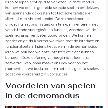
risico te lopen echt geld te verliezen. In deze modus
kunnen we een uitgebreide selectie spellen ontdekken,
van spannende gokkasten tot tactische tafelspellen,
allemaal met virtueel krediet. Deze meeslepende
omgeving laat ons in staat om te experimenteren met
verschillende strategieën en functies, waardoor we de
spelmechanismen beter doorgronden. We kunnen
zonder enige druk vertrouwd raken met de interface en
functionaliteiten. Tijdens het spelen in de demomodus
leren we ook hoe we onze inzetten efficiënt kunnen
beheren. Deze oefening verhoogt niet alleen ons
zelfvertrouwen, maar maakt ons ook voor op het
moment dat we besluiten om met echt geld te spelen,
zodat we voorbereid zijn voor succes.
Voordelen van spelen
in de demomodus