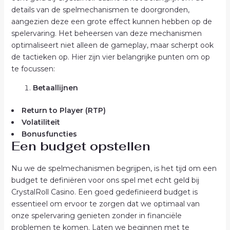
details van de spelmechanismen te doorgronden,
aangezien deze een grote effect kunnen hebben op de
spelervaring. Het beheersen van deze mechanismen
optimaliseert niet alleen de gameplay, maar scherpt ook
de tactieken op. Hier zijn vier belangrijke punten om op
te focussen:
Betaallijnen
Return to Player (RTP)
Volatiliteit
Bonusfuncties
Een budget opstellen
Nu we de spelmechanismen begrijpen, is het tijd om een
budget te definiëren voor ons spel met echt geld bij
CrystalRoll Casino. Een goed gedefinieerd budget is
essentieel om ervoor te zorgen dat we optimaal van
onze spelervaring genieten zonder in financiële
problemen te komen. Laten we beginnen met te