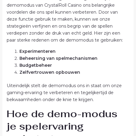
demomodus van CrystalRoll Casino ons belangrijke
voordelen die ons spel kunnen verbeteren. Door van
deze functie gebruik te maken, kunnen we onze
strategieën verfijnen en ons begrip van de spellen
verdiepen zonder de druk van echt geld. Hier zijn een
paar sterke redenen om de demomodus te gebruiken:
Experimenteren
Beheersing van spelmechanismen
Budgetbeheer
Zelfvertrouwen opbouwen
Uiteindelijk stelt de demomodus ons in staat om onze
gaming-ervaring te verbeteren en tegelijkertijd de
bekwaamheden onder de knie te krijgen.
Hoe de demo-modus
je spelervaring