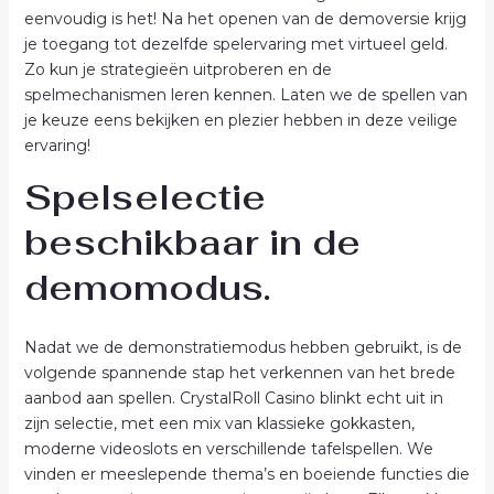
eenvoudig is het! Na het openen van de demoversie krijg
je toegang tot dezelfde spelervaring met virtueel geld.
Zo kun je strategieën uitproberen en de
spelmechanismen leren kennen. Laten we de spellen van
je keuze eens bekijken en plezier hebben in deze veilige
ervaring!
Spelselectie
beschikbaar in de
demomodus.
Nadat we de demonstratiemodus hebben gebruikt, is de
volgende spannende stap het verkennen van het brede
aanbod aan spellen. CrystalRoll Casino blinkt echt uit in
zijn selectie, met een mix van klassieke gokkasten,
moderne videoslots en verschillende tafelspellen. We
vinden er meeslepende thema’s en boeiende functies die