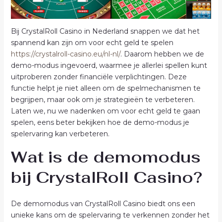
Bij CrystalRoll Casino in Nederland snappen we dat het
spannend kan zijn om voor echt geld te spelen
https://crystalroll-casino.eu/nl-nl/
. Daarom hebben we de
demo-modus ingevoerd, waarmee je allerlei spellen kunt
uitproberen zonder financiële verplichtingen. Deze
functie helpt je niet alleen om de spelmechanismen te
begrijpen, maar ook om je strategieën te verbeteren.
Laten we, nu we nadenken om voor echt geld te gaan
spelen, eens beter bekijken hoe de demo-modus je
spelervaring kan verbeteren.
Wat is de demomodus
bij CrystalRoll Casino?
De demomodus van CrystalRoll Casino biedt ons een
unieke kans om de spelervaring te verkennen zonder het