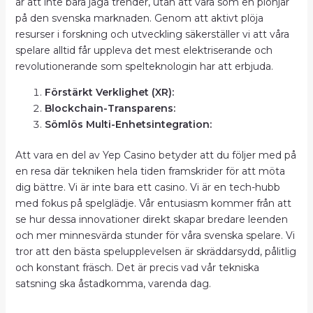
är att inte bara jaga trender, utan att vara som en pionjär
på den svenska marknaden. Genom att aktivt plöja
resurser i forskning och utveckling säkerställer vi att våra
spelare alltid får uppleva det mest elektriserande och
revolutionerande som spelteknologin har att erbjuda.
Förstärkt Verklighet (XR):
Blockchain-Transparens:
Sömlös Multi-Enhetsintegration:
Att vara en del av Yep Casino betyder att du följer med på
en resa där tekniken hela tiden framskrider för att möta
dig bättre. Vi är inte bara ett casino. Vi är en tech-hubb
med fokus på spelglädje. Vår entusiasm kommer från att
se hur dessa innovationer direkt skapar bredare leenden
och mer minnesvärda stunder för våra svenska spelare. Vi
tror att den bästa spelupplevelsen är skräddarsydd, pålitlig
och konstant fräsch. Det är precis vad vår tekniska
satsning ska åstadkomma, varenda dag.