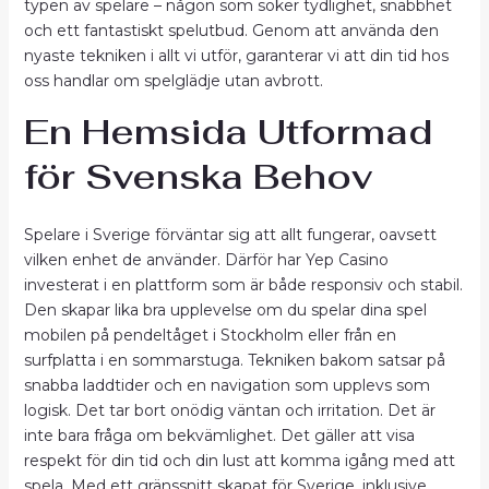
typen av spelare – någon som söker tydlighet, snabbhet
och ett fantastiskt spelutbud. Genom att använda den
nyaste tekniken i allt vi utför, garanterar vi att din tid hos
oss handlar om spelglädje utan avbrott.
En Hemsida Utformad
för Svenska Behov
Spelare i Sverige förväntar sig att allt fungerar, oavsett
vilken enhet de använder. Därför har Yep Casino
investerat i en plattform som är både responsiv och stabil.
Den skapar lika bra upplevelse om du spelar dina spel
mobilen på pendeltåget i Stockholm eller från en
surfplatta i en sommarstuga. Tekniken bakom satsar på
snabba laddtider och en navigation som upplevs som
logisk. Det tar bort onödig väntan och irritation. Det är
inte bara fråga om bekvämlighet. Det gäller att visa
respekt för din tid och din lust att komma igång med att
spela. Med ett gränssnitt skapat för Sverige, inklusive