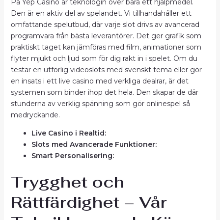
På Yep Casino är teknologin över bara ett hjälpmedel.
Den är en aktiv del av spelandet. Vi tillhandahåller ett
omfattande spelutbud, där varje slot drivs av avancerad
programvara från bästa leverantörer. Det ger grafik som
praktiskt taget kan jämföras med film, animationer som
flyter mjukt och ljud som för dig rakt in i spelet. Om du
testar en utförlig videoslots med svenskt tema eller gör
en insats i ett live casino med verkliga dealrar, är det
systemen som binder ihop det hela. Den skapar de där
stunderna av verklig spänning som gör onlinespel så
medryckande.
Live Casino i Realtid:
Slots med Avancerade Funktioner:
Smart Personalisering:
Trygghet och
Rättfärdighet – Vår