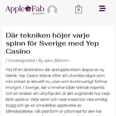
Skip
Post
to
navigation
0
content
Där tekniken höjer varje
spinn för Sverige med Yep
Casino
/
Uncategorized
/ By
adm_fb8cnm
Hej till en destination där spelupplevelsen skapas av ny
teknik. Yep Casino strävar efter att utveckla något som
inte enbart är aktuellt nu, utan som kontinuerligt förfinar
imorgon. I Sverige, där vi innehar både teknisk expertis
och en önskan att utnyttja det, är det avgörande hur varje
klick upplevs. Varje spinn och varje insats bör vara smidig,
trygg och ge en omedelbar upplevelse av
tillfredsställelse. Vår plattform är utformad för den här