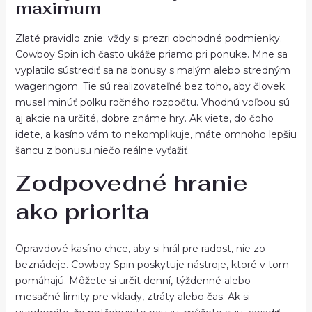
maximum
Zlaté pravidlo znie: vždy si prezri obchodné podmienky.
Cowboy Spin ich často ukáže priamo pri ponuke. Mne sa
vyplatilo sústrediť sa na bonusy s malým alebo stredným
wageringom. Tie sú realizovateľné bez toho, aby človek
musel minúť polku ročného rozpočtu. Vhodnú voľbou sú
aj akcie na určité, dobre známe hry. Ak viete, do čoho
idete, a kasíno vám to nekomplikuje, máte omnoho lepšiu
šancu z bonusu niečo reálne vyťažiť.
Zodpovedné hranie
ako priorita
Opravdové kasíno chce, aby si hrál pre radost, nie zo
beznádeje. Cowboy Spin poskytuje nástroje, ktoré v tom
pomáhajú. Môžete si určit denní, týždenné alebo
mesačné limity pre vklady, ztráty alebo čas. Ak si