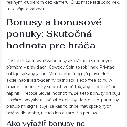
reálnym krupiérom cez kameru. Či už máte radi čokoľvek,
tu si užijete zábavu.
Bonusy a bonusové
ponuky: Skutočná
hodnota pre hráča
Dostatok kasín využíva bonusy ako lákadlo s drobným
písmom v pravidlách. Cowboy Spin to robí inak. Privítací
balík je spísaný jasne. Mimo neho fungujú pravidelné
akcie, napríklad týždenný cashback alebo free spiny. A
hlavne – podmienky sú postavené tak, aby sa dali reálne
naplniť. Pretože Slovák hodnotím, že tieto bonusy pracujú
s našimi obvyklými spôsobmi platby. Tento transparentný
prístup mi signalizuje, že kasíno chce mať spokojných
hráčov dlhodobo, nie ich len oklamať o peniaze.
Ako vyťažiť bonusy na