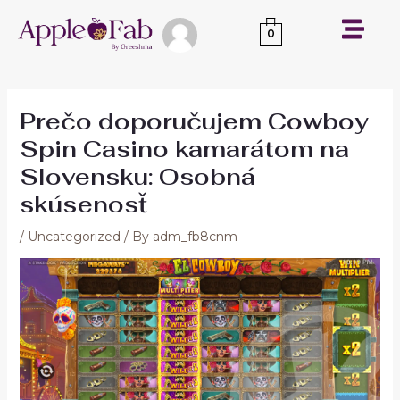
Skip
Post
to
navigation
0
content
Prečo doporučujem Cowboy
Spin Casino kamarátom na
Slovensku: Osobná
skúsenosť
/
Uncategorized
/ By
adm_fb8cnm