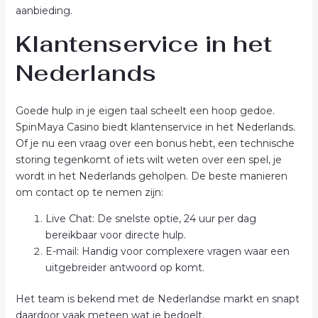
aanbieding.
Klantenservice in het
Nederlands
Goede hulp in je eigen taal scheelt een hoop gedoe.
SpinMaya Casino biedt klantenservice in het Nederlands.
Of je nu een vraag over een bonus hebt, een technische
storing tegenkomt of iets wilt weten over een spel, je
wordt in het Nederlands geholpen. De beste manieren
om contact op te nemen zijn:
Live Chat: De snelste optie, 24 uur per dag
bereikbaar voor directe hulp.
E-mail: Handig voor complexere vragen waar een
uitgebreider antwoord op komt.
Het team is bekend met de Nederlandse markt en snapt
daardoor vaak meteen wat je bedoelt.