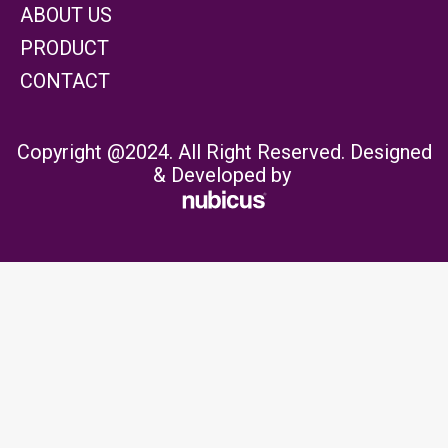
ABOUT US
PRODUCT
CONTACT
Copyright @2024. All Right Reserved. Designed
& Developed by