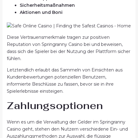
Sicherheitsmaßnahmen
Aktionen und Boni
Diese Vertrauensmerkmale tragen zur positiven
Reputation von Springranny Casino bei und beweisen,
dass sich die Spieler bei der Nutzung der Plattform sicher
fühlen.
Letztendlich erlaubt das Sammeln von Einsichten aus
Kundenbewertungen potenziellen Benutzern,
informierte Beschlüsse zu fassen, bevor sie in ihre
Spielerlebnisse einsteigen.
Zahlungsoptionen
Wenn es um die Verwaltung der Gelder im Springranny
Casino geht, stehen den Nutzern verschiedene Ein- und
Auszahlungsmethoden zur Auswahl, die flüssige