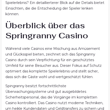
Spielerlebnis? Ein detaillierterer Blick auf die Details bietet
Einsichten, die die Entscheidung der Spieler lenken
können.
Überblick über das
Springranny Casino
Während viele Casinos eine Mischung aus Amüsement
und Glücksspiel bieten, zeichnet sich das Spingranny
Casino durch sein Verpflichtung für ein geschütztes
Umfeld für seine Besucher aus. Dieser Fokus auf Schutz
optimiert das komplette Spielerlebnis und stellt sicher,
dass sich die Gäste wohl und wertgeschätzt fühlen.
Spingranny besitzt fortschrittlichste
Überwachungssysteme und gut ausgebildetes
Sicherheitspersonal, das die Vorgänge im kompletten
Casino kontrolliert. Das Casino nutzt moderne Techniken,
um heikle Kundendaten und Geldtransfers zu sichern und