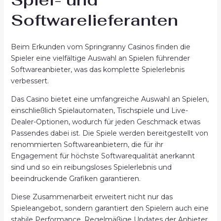
Softwarelieferanten
Beim Erkunden vom Springranny Casinos finden die
Spieler eine vielfältige Auswahl an Spielen führender
Softwareanbieter, was das komplette Spielerlebnis
verbessert.
Das Casino bietet eine umfangreiche Auswahl an Spielen,
einschließlich Spielautomaten, Tischspiele und Live-
Dealer-Optionen, wodurch für jeden Geschmack etwas
Passendes dabei ist. Die Spiele werden bereitgestellt von
renommierten Softwareanbietern, die für ihr
Engagement für höchste Softwarequalität anerkannt
sind und so ein reibungsloses Spielerlebnis und
beeindruckende Grafiken garantieren.
Diese Zusammenarbeit erweitert nicht nur das
Spieleangebot, sondern garantiert den Spielern auch eine
stabile Performance. Regelmäßige Updates der Anbieter