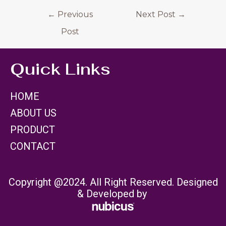
←
Previous
Next Post
→
Post
Quick Links
HOME
ABOUT US
PRODUCT
CONTACT
Copyright @2024. All Right Reserved. Designed
& Developed by