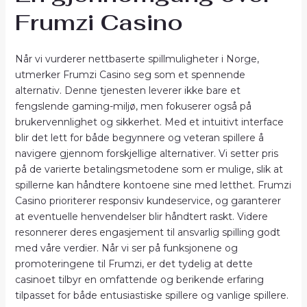
Frumzi Casino
Når vi vurderer nettbaserte spillmuligheter i Norge,
utmerker Frumzi Casino seg som et spennende
alternativ. Denne tjenesten leverer ikke bare et
fengslende gaming-miljø, men fokuserer også på
brukervennlighet og sikkerhet. Med et intuitivt interface
blir det lett for både begynnere og veteran spillere å
navigere gjennom forskjellige alternativer. Vi setter pris
på de varierte betalingsmetodene som er mulige, slik at
spillerne kan håndtere kontoene sine med letthet. Frumzi
Casino prioriterer responsiv kundeservice, og garanterer
at eventuelle henvendelser blir håndtert raskt. Videre
resonnerer deres engasjement til ansvarlig spilling godt
med våre verdier. Når vi ser på funksjonene og
promoteringene til Frumzi, er det tydelig at dette
casinoet tilbyr en omfattende og berikende erfaring
tilpasset for både entusiastiske spillere og vanlige spillere.