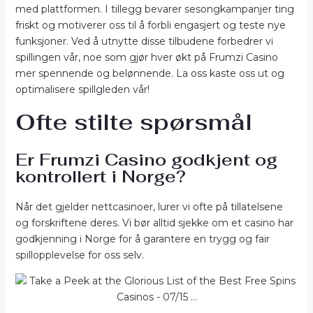
med plattformen. I tillegg bevarer sesongkampanjer ting
friskt og motiverer oss til å forbli engasjert og teste nye
funksjoner. Ved å utnytte disse tilbudene forbedrer vi
spillingen vår, noe som gjør hver økt på Frumzi Casino
mer spennende og belønnende. La oss kaste oss ut og
optimalisere spillgleden vår!
Ofte stilte spørsmål
Er Frumzi Casino godkjent og
kontrollert i Norge?
Når det gjelder nettcasinoer, lurer vi ofte på tillatelsene
og forskriftene deres. Vi bør alltid sjekke om et casino har
godkjenning i Norge for å garantere en trygg og fair
spillopplevelse for oss selv.