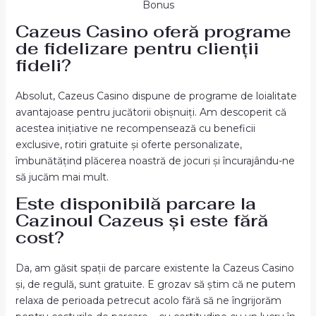
Cazeus Casino oferă programe
de fidelizare pentru clienții
fideli?
Absolut, Cazeus Casino dispune de programe de loialitate
avantajoase pentru jucătorii obișnuiți. Am descoperit că
acestea inițiative ne recompensează cu beneficii
exclusive, rotiri gratuite și oferte personalizate,
îmbunătățind plăcerea noastră de jocuri și încurajându-ne
să jucăm mai mult.
Este disponibilă parcare la
Cazinoul Cazeus și este fără
cost?
Da, am găsit spații de parcare existente la Cazeus Casino
și, de regulă, sunt gratuite. E grozav să știm că ne putem
relaxa de perioada petrecut acolo fără să ne îngrijorăm