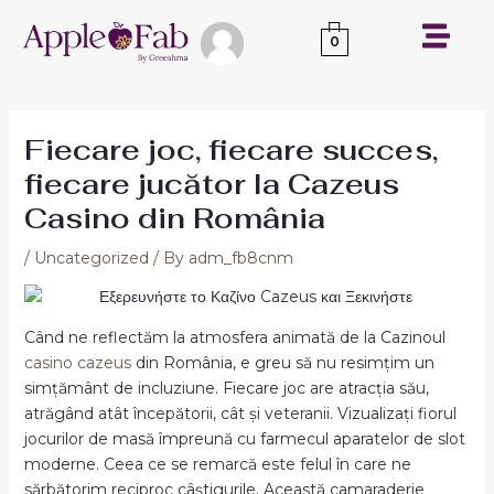
Skip
Post
to
navigation
0
content
Fiecare joc, fiecare succes,
fiecare jucător la Cazeus
Casino din România
/
Uncategorized
/ By
adm_fb8cnm
Când ne reflectăm la atmosfera animată de la Cazinoul
casino cazeus
din România, e greu să nu resimțim un
simțământ de incluziune. Fiecare joc are atracția său,
atrăgând atât începătorii, cât și veteranii. Vizualizați fiorul
jocurilor de masă împreună cu farmecul aparatelor de slot
moderne. Ceea ce se remarcă este felul în care ne
sărbătorim reciproc câștigurile. Această camaraderie