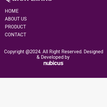
HOME
ABOUT US
PRODUCT
CONTACT
Copyright @2024. All Right Reserved. Designed
& Developed by