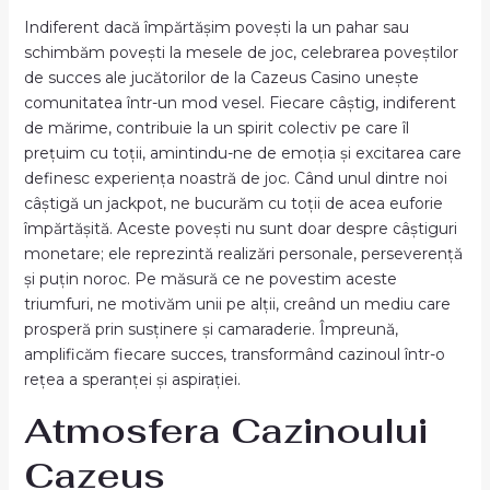
Indiferent dacă împărtășim povești la un pahar sau
schimbăm povești la mesele de joc, celebrarea poveștilor
de succes ale jucătorilor de la Cazeus Casino unește
comunitatea într-un mod vesel. Fiecare câștig, indiferent
de mărime, contribuie la un spirit colectiv pe care îl
prețuim cu toții, amintindu-ne de emoția și excitarea care
definesc experiența noastră de joc. Când unul dintre noi
câștigă un jackpot, ne bucurăm cu toții de acea euforie
împărtășită. Aceste povești nu sunt doar despre câștiguri
monetare; ele reprezintă realizări personale, perseverență
și puțin noroc. Pe măsură ce ne povestim aceste
triumfuri, ne motivăm unii pe alții, creând un mediu care
prosperă prin susținere și camaraderie. Împreună,
amplificăm fiecare succes, transformând cazinoul într-o
rețea a speranței și aspirației.
Atmosfera Cazinoului
Cazeus