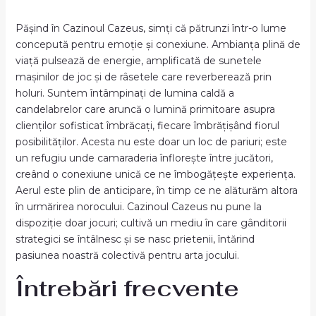
Pășind în Cazinoul Cazeus, simți că pătrunzi într-o lume
concepută pentru emoție și conexiune. Ambianța plină de
viață pulsează de energie, amplificată de sunetele
mașinilor de joc și de râsetele care reverberează prin
holuri. Suntem întâmpinați de lumina caldă a
candelabrelor care aruncă o lumină primitoare asupra
clienților sofisticat îmbrăcați, fiecare îmbrățișând fiorul
posibilităților. Acesta nu este doar un loc de pariuri; este
un refugiu unde camaraderia înflorește între jucători,
creând o conexiune unică ce ne îmbogățește experiența.
Aerul este plin de anticipare, în timp ce ne alăturăm altora
în urmărirea norocului. Cazinoul Cazeus nu pune la
dispoziție doar jocuri; cultivă un mediu în care gânditorii
strategici se întâlnesc și se nasc prietenii, întărind
pasiunea noastră colectivă pentru arta jocului.
Întrebări frecvente