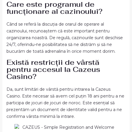
Care este programul de
funcționare al cazinoului?
Când se referă la discuția de orarul de operare al
cazinoului, recunoaștem că este important pentru
organizarea noastră. De regulă, cazinourile sunt deschise
24/7, oferindu-ne posibilitatea să ne distrăm și să ne
bucurăm de toată adrenalina în orice moment dorim.
Există restricții de vârstă
pentru accesul la Cazeus
Casino?
Da, sunt limitări de vârstă pentru intrarea la Cazeus
Casino. Este necesar să avem cel puțin 18 ani pentru a ne
participa de jocuri de jocuri de noroc. Este esențial să
prezentăm un document de identitate valid pentru a ne
confirma vârsta minimă la intrare.