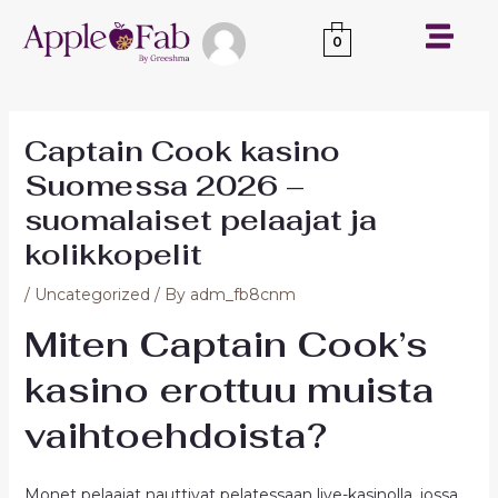
Skip
Post
to
navigation
0
content
Captain Cook kasino
Suomessa 2026 –
suomalaiset pelaajat ja
kolikkopelit
/
Uncategorized
/ By
adm_fb8cnm
Miten Captain Cook’s
kasino erottuu muista
vaihtoehdoista?
Monet pelaajat nauttivat pelatessaan live-kasinolla, jossa