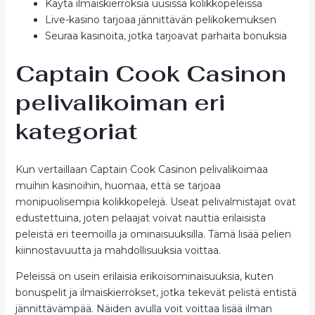
Käytä ilmaiskierroksia uusissa kolikkopeleissä
Live-kasino tarjoaa jännittävän pelikokemuksen
Seuraa kasinoita, jotka tarjoavat parhaita bonuksia
Captain Cook Casinon
pelivalikoiman eri
kategoriat
Kun vertaillaan Captain Cook Casinon pelivalikoimaa
muihin kasinoihin, huomaa, että se tarjoaa
monipuolisempia kolikkopelejä. Useat pelivalmistajat ovat
edustettuina, joten pelaajat voivat nauttia erilaisista
peleistä eri teemoilla ja ominaisuuksilla. Tämä lisää pelien
kiinnostavuutta ja mahdollisuuksia voittaa.
Peleissä on usein erilaisia erikoisominaisuuksia, kuten
bonuspelit ja ilmaiskierrokset, jotka tekevät pelistä entistä
jännittävämpää. Näiden avulla voit voittaa lisää ilman