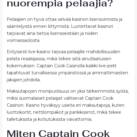
nuorempia pelaajia?
Pelaajien on hyvä ottaa selvää kasinon lisensoinnista ja
sääntelyistä ennen liittymistä. Luotettavat kasinot
tarjoavat aina tietoa lisensseistään ja niiden
voimassaolosta.
Erityisesti live-kasino tarjoaa pelaajille mahdollisuuden
pelata reaaliajassa, mikä tekee siitä ainutlaatuisen
kokemuksen. Captain Cook Casinolla kaikki live-pelit
tapahtuvat turvallisessa ympäristössä ja ammattimaisten
jakajien johdolla.
Maksutapojen monipuolisuus on yksi tärkeimmistä syistä,
miksi suomalaiset pelaajat valitsevat Captain Cook
Casinon. Kasino hyväksyy useita eri maksutapoja, kuten
luottokortit, nettilompakot ja pankkisiirrot, mikä tekee
talletuksista ja kotiutuksista vaivattomia.
Miten Captain Cook