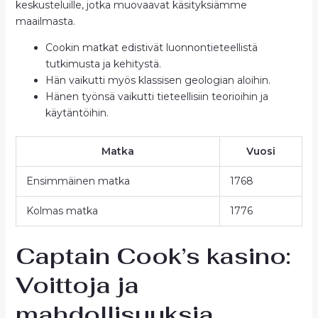
keskusteluille, jotka muovaavat käsityksiämme
maailmasta.
Cookin matkat edistivät luonnontieteellistä
tutkimusta ja kehitystä.
Hän vaikutti myös klassisen geologian aloihin.
Hänen työnsä vaikutti tieteellisiin teorioihin ja
käytäntöihin.
Matka
Vuosi
Ensimmäinen matka
1768
Kolmas matka
1776
Captain Cook’s kasino:
Voittoja ja
mahdollisuuksia