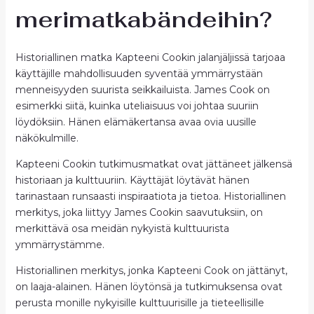
merimatkabändeihin?
Historiallinen matka Kapteeni Cookin jalanjäljissä tarjoaa
käyttäjille mahdollisuuden syventää ymmärrystään
menneisyyden suurista seikkailuista. James Cook on
esimerkki siitä, kuinka uteliaisuus voi johtaa suuriin
löydöksiin. Hänen elämäkertansa avaa ovia uusille
näkökulmille.
Kapteeni Cookin tutkimusmatkat ovat jättäneet jälkensä
historiaan ja kulttuuriin. Käyttäjät löytävät hänen
tarinastaan runsaasti inspiraatiota ja tietoa. Historiallinen
merkitys, joka liittyy James Cookin saavutuksiin, on
merkittävä osa meidän nykyistä kulttuurista
ymmärrystämme.
Historiallinen merkitys, jonka Kapteeni Cook on jättänyt,
on laaja-alainen. Hänen löytönsä ja tutkimuksensa ovat
perusta monille nykyisille kulttuurisille ja tieteellisille