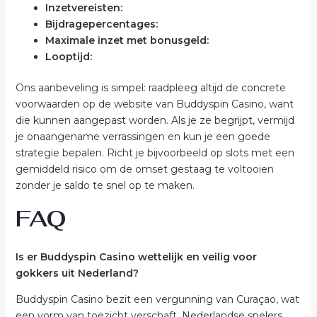
Inzetvereisten:
Bijdragepercentages:
Maximale inzet met bonusgeld:
Looptijd:
Ons aanbeveling is simpel: raadpleeg altijd de concrete
voorwaarden op de website van Buddyspin Casino, want
die kunnen aangepast worden. Als je ze begrijpt, vermijd
je onaangename verrassingen en kun je een goede
strategie bepalen. Richt je bijvoorbeeld op slots met een
gemiddeld risico om de omset gestaag te voltooien
zonder je saldo te snel op te maken.
FAQ
Is er Buddyspin Casino wettelijk en veilig voor
gokkers uit Nederland?
Buddyspin Casino bezit een vergunning van Curaçao, wat
een vorm van toezicht verschaft. Nederlandse spelers