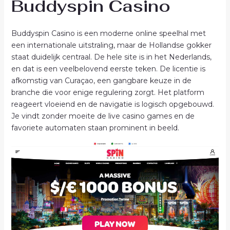
Buddyspin Casino
Buddyspin Casino is een moderne online speelhal met
een internationale uitstraling, maar de Hollandse gokker
staat duidelijk centraal. De hele site is in het Nederlands,
en dat is een veelbelovend eerste teken. De licentie is
afkomstig van Curaçao, een gangbare keuze in de
branche die voor enige regulering zorgt. Het platform
reageert vloeiend en de navigatie is logisch opgebouwd.
Je vindt zonder moeite de live casino games en de
favoriete automaten staan prominent in beeld.