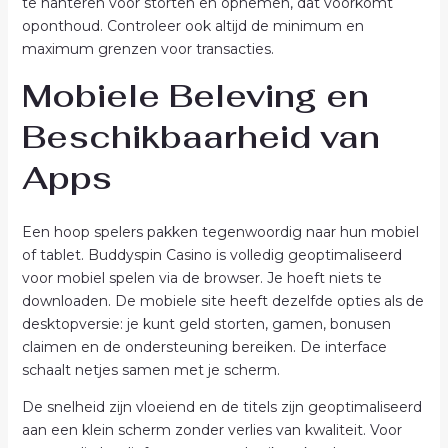
te hanteren voor storten en opnemen, dat voorkomt
oponthoud. Controleer ook altijd de minimum en
maximum grenzen voor transacties.
Mobiele Beleving en
Beschikbaarheid van
Apps
Een hoop spelers pakken tegenwoordig naar hun mobiel
of tablet. Buddyspin Casino is volledig geoptimaliseerd
voor mobiel spelen via de browser. Je hoeft niets te
downloaden. De mobiele site heeft dezelfde opties als de
desktopversie: je kunt geld storten, gamen, bonusen
claimen en de ondersteuning bereiken. De interface
schaalt netjes samen met je scherm.
De snelheid zijn vloeiend en de titels zijn geoptimaliseerd
aan een klein scherm zonder verlies van kwaliteit. Voor