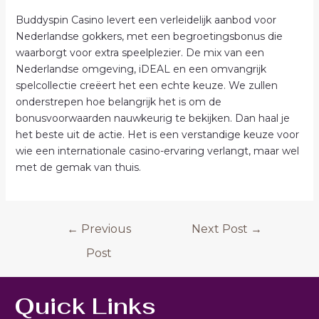
Buddyspin Casino levert een verleidelijk aanbod voor
Nederlandse gokkers, met een begroetingsbonus die
waarborgt voor extra speelplezier. De mix van een
Nederlandse omgeving, iDEAL en een omvangrijk
spelcollectie creëert het een echte keuze. We zullen
onderstrepen hoe belangrijk het is om de
bonusvoorwaarden nauwkeurig te bekijken. Dan haal je
het beste uit de actie. Het is een verstandige keuze voor
wie een internationale casino-ervaring verlangt, maar wel
met de gemak van thuis.
←
Previous
Next Post
→
Post
Quick Links