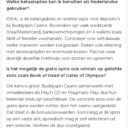
Welke betaalopties kan ik benutten als Nederlandse
gebruiker?
iDEAL is de belangrijkste en snelste wijze voor deposito’s
bij Buddyspin Casino. Bovendien zijn vaak creditcards
(Visa/Mastercard), bankoverschrijvingen en e-wallets zoals
Skrill of Neteller voorhanden. Controleer voor withdrawals
welke manieren worden toegestaan. Reken ook rekening
met doorlooptijden en eventuele kosten. Pas toe waar
doenlijk dezelfde methode voor storten en opnemen.
Is het mogelijk de gratis spins ook winnen op geliefde
slots zoals Book of Dead of Gates of Olympus?
Die kans is groot. Buddyspin Casino samenwerkt met
ontwikkelaars als Play’n GO en Pragmatic Play, dus hun
bekende titels zijn beschikbaar. De concrete slots voor de
gratis spins worden echter door het casino vastgesteld.
Dat staat in de bonusvoorwaarden. Soms krijg je de spins
op een vaste slot, sporadisch mag je zelf selecteren uit
een selectie. Verifieer dit dus voorafgaand.