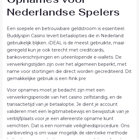
Nederlandse Spelers
Een soepele en betrouwbare geldstroom is essentieel.
Buddyspin Casino levert betaalopties die in Nederland
gebruikelijk blijken. iDEAL is de meest gebruikte, maar
geregeld kun je ook terecht met creditcards,
bankoverschrijvingen en uiteenlopende e-wallets. De
verwerkingstijden zijn over het algemeen beperkt, met
name voor stortingen die direct worden gecrediteerd. Dit
gemakkelijke gebruik is een flink pre
Voor opnames moet je bedacht zijn met een
verwerkingsperiode van het casino zelfstandig, en de
transactietijd van je betaaloptie. Je dient je account
valideren met een legitimatiebewijs en bewijsstuk van je
verblijfplaats voor je een allereerste opname kunt
verrichten. Dat is een normale veiligheidsprocedure. Ons
aanbeveling is om waar mogelijk de identieke methode