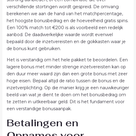
verschillende stortingen wordt gespreid. De omvang
berekenen we aan de hand van het matchpercentage,
het hoogste bonusbedrag en de hoeveelheid gratis spins.
Een 100% match tot €200 is als voorbeeld een redelijk
aanbod. De daadwerkelijke waarde wordt evenwel
bepaald door de inzetvereisten en de gokkasten waar je
de bonus kunt gebruiken.
Het is verstandig om het hele pakket te beoordelen. Een
lagere bonus met minder strenge inzetvereisten kan op
den duur meer waard zijn dan een grote bonus met zeer
hoge eisen. Bepaal altijd de ratio tussen de bonus en de
inzetverplichting. Op die manier krijg je een nauwkeuriger
beeld van wat je dient te doen om het bonusbedrag om
te zetten in uitkeerbaar geld. Dit is het fundament voor
een verstandige bonusaanpak.
Betalingen en
Opnames voor