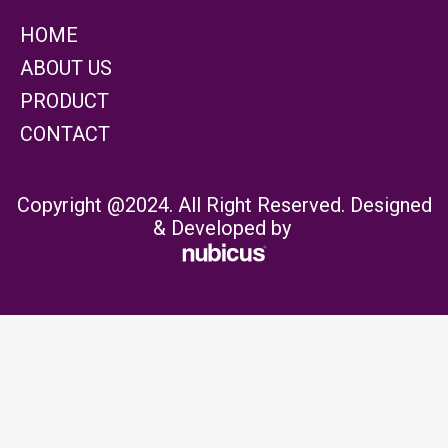
HOME
ABOUT US
PRODUCT
CONTACT
Copyright @2024. All Right Reserved. Designed
& Developed by