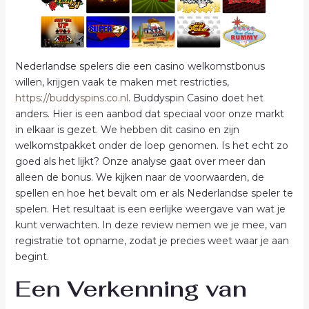
Nederlandse spelers die een casino welkomstbonus
willen, krijgen vaak te maken met restricties,
https://buddyspins.co.nl
. Buddyspin Casino doet het
anders. Hier is een aanbod dat speciaal voor onze markt
in elkaar is gezet. We hebben dit casino en zijn
welkomstpakket onder de loep genomen. Is het echt zo
goed als het lijkt? Onze analyse gaat over meer dan
alleen de bonus. We kijken naar de voorwaarden, de
spellen en hoe het bevalt om er als Nederlandse speler te
spelen. Het resultaat is een eerlijke weergave van wat je
kunt verwachten. In deze review nemen we je mee, van
registratie tot opname, zodat je precies weet waar je aan
begint.
Een Verkenning van