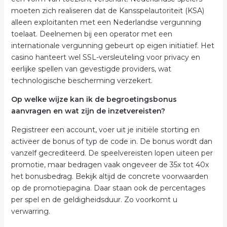
moeten zich realiseren dat de Kansspelautoriteit (KSA)
alleen exploitanten met een Nederlandse vergunning
toelaat. Deelnemen bij een operator met een
internationale vergunning gebeurt op eigen initiatief. Het
casino hanteert wel SSL-versleuteling voor privacy en
eerlijke spellen van gevestigde providers, wat
technologische bescherming verzekert.
Op welke wijze kan ik de begroetingsbonus
aanvragen en wat zijn de inzetvereisten?
Registreer een account, voer uit je initiële storting en
activeer de bonus of typ de code in. De bonus wordt dan
vanzelf gecrediteerd. De speelvereisten lopen uiteen per
promotie, maar bedragen vaak ongeveer de 35x tot 40x
het bonusbedrag. Bekijk altijd de concrete voorwaarden
op de promotiepagina. Daar staan ook de percentages
per spel en de geldigheidsduur. Zo voorkomt u
verwarring.