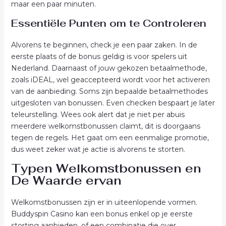
maar een paar minuten.
Essentiële Punten om te Controleren
Alvorens te beginnen, check je een paar zaken. In de
eerste plaats of de bonus geldig is voor spelers uit
Nederland. Daarnaast of jouw gekozen betaalmethode,
zoals iDEAL, wel geaccepteerd wordt voor het activeren
van de aanbieding. Soms zijn bepaalde betaalmethodes
uitgesloten van bonussen. Even checken bespaart je later
teleurstelling. Wees ook alert dat je niet per abuis
meerdere welkomstbonussen claimt, dit is doorgaans
tegen de regels. Het gaat om een eenmalige promotie,
dus weet zeker wat je actie is alvorens te storten.
Typen Welkomstbonussen en
De Waarde ervan
Welkomstbonussen zijn er in uiteenlopende vormen.
Buddyspin Casino kan een bonus enkel op je eerste
storting aanbieden, of een combinatie die over