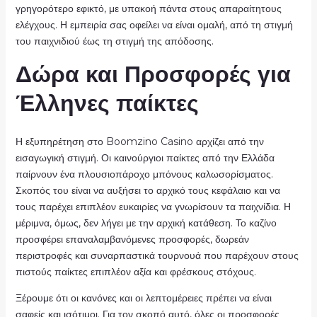
γρηγορότερο εφικτό, με υπακοή πάντα στους απαραίτητους
ελέγχους. Η εμπειρία σας οφείλει να είναι ομαλή, από τη στιγμή
του παιχνιδιού έως τη στιγμή της απόδοσης.
Δώρα και Προσφορές για
Έλληνες παίκτες
Η εξυπηρέτηση στο Boomzino Casino αρχίζει από την
εισαγωγική στιγμή. Οι καινούργιοι παίκτες από την Ελλάδα
παίρνουν ένα πλουσιοπάροχο μπόνους καλωσορίσματος.
Σκοπός του είναι να αυξήσει το αρχικό τους κεφάλαιο και να
τους παρέχει επιπλέον ευκαιρίες να γνωρίσουν τα παιχνίδια. Η
μέριμνα, όμως, δεν λήγει με την αρχική κατάθεση. Το καζίνο
προσφέρει επαναλαμβανόμενες προσφορές, δωρεάν
περιστροφές και συναρπαστικά τουρνουά που παρέχουν στους
πιστούς παίκτες επιπλέον αξία και φρέσκους στόχους.
Ξέρουμε ότι οι κανόνες και οι λεπτομέρειες πρέπει να είναι
σαφείς και ισότιμοι. Για τον σκοπό αυτό, όλες οι προσφορές