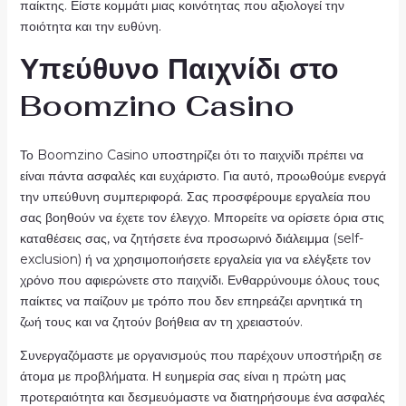
παίκτης. Είστε κομμάτι μιας κοινότητας που αξιολογεί την
ποιότητα και την ευθύνη.
Υπεύθυνο Παιχνίδι στο
Boomzino Casino
Το Boomzino Casino υποστηρίζει ότι το παιχνίδι πρέπει να
είναι πάντα ασφαλές και ευχάριστο. Για αυτό, προωθούμε ενεργά
την υπεύθυνη συμπεριφορά. Σας προσφέρουμε εργαλεία που
σας βοηθούν να έχετε τον έλεγχο. Μπορείτε να ορίσετε όρια στις
καταθέσεις σας, να ζητήσετε ένα προσωρινό διάλειμμα (self-
exclusion) ή να χρησιμοποιήσετε εργαλεία για να ελέγξετε τον
χρόνο που αφιερώνετε στο παιχνίδι. Ενθαρρύνουμε όλους τους
παίκτες να παίζουν με τρόπο που δεν επηρεάζει αρνητικά τη
ζωή τους και να ζητούν βοήθεια αν τη χρειαστούν.
Συνεργαζόμαστε με οργανισμούς που παρέχουν υποστήριξη σε
άτομα με προβλήματα. Η ευημερία σας είναι η πρώτη μας
προτεραιότητα και δεσμευόμαστε να διατηρήσουμε ένα ασφαλές