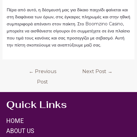
Πέρα από αυτό, η δέσμευσή μας για δίκαιο παιχνίδι φαίνεται και
στη διαφάνεια των όρων, στις έγκαιρες πληρωμές και στην ηθική
συμπεριφορά απέναντι στον παίκτη. Στο Boomzino Casino,
μπορείτε να αισθάνεστε σίγουροι ότι συμμετέχετε σε ένα πλαίσιο
που τιμά τους κανόνες και σας προσεγγίζει με σεβασμό. Αυτή
την πίστη σκοπεύουμε να αναπτύξουμε μαζί σας.
←
Previous
Next Post
→
Post
Quick Links
HOME
ABOUT US