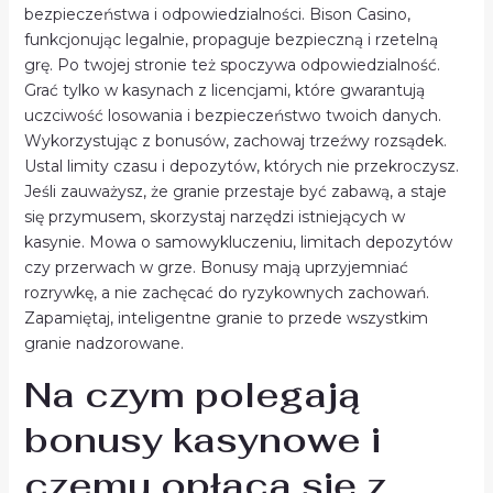
bezpieczeństwa i odpowiedzialności. Bison Casino,
funkcjonując legalnie, propaguje bezpieczną i rzetelną
grę. Po twojej stronie też spoczywa odpowiedzialność.
Grać tylko w kasynach z licencjami, które gwarantują
uczciwość losowania i bezpieczeństwo twoich danych.
Wykorzystując z bonusów, zachowaj trzeźwy rozsądek.
Ustal limity czasu i depozytów, których nie przekroczysz.
Jeśli zauważysz, że granie przestaje być zabawą, a staje
się przymusem, skorzystaj narzędzi istniejących w
kasynie. Mowa o samowykluczeniu, limitach depozytów
czy przerwach w grze. Bonusy mają uprzyjemniać
rozrywkę, a nie zachęcać do ryzykownych zachowań.
Zapamiętaj, inteligentne granie to przede wszystkim
granie nadzorowane.
Na czym polegają
bonusy kasynowe i
czemu opłaca się z