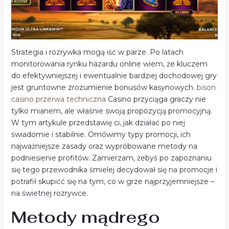
Strategia i rozrywka mogą iść w parze. Po latach
monitorowania rynku hazardu online wiem, że kluczem
do efektywniejszej i ewentualnie bardziej dochodowej gry
jest gruntowne zrozumienie bonusów kasynowych.
bison
casino przerwa techniczna
Casino przyciąga graczy nie
tylko mianem, ale właśnie swoją propozycją promocyjną.
W tym artykule przedstawię ci, jak działać po niej
świadomie i stabilnie. Omówimy typy promocji, ich
najważniejsze zasady oraz wypróbowane metody na
podniesienie profitów. Zamierzam, żebyś po zapoznaniu
się tego przewodnika śmielej decydował się na promocje i
potrafił skupićć się na tym, co w grze najprzyjemniejsze –
na świetnej rozrywce.
Metody mądrego