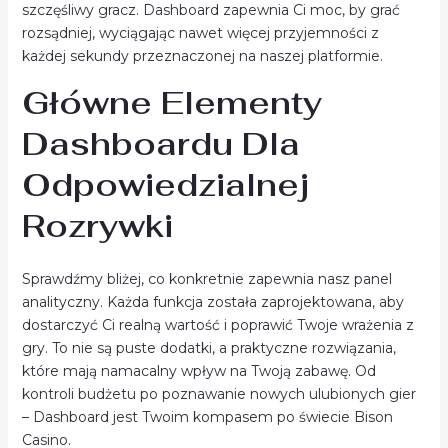
szczęśliwy gracz. Dashboard zapewnia Ci moc, by grać
rozsądniej, wyciągając nawet więcej przyjemności z
każdej sekundy przeznaczonej na naszej platformie.
Główne Elementy
Dashboardu Dla
Odpowiedzialnej
Rozrywki
Sprawdźmy bliżej, co konkretnie zapewnia nasz panel
analityczny. Każda funkcja została zaprojektowana, aby
dostarczyć Ci realną wartość i poprawić Twoje wrażenia z
gry. To nie są puste dodatki, a praktyczne rozwiązania,
które mają namacalny wpływ na Twoją zabawę. Od
kontroli budżetu po poznawanie nowych ulubionych gier
– Dashboard jest Twoim kompasem po świecie Bison
Casino.