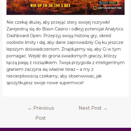
Nie czekaj dłużej, aby przejąć stery swojej rozrywki!
Zarejestruj się do Bison Casino i odkryj potencjał Analytics
Dashboard Open. Przejrzyj swoją historię gry, określ
osobiste limity i daj, aby dane zaprowadziły Cię ku jeszcze
lepszym doświadczeniom. Znajdujemy się, aby Ci w tym
pomagać. Wejdź do grona świadomych graczy, którzy
łączą pasję z rozsądkiem. Twoja przygoda z inteligentnym
graniem zaczyna się właśnie teraz – a my z
niecierpliwością czekamy, aby obserwować, jak
spożytkujesz swoje nowe supermoce!
←
Previous
Next Post
→
Post