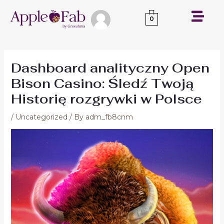
Skip
Post
to
navigation
0
content
Dashboard analityczny Open
Bison Casino: Śledź Twoją
Historię rozgrywki w Polsce
/
Uncategorized
/ By
adm_fb8cnm