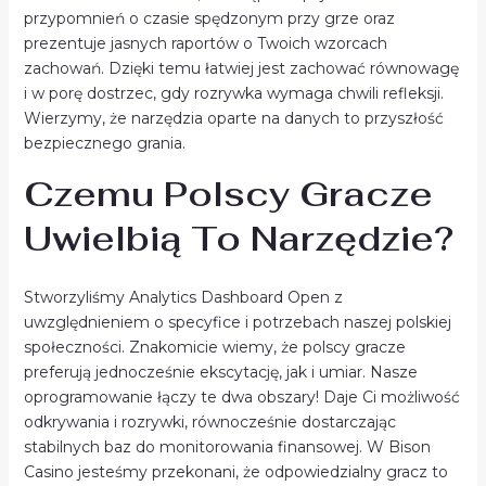
przypomnień o czasie spędzonym przy grze oraz
prezentuje jasnych raportów o Twoich wzorcach
zachowań. Dzięki temu łatwiej jest zachować równowagę
i w porę dostrzec, gdy rozrywka wymaga chwili refleksji.
Wierzymy, że narzędzia oparte na danych to przyszłość
bezpiecznego grania.
Czemu Polscy Gracze
Uwielbią To Narzędzie?
Stworzyliśmy Analytics Dashboard Open z
uwzględnieniem o specyfice i potrzebach naszej polskiej
społeczności. Znakomicie wiemy, że polscy gracze
preferują jednocześnie ekscytację, jak i umiar. Nasze
oprogramowanie łączy te dwa obszary! Daje Ci możliwość
odkrywania i rozrywki, równocześnie dostarczając
stabilnych baz do monitorowania finansowej. W Bison
Casino jesteśmy przekonani, że odpowiedzialny gracz to