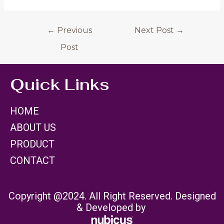
←
Previous
Next Post
→
Post
Quick Links
HOME
ABOUT US
PRODUCT
CONTACT
Copyright @2024. All Right Reserved. Designed
& Developed by