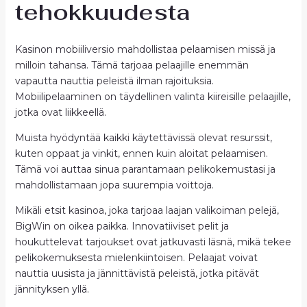
tehokkuudesta
Kasinon mobiiliversio mahdollistaa pelaamisen missä ja
milloin tahansa. Tämä tarjoaa pelaajille enemmän
vapautta nauttia peleistä ilman rajoituksia.
Mobiilipelaaminen on täydellinen valinta kiireisille pelaajille,
jotka ovat liikkeellä.
Muista hyödyntää kaikki käytettävissä olevat resurssit,
kuten oppaat ja vinkit, ennen kuin aloitat pelaamisen.
Tämä voi auttaa sinua parantamaan pelikokemustasi ja
mahdollistamaan jopa suurempia voittoja.
Mikäli etsit kasinoa, joka tarjoaa laajan valikoiman pelejä,
BigWin on oikea paikka. Innovatiiviset pelit ja
houkuttelevat tarjoukset ovat jatkuvasti läsnä, mikä tekee
pelikokemuksesta mielenkiintoisen. Pelaajat voivat
nauttia uusista ja jännittävistä peleistä, jotka pitävät
jännityksen yllä.