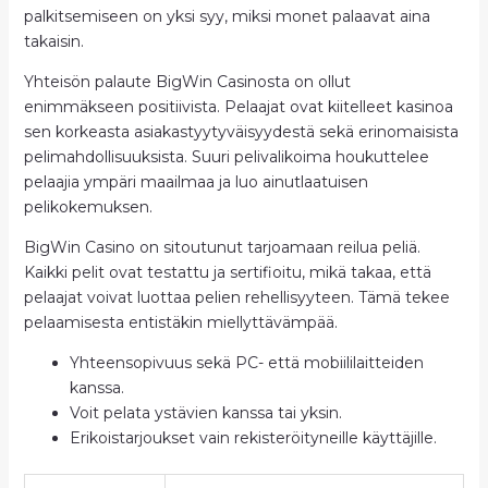
palkitsemiseen on yksi syy, miksi monet palaavat aina
takaisin.
Yhteisön palaute BigWin Casinosta on ollut
enimmäkseen positiivista. Pelaajat ovat kiitelleet kasinoa
sen korkeasta asiakastyytyväisyydestä sekä erinomaisista
pelimahdollisuuksista. Suuri pelivalikoima houkuttelee
pelaajia ympäri maailmaa ja luo ainutlaatuisen
pelikokemuksen.
BigWin Casino on sitoutunut tarjoamaan reilua peliä.
Kaikki pelit ovat testattu ja sertifioitu, mikä takaa, että
pelaajat voivat luottaa pelien rehellisyyteen. Tämä tekee
pelaamisesta entistäkin miellyttävämpää.
Yhteensopivuus sekä PC- että mobiililaitteiden
kanssa.
Voit pelata ystävien kanssa tai yksin.
Erikoistarjoukset vain rekisteröityneille käyttäjille.