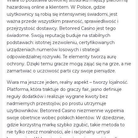
hazardową online a klientem. W Polsce, gdzie
użytkownicy są robią się intensywniej świadomi, jest
ważna przede wszystkim prawność, sprawiedliwość i
przejrzystość dostawcy. Betonred Casino jest tego
świadome. Swoją reputację buduje na stabilnych
podstawach: istotnej zezwoleniu, certyfikowanych
urządzeniach numerów losowych i strategii
odpowiedzialnej rozrywki. Te elementy tworzą aurę
ochrony. Dzięki temu gracze mogą zająć się na grze, a nie
zamartwiać o uczciwość partii czy swoje pieniądze.
Wiara ma jeszcze jeden, realny aspekt – tworzy lojalność.
Platforma, która traktuje do graczy fair, jasno definiuje
reguły dodatków i realizuje wygrane kwoty bez
nadmiernych przestojów, po prostu utrzymuje
użytkowników. Betonred Casino niezmiennie wypełnia
swoje obietnice wobec polskich klientów. W dziedzinie,
gdzie korzystną markę szybko zgubić, takie metoda to
nie tylko rzecz moralności, ale i racjonalny umysł