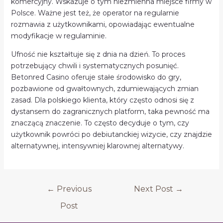
komercyjny. Wskazuje o tym niezmienna miejsce firmy w
Polsce. Ważne jest też, że operator na regularnie
rozmawia z użytkownikami, opowiadając ewentualne
modyfikacje w regulaminie.
Ufność nie kształtuje się z dnia na dzień. To proces
potrzebujący chwili i systematycznych posunięć.
Betonred Casino oferuje stałe środowisko do gry,
pozbawione od gwałtownych, zdumiewających zmian
zasad. Dla polskiego klienta, który często odnosi się z
dystansem do zagranicznych platform, taka pewność ma
znaczącą znaczenie. To często decyduje o tym, czy
użytkownik powróci po debiutanckiej wizycie, czy znajdzie
alternatywnej, intensywniej klarownej alternatywy.
←
Previous
Next Post
→
Post