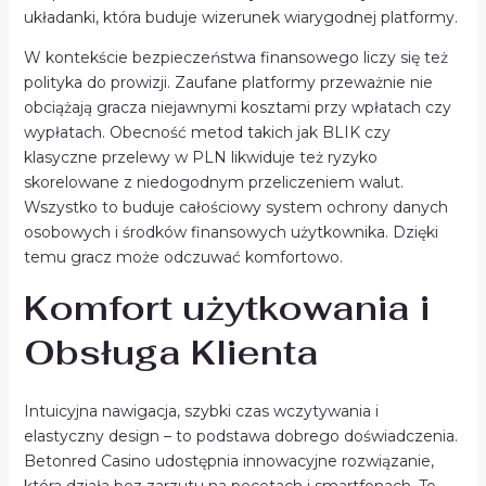
układanki, która buduje wizerunek wiarygodnej platformy.
W kontekście bezpieczeństwa finansowego liczy się też
polityka do prowizji. Zaufane platformy przeważnie nie
obciążają gracza niejawnymi kosztami przy wpłatach czy
wypłatach. Obecność metod takich jak BLIK czy
klasyczne przelewy w PLN likwiduje też ryzyko
skorelowane z niedogodnym przeliczeniem walut.
Wszystko to buduje całościowy system ochrony danych
osobowych i środków finansowych użytkownika. Dzięki
temu gracz może odczuwać komfortowo.
Komfort użytkowania i
Obsługa Klienta
Intuicyjna nawigacja, szybki czas wczytywania i
elastyczny design – to podstawa dobrego doświadczenia.
Betonred Casino udostępnia innowacyjne rozwiązanie,
która działa bez zarzutu na pecetach i smartfonach. To