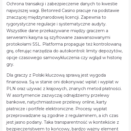
Ochrona transakcji i zabezpieczenie danych to kwestie
najwyższej wagi. Betonred Casino pracuje na podstawie
znaczącej międzynarodowej licencji. Zapewnia to
rygorystyczne regulacje i systematyczne audyty.
Wszystkie dane przekazywane między graczem a
serwerami kasyna są szyfrowane zaawansowanymi
protokołami SSL. Platforma propaguje też kontrolowaną
grę, oferując narzędzia do autokontroli: limity depozytów,
opcje czasowego samowykluczenia czy wgląd w historię
gry.
Dla graczy z Polski kluczową sprawą jest wygoda
finansowa. Są w stanie oni dokonywać wpłat i wypłat w
PLN oraz używać z krajowych, znanych metod płatności.
W asortymencie zazwyczaj odnajdziemy przelewy
bankowe, natychmiastowe przelewy online, karty
płatnicze i portfele elektroniczne. Procesy wypłat
przeprowadzane są zgodnie z regulaminem, a ich czas
jest jasno podany. Taka transparentność w kontekście z
bezpieczeństwem to końcowy, bardzo ważny element