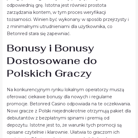
odpowiednią grę. Istotna jest również prostota
zarządzania kontem, w tym proces weryfikacji
tożsamości. Winien być wykonany w sposób przejrzysty i
z minimalnymi utrudnieniami dla użytkownika, co
Betonred stara się zapewniać.
Bonusy i Bonusy
Dostosowane do
Polskich Graczy
Na konkurencyjnym rynku lokalnym operatorzy muszą
oferować ciekawe bonusy dla nowych i regularne
promocje. Betonred Casino odpowiada na te oczekiwania.
Nowi gracze z Polski niejednokrotnie otrzymują pakiet dla
debiutantów z bezpłatnymi spinami i premią od
depozytu. Istotne jest to, że warunki tych promocji są
opisane czytelnie i klarownie. Ułatwia to graczom ich