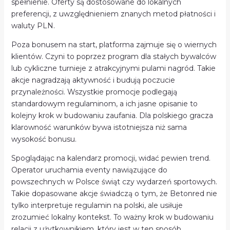
spełnienie. Oferty są dostosowane do lokalnych
preferencji, z uwzględnieniem znanych metod płatności i
waluty PLN.
Poza bonusem na start, platforma zajmuje się o wiernych
klientów. Czyni to poprzez program dla stałych bywalców
lub cykliczne turnieje z atrakcyjnymi pulami nagród. Takie
akcje nagradzają aktywność i budują poczucie
przynależności. Wszystkie promocje podlegają
standardowym regulaminom, a ich jasne opisanie to
kolejny krok w budowaniu zaufania. Dla polskiego gracza
klarowność warunków bywa istotniejsza niż sama
wysokość bonusu.
Spoglądając na kalendarz promocji, widać pewien trend.
Operator uruchamia eventy nawiązujące do
powszechnych w Polsce świąt czy wydarzeń sportowych.
Takie dopasowane akcje świadczą o tym, że Betonred nie
tylko interpretuje regulamin na polski, ale usiłuje
zrozumieć lokalny kontekst. To ważny krok w budowaniu
relacji z użytkownikiem, który jest w ten sposób