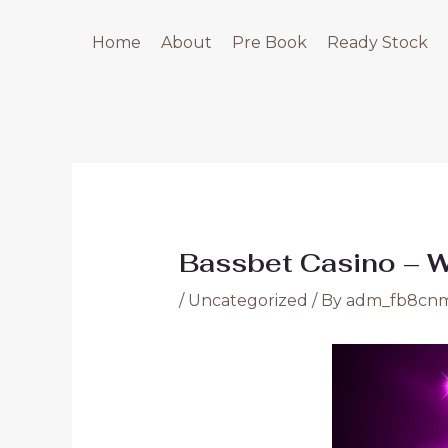
Skip
Post
to
navigation
Home
About
Pre Book
Ready Stock
content
Bassbet Casino – W
/
Uncategorized
/ By
adm_fb8cn