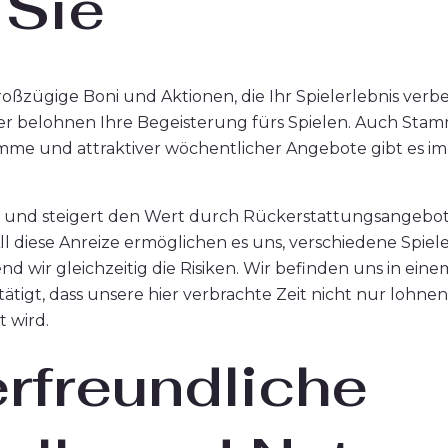
 Sie
roßzügige Boni und Aktionen, die Ihr Spielerlebnis verb
r belohnen Ihre Begeisterung fürs Spielen. Auch Stam
e und attraktiver wöchentlicher Angebote gibt es im
lt und steigert den Wert durch Rückerstattungsangebo
ll diese Anreize ermöglichen es uns, verschiedene Spi
nd wir gleichzeitig die Risiken. Wir befinden uns in e
ätigt, dass unsere hier verbrachte Zeit nicht nur lohne
 wird.
freundliche