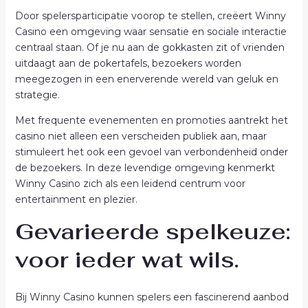
Door spelersparticipatie voorop te stellen, creëert Winny
Casino een omgeving waar sensatie en sociale interactie
centraal staan. Of je nu aan de gokkasten zit of vrienden
uitdaagt aan de pokertafels, bezoekers worden
meegezogen in een enerverende wereld van geluk en
strategie.
Met frequente evenementen en promoties aantrekt het
casino niet alleen een verscheiden publiek aan, maar
stimuleert het ook een gevoel van verbondenheid onder
de bezoekers. In deze levendige omgeving kenmerkt
Winny Casino zich als een leidend centrum voor
entertainment en plezier.
Gevarieerde spelkeuze:
voor ieder wat wils.
Bij Winny Casino kunnen spelers een fascinerend aanbod