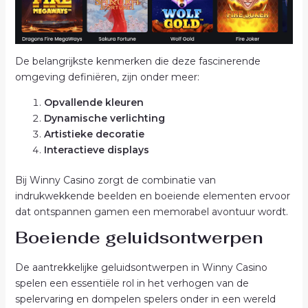
De belangrijkste kenmerken die deze fascinerende
omgeving definiëren, zijn onder meer:
Opvallende kleuren
Dynamische verlichting
Artistieke decoratie
Interactieve displays
Bij Winny Casino zorgt de combinatie van
indrukwekkende beelden en boeiende elementen ervoor
dat ontspannen gamen een memorabel avontuur wordt.
Boeiende geluidsontwerpen
De aantrekkelijke geluidsontwerpen in Winny Casino
spelen een essentiële rol in het verhogen van de
spelervaring en dompelen spelers onder in een wereld