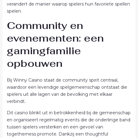
verandert de manier waarop spelers hun favoriete spellen
spelen.
Community en
evenementen: een
gamingfamilie
opbouwen
Bij Winny Casino staat de community spirit centraal,
waardoor een levendige spelgemeenschap ontstaat die
spelers uit alle lagen van de bevolking met elkaar
verbindt.
Dit casino blinkt uit in betrokkenheid bij de gemeenschap
en organiseert regelmatig events die de onderlinge band
tussen spelers versterken en een gevoel van
togetherness promote. Dankzij een thoughtful