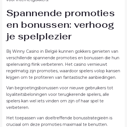
Spannende promoties
en bonussen: verhoog
je spelplezier
Bij Winny Casino in België kunnen gokkers genieten van
verschillende spannende promoties en bonussen die hun
spelervaring flink verbeteren. Het casino vernieuwt
regelmatig zijn promoties, waardoor spelers volop kansen
krijgen om te profiteren van fantastische aanbiedingen.
Van begroetingsbonussen voor nieuwe gebruikers tot
loyaliteitsbeloningen voor terugkerende spelers, alle
spelers kan wel iets vinden om zijn of haar spel te
verbeteren.
Het toepassen van doeltreffende bonusstrategieën is
cruciaal om deze promoties maximaal te benutten.